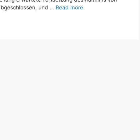
 abgeschlossen, und …
Read more