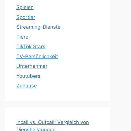
Spielen
Sportler
Streaming-Dienste
Tiere
TikTok Stars
TV-Persönlichkeit
Unternehmer
Youtubers
Zuhause
Incall vs. Outcall: Vergleich von
Dienstleistungen