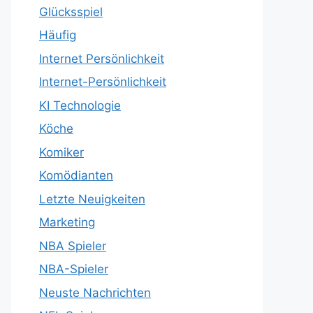
Glücksspiel
Häufig
Internet Persönlichkeit
Internet-Persönlichkeit
KI Technologie
Köche
Komiker
Komödianten
Letzte Neuigkeiten
Marketing
NBA Spieler
NBA-Spieler
Neuste Nachrichten