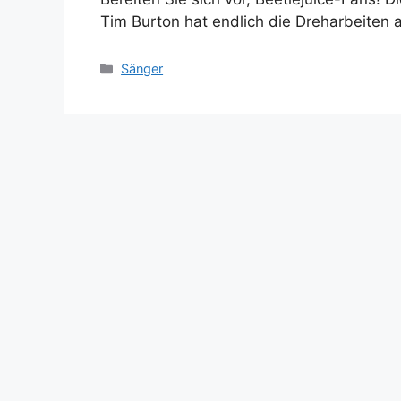
Tim Burton hat endlich die Dreharbeiten
Categories
Sänger