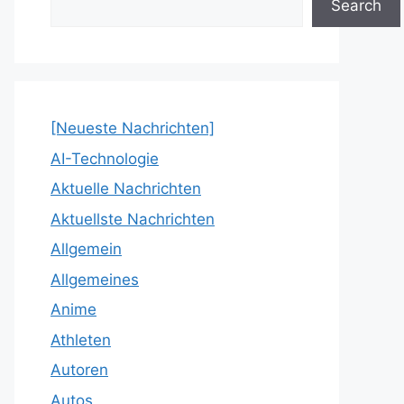
Search
[Neueste Nachrichten]
AI-Technologie
Aktuelle Nachrichten
Aktuellste Nachrichten
Allgemein
Allgemeines
Anime
Athleten
Autoren
Autos