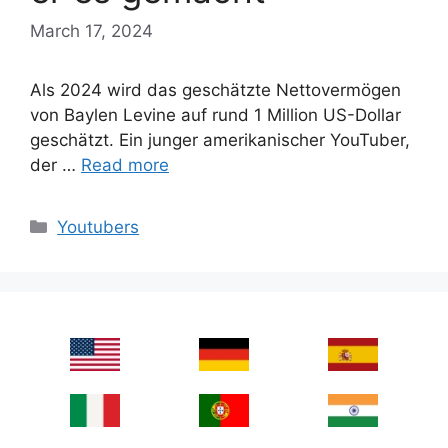
March 17, 2024
Als 2024 wird das geschätzte Nettovermögen
von Baylen Levine auf rund 1 Million US-Dollar
geschätzt. Ein junger amerikanischer YouTuber,
der …
Read more
Categories
Youtubers