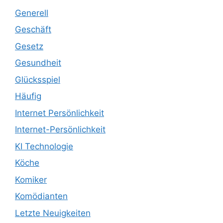
Generell
Geschäft
Gesetz
Gesundheit
Glücksspiel
Häufig
Internet Persönlichkeit
Internet-Persönlichkeit
KI Technologie
Köche
Komiker
Komödianten
Letzte Neuigkeiten