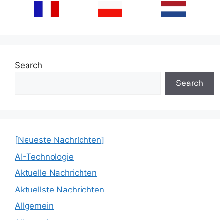
Search
Search
[Neueste Nachrichten]
AI-Technologie
Aktuelle Nachrichten
Aktuellste Nachrichten
Allgemein