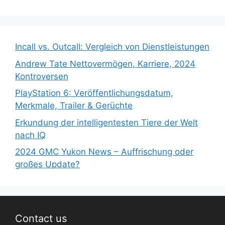
Incall vs. Outcall: Vergleich von Dienstleistungen
Andrew Tate Nettovermögen, Karriere, 2024
Kontroversen
PlayStation 6: Veröffentlichungsdatum,
Merkmale, Trailer & Gerüchte
Erkundung der intelligentesten Tiere der Welt
nach IQ
2024 GMC Yukon News – Auffrischung oder
großes Update?
Contact us