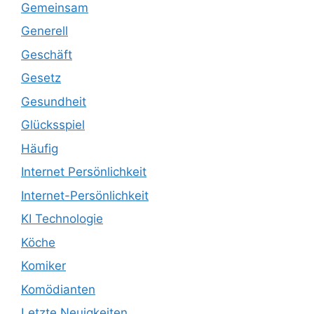
Gemeinsam
Generell
Geschäft
Gesetz
Gesundheit
Glücksspiel
Häufig
Internet Persönlichkeit
Internet-Persönlichkeit
KI Technologie
Köche
Komiker
Komödianten
Letzte Neuigkeiten