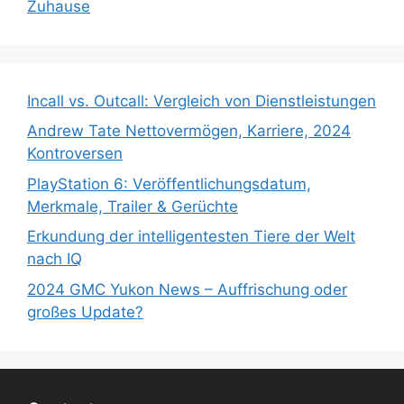
Zuhause
Incall vs. Outcall: Vergleich von Dienstleistungen
Andrew Tate Nettovermögen, Karriere, 2024
Kontroversen
PlayStation 6: Veröffentlichungsdatum,
Merkmale, Trailer & Gerüchte
Erkundung der intelligentesten Tiere der Welt
nach IQ
2024 GMC Yukon News – Auffrischung oder
großes Update?