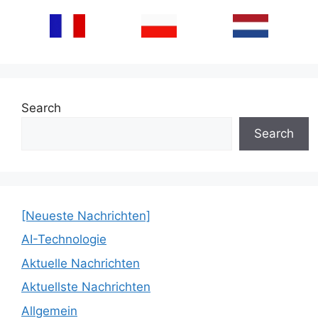
Search
Search
[Neueste Nachrichten]
AI-Technologie
Aktuelle Nachrichten
Aktuellste Nachrichten
Allgemein