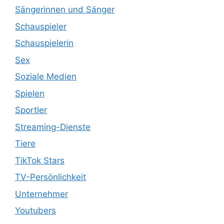
Sängerinnen und Sänger
Schauspieler
Schauspielerin
Sex
Soziale Medien
Spielen
Sportler
Streaming-Dienste
Tiere
TikTok Stars
TV-Persönlichkeit
Unternehmer
Youtubers