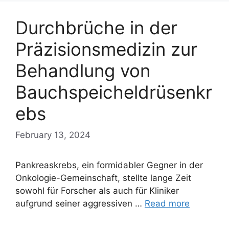
Durchbrüche in der
Präzisionsmedizin zur
Behandlung von
Bauchspeicheldrüsenkr
ebs
February 13, 2024
Pankreaskrebs, ein formidabler Gegner in der
Onkologie-Gemeinschaft, stellte lange Zeit
sowohl für Forscher als auch für Kliniker
aufgrund seiner aggressiven …
Read more