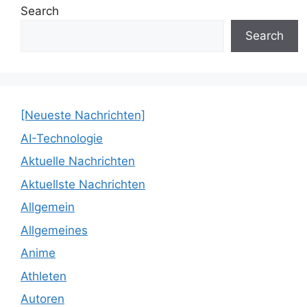
Search
Search
[Neueste Nachrichten]
AI-Technologie
Aktuelle Nachrichten
Aktuellste Nachrichten
Allgemein
Allgemeines
Anime
Athleten
Autoren