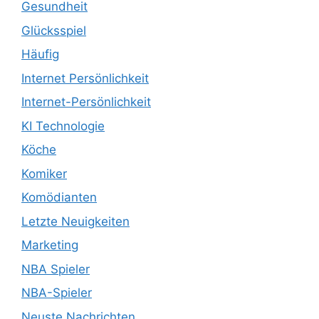
Gesundheit
Glücksspiel
Häufig
Internet Persönlichkeit
Internet-Persönlichkeit
KI Technologie
Köche
Komiker
Komödianten
Letzte Neuigkeiten
Marketing
NBA Spieler
NBA-Spieler
Neuste Nachrichten