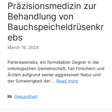
Präzisionsmedizin zur
Behandlung von
Bauchspeicheldrüsenkr
ebs
March 16, 2024
Pankreaskrebs, ein formidabler Gegner in der
onkologischen Gemeinschaft, hat Forschern und
Ärzten aufgrund seiner aggressiven Natur und
der Schwierigkeit der …
Read more
Categories
Gesundheit