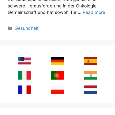
schwere Herausforderung in der Onkologie-
Gemeinschaft und hat sowohl für …
Read more
Categories
Gesundheit