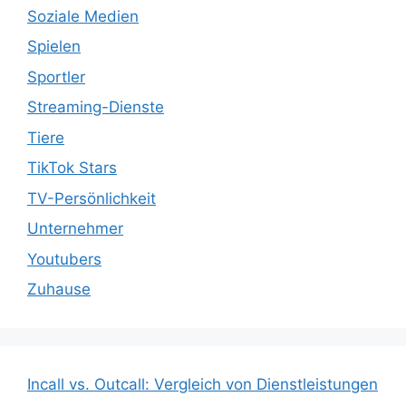
Soziale Medien
Spielen
Sportler
Streaming-Dienste
Tiere
TikTok Stars
TV-Persönlichkeit
Unternehmer
Youtubers
Zuhause
Incall vs. Outcall: Vergleich von Dienstleistungen