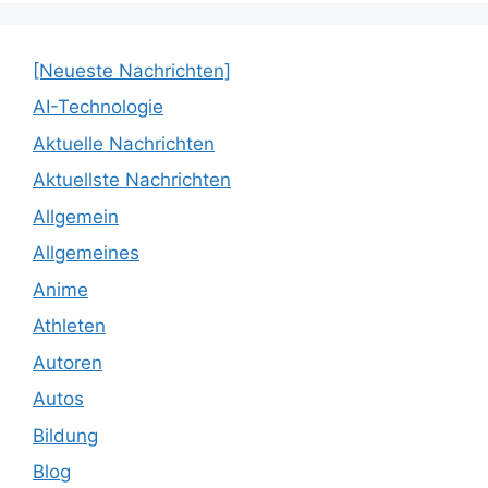
[Neueste Nachrichten]
AI-Technologie
Aktuelle Nachrichten
Aktuellste Nachrichten
Allgemein
Allgemeines
Anime
Athleten
Autoren
Autos
Bildung
Blog