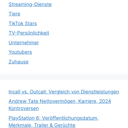
Streaming-Dienste
Tiere
TikTok Stars
TV-Persönlichkeit
Unternehmer
Youtubers
Zuhause
Incall vs. Outcall: Vergleich von Dienstleistungen
Andrew Tate Nettovermögen, Karriere, 2024
Kontroversen
PlayStation 6: Veröffentlichungsdatum,
Merkmale, Trailer & Gerüchte