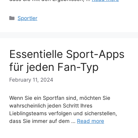
Categories
Sportler
Essentielle Sport-Apps
für jeden Fan-Typ
February 11, 2024
Wenn Sie ein Sportfan sind, möchten Sie
wahrscheinlich jeden Schritt Ihres
Lieblingsteams verfolgen und sicherstellen,
dass Sie immer auf dem …
Read more