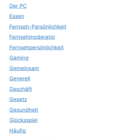
Der PC
Essen
Fernseh-Persönlichkeit
Fernsehmoderator
Fernsehpersönlichkeit
Gaming
Gemeinsam
Generell
Geschäft
Gesetz
Gesundheit
Glücksspiel
Häufig