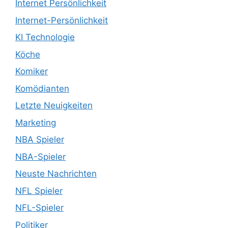
Internet Persönlichkeit
Internet-Persönlichkeit
KI Technologie
Köche
Komiker
Komödianten
Letzte Neuigkeiten
Marketing
NBA Spieler
NBA-Spieler
Neuste Nachrichten
NFL Spieler
NFL-Spieler
Politiker