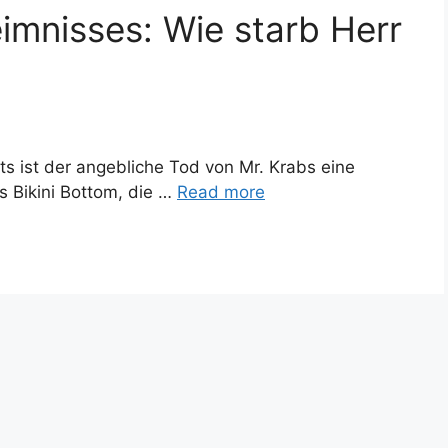
imnisses: Wie starb Herr
s ist der angebliche Tod von Mr. Krabs eine
 Bikini Bottom, die …
Read more