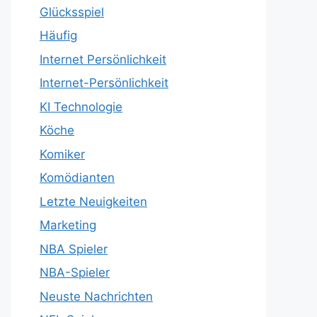
Glücksspiel
Häufig
Internet Persönlichkeit
Internet-Persönlichkeit
KI Technologie
Köche
Komiker
Komödianten
Letzte Neuigkeiten
Marketing
NBA Spieler
NBA-Spieler
Neuste Nachrichten