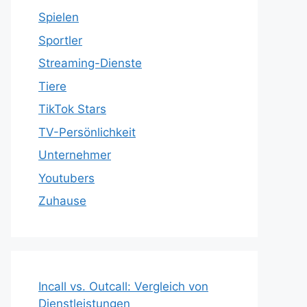
Spielen
Sportler
Streaming-Dienste
Tiere
TikTok Stars
TV-Persönlichkeit
Unternehmer
Youtubers
Zuhause
Incall vs. Outcall: Vergleich von
Dienstleistungen