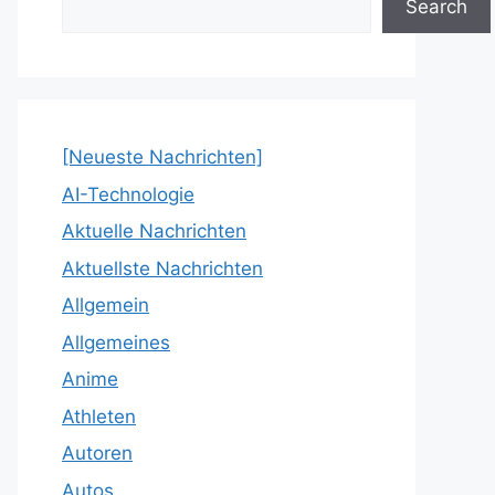
Search
[Neueste Nachrichten]
AI-Technologie
Aktuelle Nachrichten
Aktuellste Nachrichten
Allgemein
Allgemeines
Anime
Athleten
Autoren
Autos