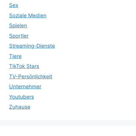
Sex
Soziale Medien
Spielen
Sportler
Streaming-Dienste
Tiere
TikTok Stars
TV-Persönlichkeit
Unternehmer
Youtubers
Zuhause