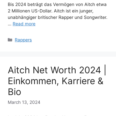
Bis 2024 beträgt das Vermögen von Aitch etwa
2 Millionen US-Dollar. Aitch ist ein junger,
unabhängiger britischer Rapper und Songwriter.
…
Read more
Categories
Rappers
Aitch Net Worth 2024 |
Einkommen, Karriere &
Bio
March 13, 2024