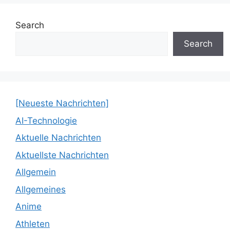
Search
Search
[Neueste Nachrichten]
AI-Technologie
Aktuelle Nachrichten
Aktuellste Nachrichten
Allgemein
Allgemeines
Anime
Athleten