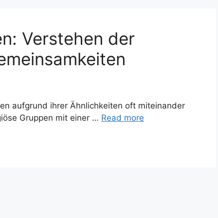
n: Verstehen der
emeinsamkeiten
en aufgrund ihrer Ähnlichkeiten oft miteinander
igiöse Gruppen mit einer …
Read more