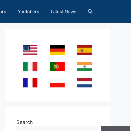
urs
Youtubers
Latest News
Search