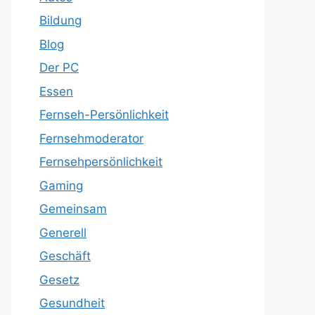
Bildung
Blog
Der PC
Essen
Fernseh-Persönlichkeit
Fernsehmoderator
Fernsehpersönlichkeit
Gaming
Gemeinsam
Generell
Geschäft
Gesetz
Gesundheit