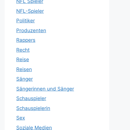
NFL Spieler
NFL-Spieler
Politiker
Produzenten
Rappers
Recht
Reise
Reisen
Sänger
Sängerinnen und Sänger
Schauspieler
Schauspielerin
Sex
Soziale Medien