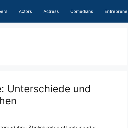
pers
Actors
Actress
Comedians
Entreprene
: Unterschiede und
ehen
rund ihrer Ähnlichkeiten oft miteinander