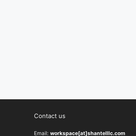
Contact us
Email:
workspace[at]shantelllc.com