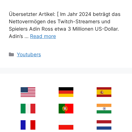
Übersetzter Artikel: [ Im Jahr 2024 beträgt das
Nettovermögen des Twitch-Streamers und
Spielers Adin Ross etwa 3 Millionen US-Dollar.
Adin’s …
Read more
Categories
Youtubers