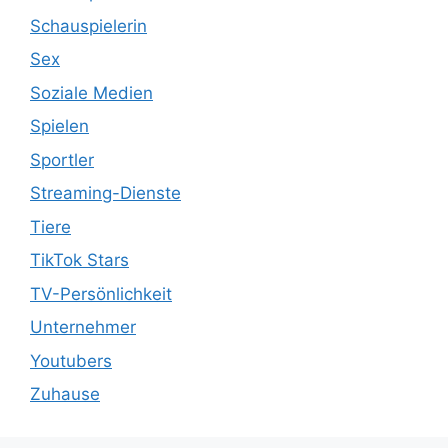
Schauspielerin
Sex
Soziale Medien
Spielen
Sportler
Streaming-Dienste
Tiere
TikTok Stars
TV-Persönlichkeit
Unternehmer
Youtubers
Zuhause