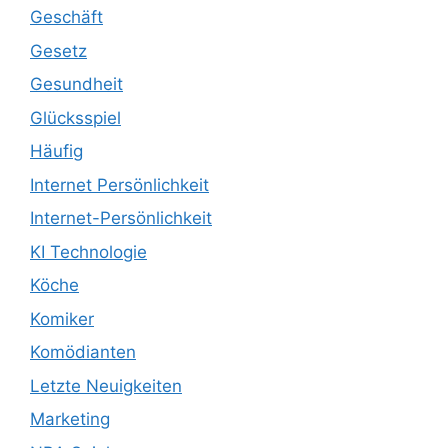
Geschäft
Gesetz
Gesundheit
Glücksspiel
Häufig
Internet Persönlichkeit
Internet-Persönlichkeit
KI Technologie
Köche
Komiker
Komödianten
Letzte Neuigkeiten
Marketing