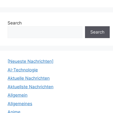
Search
Search
[Neueste Nachrichten]
AI-Technologie
Aktuelle Nachrichten
Aktuellste Nachrichten
Allgemein
Allgemeines
Anime