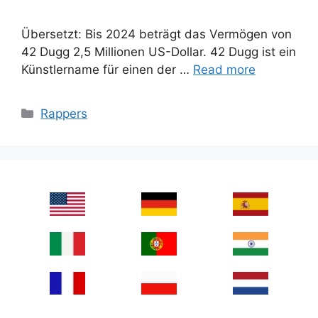
Übersetzt: Bis 2024 beträgt das Vermögen von
42 Dugg 2,5 Millionen US-Dollar. 42 Dugg ist ein
Künstlername für einen der …
Read more
Categories
Rappers