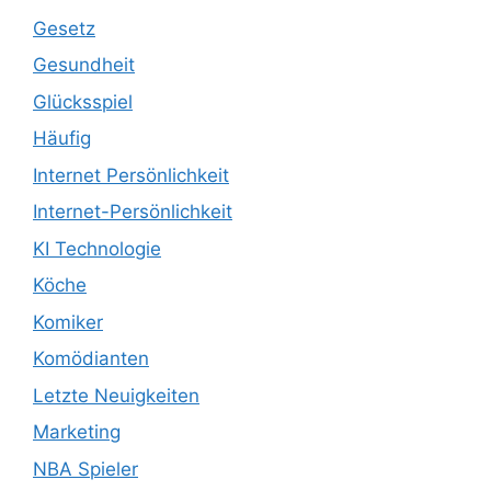
Gesetz
Gesundheit
Glücksspiel
Häufig
Internet Persönlichkeit
Internet-Persönlichkeit
KI Technologie
Köche
Komiker
Komödianten
Letzte Neuigkeiten
Marketing
NBA Spieler