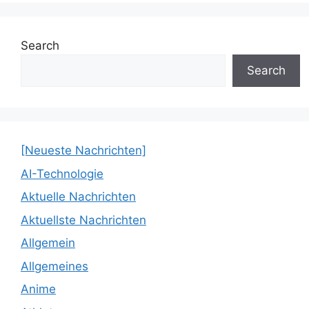
Search
Search
[Neueste Nachrichten]
AI-Technologie
Aktuelle Nachrichten
Aktuellste Nachrichten
Allgemein
Allgemeines
Anime