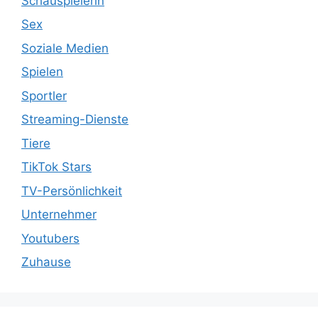
Schauspielerin
Sex
Soziale Medien
Spielen
Sportler
Streaming-Dienste
Tiere
TikTok Stars
TV-Persönlichkeit
Unternehmer
Youtubers
Zuhause