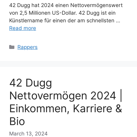
42 Dugg hat 2024 einen Nettovermögenswert
von 2,5 Millionen US-Dollar. 42 Dugg ist ein
Künstlername für einen der am schnellsten …
Read more
Categories
Rappers
42 Dugg
Nettovermögen 2024 |
Einkommen, Karriere &
Bio
March 13, 2024