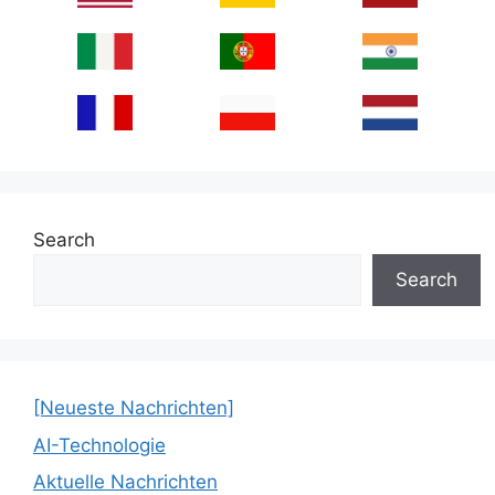
Search
Search
[Neueste Nachrichten]
AI-Technologie
Aktuelle Nachrichten