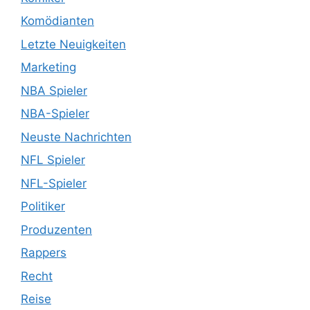
Komödianten
Letzte Neuigkeiten
Marketing
NBA Spieler
NBA-Spieler
Neuste Nachrichten
NFL Spieler
NFL-Spieler
Politiker
Produzenten
Rappers
Recht
Reise