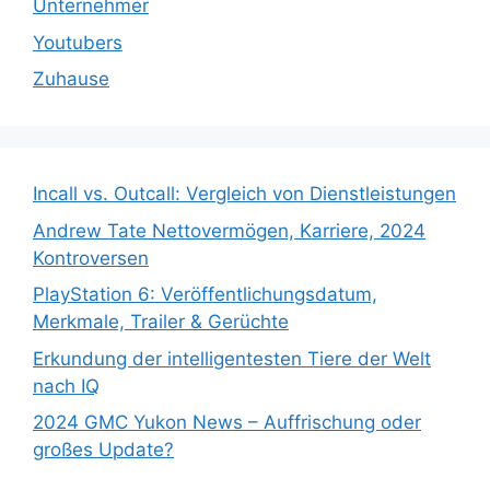
Unternehmer
Youtubers
Zuhause
Incall vs. Outcall: Vergleich von Dienstleistungen
Andrew Tate Nettovermögen, Karriere, 2024
Kontroversen
PlayStation 6: Veröffentlichungsdatum,
Merkmale, Trailer & Gerüchte
Erkundung der intelligentesten Tiere der Welt
nach IQ
2024 GMC Yukon News – Auffrischung oder
großes Update?