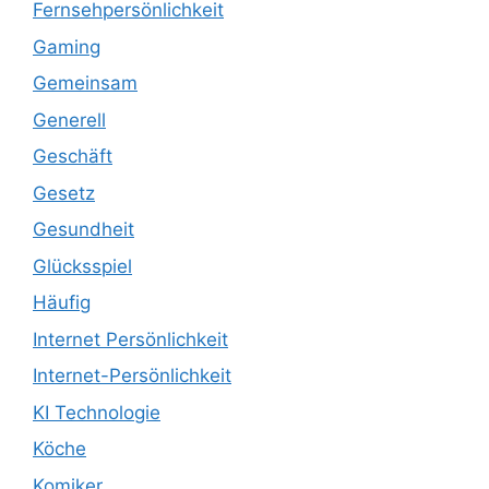
Fernsehpersönlichkeit
Gaming
Gemeinsam
Generell
Geschäft
Gesetz
Gesundheit
Glücksspiel
Häufig
Internet Persönlichkeit
Internet-Persönlichkeit
KI Technologie
Köche
Komiker