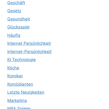
Geschäft
Gesetz
Gesundheit
Glücksspiel
Häufig
Internet Persönlichkeit
Internet-Persönlichkeit
KI Technologie
Köche
Komiker
Komödianten
Letzte Neuigkeiten
Marketing
NBA Spieler