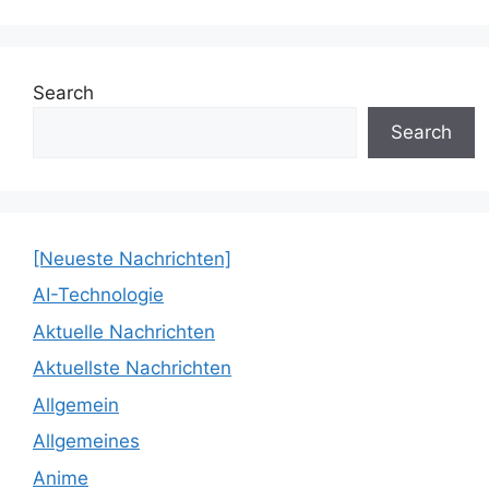
Search
Search
[Neueste Nachrichten]
AI-Technologie
Aktuelle Nachrichten
Aktuellste Nachrichten
Allgemein
Allgemeines
Anime