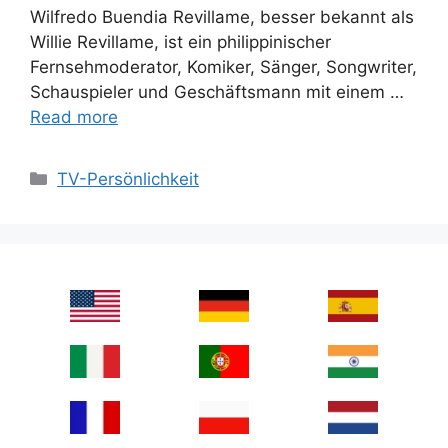
Wilfredo Buendia Revillame, besser bekannt als
Willie Revillame, ist ein philippinischer
Fernsehmoderator, Komiker, Sänger, Songwriter,
Schauspieler und Geschäftsmann mit einem …
Read more
Categories
TV-Persönlichkeit