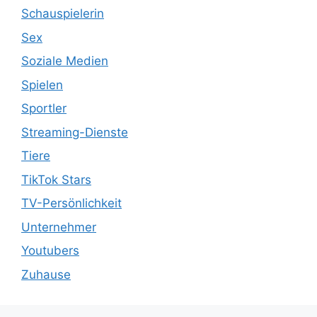
Schauspielerin
Sex
Soziale Medien
Spielen
Sportler
Streaming-Dienste
Tiere
TikTok Stars
TV-Persönlichkeit
Unternehmer
Youtubers
Zuhause