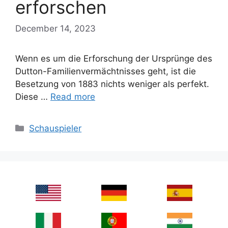
erforschen
December 14, 2023
Wenn es um die Erforschung der Ursprünge des
Dutton-Familienvermächtnisses geht, ist die
Besetzung von 1883 nichts weniger als perfekt.
Diese …
Read more
Categories
Schauspieler