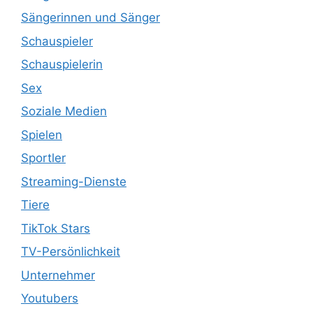
Sängerinnen und Sänger
Schauspieler
Schauspielerin
Sex
Soziale Medien
Spielen
Sportler
Streaming-Dienste
Tiere
TikTok Stars
TV-Persönlichkeit
Unternehmer
Youtubers