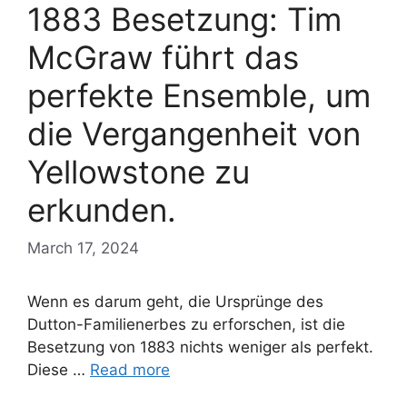
1883 Besetzung: Tim
McGraw führt das
perfekte Ensemble, um
die Vergangenheit von
Yellowstone zu
erkunden.
March 17, 2024
Wenn es darum geht, die Ursprünge des
Dutton-Familienerbes zu erforschen, ist die
Besetzung von 1883 nichts weniger als perfekt.
Diese …
Read more