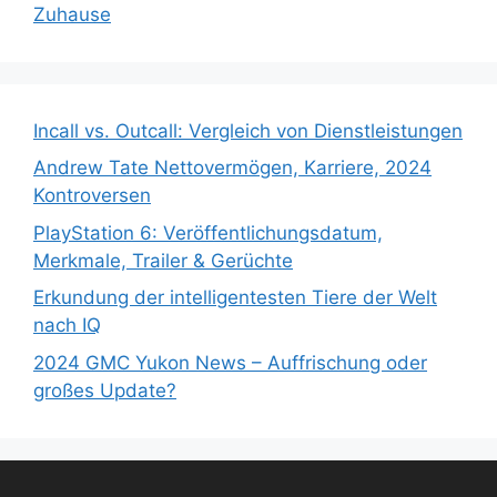
Zuhause
Incall vs. Outcall: Vergleich von Dienstleistungen
Andrew Tate Nettovermögen, Karriere, 2024
Kontroversen
PlayStation 6: Veröffentlichungsdatum,
Merkmale, Trailer & Gerüchte
Erkundung der intelligentesten Tiere der Welt
nach IQ
2024 GMC Yukon News – Auffrischung oder
großes Update?