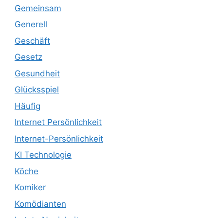
Gemeinsam
Generell
Geschäft
Gesetz
Gesundheit
Glücksspiel
Häufig
Internet Persönlichkeit
Internet-Persönlichkeit
KI Technologie
Köche
Komiker
Komödianten