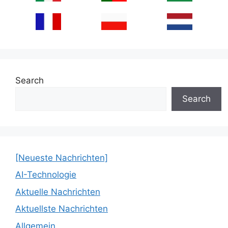
Search
Search
[Neueste Nachrichten]
AI-Technologie
Aktuelle Nachrichten
Aktuellste Nachrichten
Allgemein