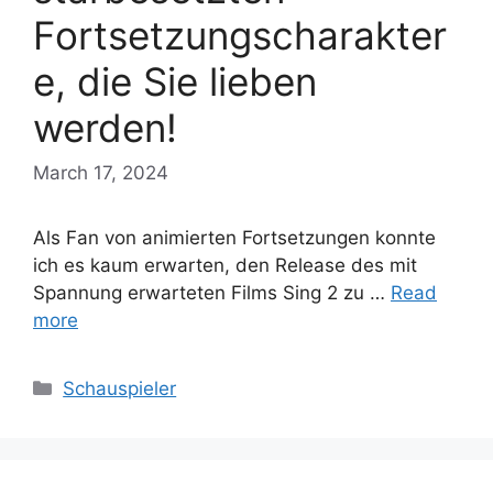
Fortsetzungscharakter
e, die Sie lieben
werden!
March 17, 2024
Als Fan von animierten Fortsetzungen konnte
ich es kaum erwarten, den Release des mit
Spannung erwarteten Films Sing 2 zu …
Read
more
Categories
Schauspieler