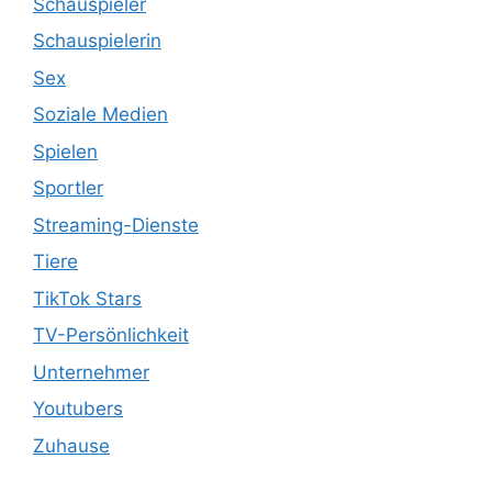
Schauspieler
Schauspielerin
Sex
Soziale Medien
Spielen
Sportler
Streaming-Dienste
Tiere
TikTok Stars
TV-Persönlichkeit
Unternehmer
Youtubers
Zuhause