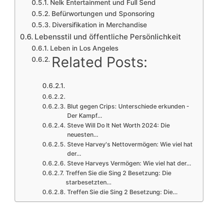
Nelk Entertainment und Full Send
Befürwortungen und Sponsoring
Diversifikation in Merchandise
Lebensstil und öffentliche Persönlichkeit
Leben in Los Angeles
Related Posts:
Blut gegen Crips: Unterschiede erkunden -
Der Kampf…
Steve Will Do It Net Worth 2024: Die
neuesten…
Steve Harvey's Nettovermögen: Wie viel hat
der…
Steve Harveys Vermögen: Wie viel hat der…
Treffen Sie die Sing 2 Besetzung: Die
starbesetzten…
Treffen Sie die Sing 2 Besetzung: Die…