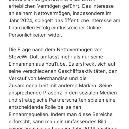
erheblichen Vermögen geführt. Das Interesse
an seinem Nettovermögen, insbesondere im
Jahr 2024, spiegelt das öffentliche Interesse am
finanziellen Erfolg einflussreicher Online-
Persönlichkeiten wider.
Die Frage nach dem Nettovermögen von
SteveWillDoIt umfasst mehr als nur seine
Einnahmen aus YouTube. Es erstreckt sich auf
seine verschiedenen Geschäftsaktivitäten, den
Verkauf von Merchandise und die
Zusammenarbeit mit anderen Marken. Seine
ansprechende Präsenz in den sozialen Medien
und strategische Partnerschaften spielen eine
entscheidende Rolle bei seinen
Einnahmequellen. Indem man diese Bereiche
erforscht, kann man ein umfassendes Bild
seiner finanziellen Lage im Jahr 2024 zeichnen.