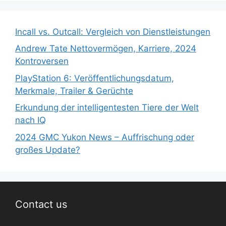
Incall vs. Outcall: Vergleich von Dienstleistungen
Andrew Tate Nettovermögen, Karriere, 2024
Kontroversen
PlayStation 6: Veröffentlichungsdatum,
Merkmale, Trailer & Gerüchte
Erkundung der intelligentesten Tiere der Welt
nach IQ
2024 GMC Yukon News – Auffrischung oder
großes Update?
Contact us