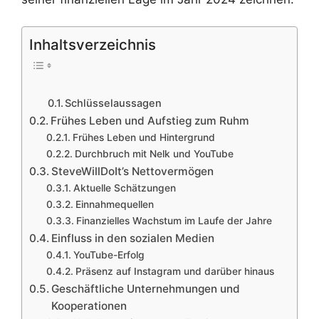
Inhaltsverzeichnis
Schlüsselaussagen
Frühes Leben und Aufstieg zum Ruhm
Frühes Leben und Hintergrund
Durchbruch mit Nelk und YouTube
SteveWillDoIt’s Nettovermögen
Aktuelle Schätzungen
Einnahmequellen
Finanzielles Wachstum im Laufe der Jahre
Einfluss in den sozialen Medien
YouTube-Erfolg
Präsenz auf Instagram und darüber hinaus
Geschäftliche Unternehmungen und
Kooperationen