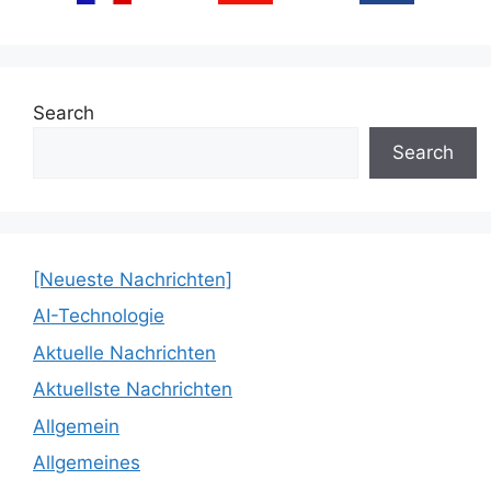
Search
Search
[Neueste Nachrichten]
AI-Technologie
Aktuelle Nachrichten
Aktuellste Nachrichten
Allgemein
Allgemeines