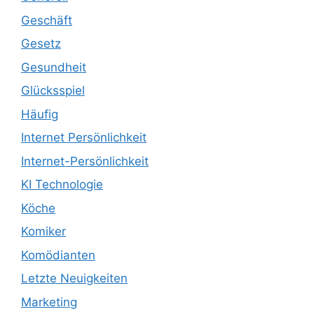
Geschäft
Gesetz
Gesundheit
Glücksspiel
Häufig
Internet Persönlichkeit
Internet-Persönlichkeit
KI Technologie
Köche
Komiker
Komödianten
Letzte Neuigkeiten
Marketing