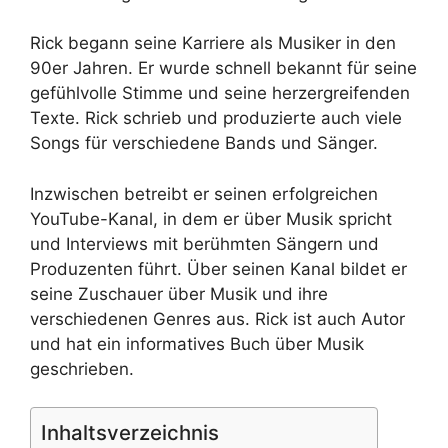
Rick begann seine Karriere als Musiker in den
90er Jahren. Er wurde schnell bekannt für seine
gefühlvolle Stimme und seine herzergreifenden
Texte. Rick schrieb und produzierte auch viele
Songs für verschiedene Bands und Sänger.
Inzwischen betreibt er seinen erfolgreichen
YouTube-Kanal, in dem er über Musik spricht
und Interviews mit berühmten Sängern und
Produzenten führt. Über seinen Kanal bildet er
seine Zuschauer über Musik und ihre
verschiedenen Genres aus. Rick ist auch Autor
und hat ein informatives Buch über Musik
geschrieben.
Inhaltsverzeichnis