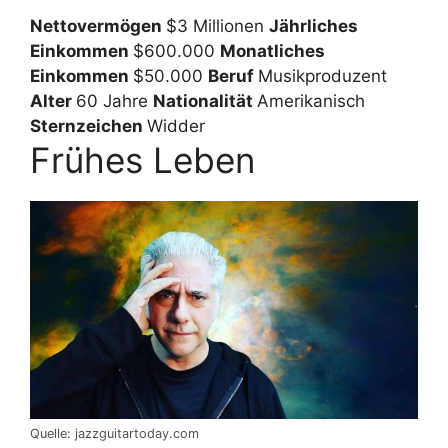
Nettovermögen
$3 Millionen
Jährliches
Einkommen
$600.000
Monatliches
Einkommen
$50.000
Beruf
Musikproduzent
Alter
60 Jahre
Nationalität
Amerikanisch
Sternzeichen
Widder
Frühes Leben
Quelle: jazzguitartoday.com