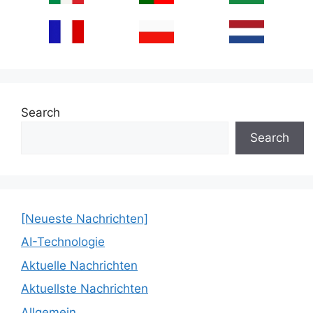
Search
Search
[Neueste Nachrichten]
AI-Technologie
Aktuelle Nachrichten
Aktuellste Nachrichten
Allgemein