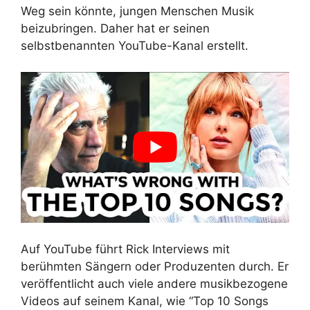
Weg sein könnte, jungen Menschen Musik
beizubringen. Daher hat er seinen
selbstbenannten YouTube-Kanal erstellt.
Auf YouTube führt Rick Interviews mit
berühmten Sängern oder Produzenten durch. Er
veröffentlicht auch viele andere musikbezogene
Videos auf seinem Kanal, wie “Top 10 Songs