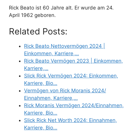
Rick Beato ist 60 Jahre alt. Er wurde am 24.
April 1962 geboren.
Related Posts:
Rick Beato Nettovermögen 2024 |
Einkommen, Karriere,…
Rick Beato Vermögen 2023 | Einkommen,
Karriere,…
Slick Rick Vermögen 2024: Einkommen,
Karriere, Bio…
Vermögen von Rick Moranis 2024/
Einnahmen, Karriere,…
Rick Moranis Vermögen 2024/Einnahmen,
Karriere, Bio…
Slick Rick Net Worth 2024: Einnahmen,
Karriere, Bio…