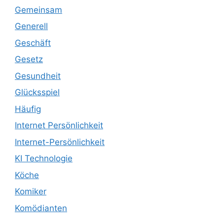
Gemeinsam
Generell
Geschäft
Gesetz
Gesundheit
Glücksspiel
Häufig
Internet Persönlichkeit
Internet-Persönlichkeit
KI Technologie
Köche
Komiker
Komödianten