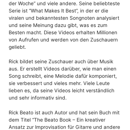
der Woche” und viele andere. Seine beliebteste
Serie ist “What Makes It Best”, in der er die
viralen und bekanntesten Songnoten analysiert
und seine Meinung dazu gibt, was es zum
Besten macht. Diese Videos erhalten Millionen
von Aufrufen und werden von den Zuschauern
geliebt.
Rick bildet seine Zuschauer auch über Musik
aus. Er erstellt Videos darüber, wie man einen
Song schreibt, eine Melodie dafür komponiert,
sie verbessert und vieles mehr. Viele Leute
lieben es, da seine Videos leicht verständlich
und sehr informativ sind.
Rick Beato ist auch Autor und hat sein Buch mit
dem Titel “The Beato Book – Ein kreativer
Ansatz zur Improvisation für Gitarre und andere