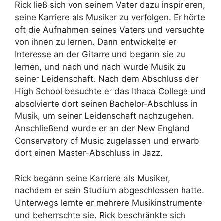
Rick ließ sich von seinem Vater dazu inspirieren,
seine Karriere als Musiker zu verfolgen. Er hörte
oft die Aufnahmen seines Vaters und versuchte
von ihnen zu lernen. Dann entwickelte er
Interesse an der Gitarre und begann sie zu
lernen, und nach und nach wurde Musik zu
seiner Leidenschaft. Nach dem Abschluss der
High School besuchte er das Ithaca College und
absolvierte dort seinen Bachelor-Abschluss in
Musik, um seiner Leidenschaft nachzugehen.
Anschließend wurde er an der New England
Conservatory of Music zugelassen und erwarb
dort einen Master-Abschluss in Jazz.
Rick begann seine Karriere als Musiker,
nachdem er sein Studium abgeschlossen hatte.
Unterwegs lernte er mehrere Musikinstrumente
und beherrschte sie. Rick beschränkte sich