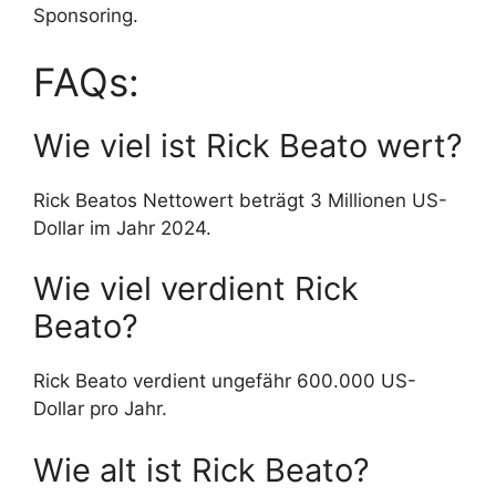
Sponsoring.
FAQs:
Wie viel ist Rick Beato wert?
Rick Beatos Nettowert beträgt 3 Millionen US-
Dollar im Jahr 2024.
Wie viel verdient Rick
Beato?
Rick Beato verdient ungefähr 600.000 US-
Dollar pro Jahr.
Wie alt ist Rick Beato?