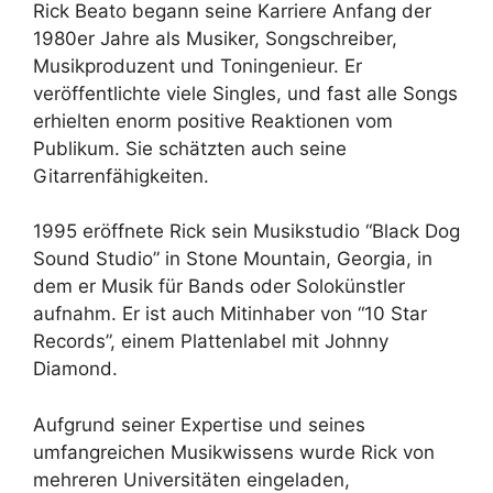
Rick Beato begann seine Karriere Anfang der
1980er Jahre als Musiker, Songschreiber,
Musikproduzent und Toningenieur. Er
veröffentlichte viele Singles, und fast alle Songs
erhielten enorm positive Reaktionen vom
Publikum. Sie schätzten auch seine
Gitarrenfähigkeiten.
1995 eröffnete Rick sein Musikstudio “Black Dog
Sound Studio” in Stone Mountain, Georgia, in
dem er Musik für Bands oder Solokünstler
aufnahm. Er ist auch Mitinhaber von “10 Star
Records”, einem Plattenlabel mit Johnny
Diamond.
Aufgrund seiner Expertise und seines
umfangreichen Musikwissens wurde Rick von
mehreren Universitäten eingeladen,