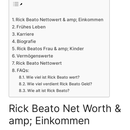
Rick Beato Nettowert & amp; Einkommen
Frühes Leben
Karriere
Biografie
Rick Beatos Frau & amp; Kinder
Vermögenswerte
Rick Beato Nettowert
FAQs:
Wie viel ist Rick Beato wert?
Wie viel verdient Rick Beato Geld?
Wie alt ist Rick Beato?
Rick Beato Net Worth &
amp; Einkommen