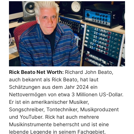
Rick Beato Net Worth:
Richard John Beato,
auch bekannt als Rick Beato, hat laut
Schätzungen aus dem Jahr 2024 ein
Nettovermögen von etwa 3 Millionen US-Dollar.
Er ist ein amerikanischer Musiker,
Songschreiber, Tontechniker, Musikproduzent
und YouTuber. Rick hat auch mehrere
Musikinstrumente beherrscht und ist eine
lebende Legende in seinem Fachgebiet.