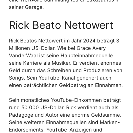
seiner Garage.
Rick Beato Nettowert
Rick Beatos Nettowert im Jahr 2024 beträgt 3
Millionen US-Dollar. Wie bei Grace Avery
VanderWaal ist seine Haupteinnahmequelle
seine Karriere als Musiker. Er verdient enormes
Geld durch das Schreiben und Produzieren von
Songs. Sein YouTube-Kanal generiert auch
einen beträchtlichen Geldbetrag an Einnahmen.
Sein monatliches YouTube-Einkommen beträgt
rund 50.000 US-Dollar. Rick verdient auch als
Pädagoge und Autor eine enorme Geldsumme.
Seine weiteren Einnahmequellen sind Marken-
Endorsements, YouTube-Anzeigen und