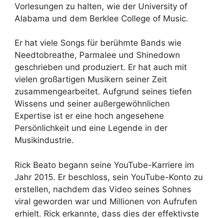
Vorlesungen zu halten, wie der University of
Alabama und dem Berklee College of Music.
Er hat viele Songs für berühmte Bands wie
Needtobreathe, Parmalee und Shinedown
geschrieben und produziert. Er hat auch mit
vielen großartigen Musikern seiner Zeit
zusammengearbeitet. Aufgrund seines tiefen
Wissens und seiner außergewöhnlichen
Expertise ist er eine hoch angesehene
Persönlichkeit und eine Legende in der
Musikindustrie.
Rick Beato begann seine YouTube-Karriere im
Jahr 2015. Er beschloss, sein YouTube-Konto zu
erstellen, nachdem das Video seines Sohnes
viral geworden war und Millionen von Aufrufen
erhielt. Rick erkannte, dass dies der effektivste