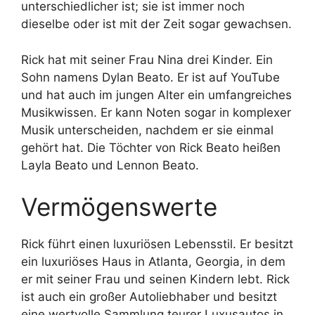
unterschiedlicher ist; sie ist immer noch
dieselbe oder ist mit der Zeit sogar gewachsen.
Rick hat mit seiner Frau Nina drei Kinder. Ein
Sohn namens Dylan Beato. Er ist auf YouTube
und hat auch im jungen Alter ein umfangreiches
Musikwissen. Er kann Noten sogar in komplexer
Musik unterscheiden, nachdem er sie einmal
gehört hat. Die Töchter von Rick Beato heißen
Layla Beato und Lennon Beato.
Vermögenswerte
Rick führt einen luxuriösen Lebensstil. Er besitzt
ein luxuriöses Haus in Atlanta, Georgia, in dem
er mit seiner Frau und seinen Kindern lebt. Rick
ist auch ein großer Autoliebhaber und besitzt
eine wertvolle Sammlung teurer Luxusautos in