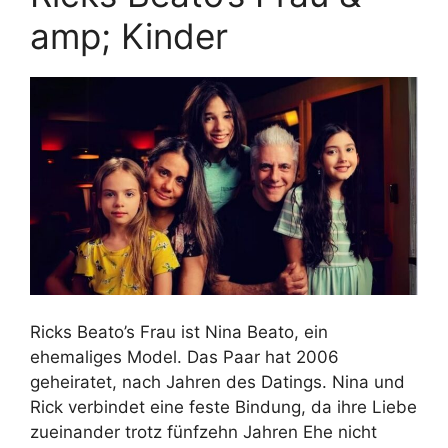
amp; Kinder
Ricks Beato’s Frau ist Nina Beato, ein
ehemaliges Model. Das Paar hat 2006
geheiratet, nach Jahren des Datings. Nina und
Rick verbindet eine feste Bindung, da ihre Liebe
zueinander trotz fünfzehn Jahren Ehe nicht