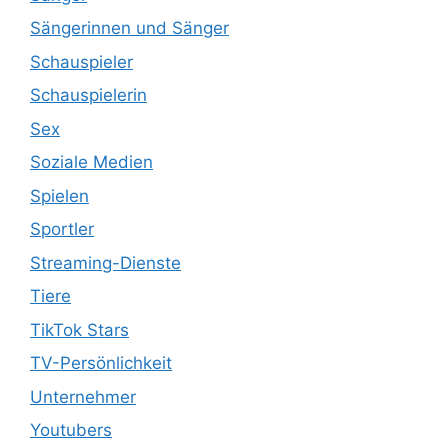
Sängerinnen und Sänger
Schauspieler
Schauspielerin
Sex
Soziale Medien
Spielen
Sportler
Streaming-Dienste
Tiere
TikTok Stars
TV-Persönlichkeit
Unternehmer
Youtubers