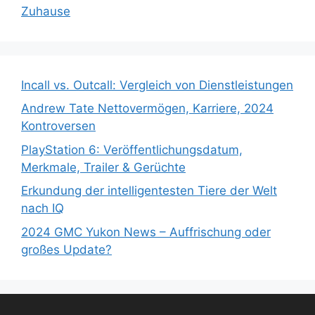
Zuhause
Incall vs. Outcall: Vergleich von Dienstleistungen
Andrew Tate Nettovermögen, Karriere, 2024
Kontroversen
PlayStation 6: Veröffentlichungsdatum,
Merkmale, Trailer & Gerüchte
Erkundung der intelligentesten Tiere der Welt
nach IQ
2024 GMC Yukon News – Auffrischung oder
großes Update?