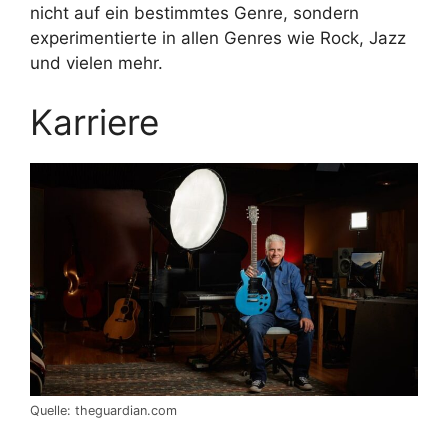
nicht auf ein bestimmtes Genre, sondern
experimentierte in allen Genres wie Rock, Jazz
und vielen mehr.
Karriere
Quelle: theguardian.com