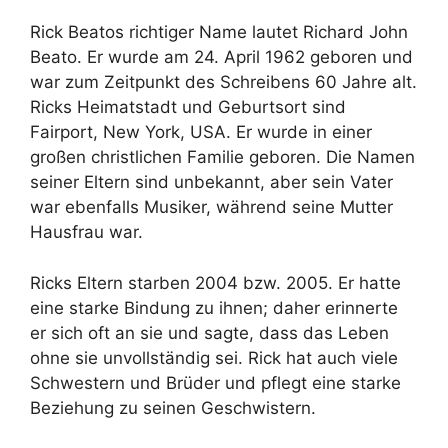
Rick Beatos richtiger Name lautet Richard John
Beato. Er wurde am 24. April 1962 geboren und
war zum Zeitpunkt des Schreibens 60 Jahre alt.
Ricks Heimatstadt und Geburtsort sind
Fairport, New York, USA. Er wurde in einer
großen christlichen Familie geboren. Die Namen
seiner Eltern sind unbekannt, aber sein Vater
war ebenfalls Musiker, während seine Mutter
Hausfrau war.
Ricks Eltern starben 2004 bzw. 2005. Er hatte
eine starke Bindung zu ihnen; daher erinnerte
er sich oft an sie und sagte, dass das Leben
ohne sie unvollständig sei. Rick hat auch viele
Schwestern und Brüder und pflegt eine starke
Beziehung zu seinen Geschwistern.