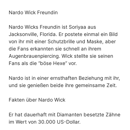
Nardo Wick Freundin
Nardo Wicks Freundin ist Soriyaa aus
Jacksonville, Florida. Er postete einmal ein Bild
von ihr mit einer Schutzbrille und Maske, aber
die Fans erkannten sie schnell an ihrem
Augenbrauenpiercing. Wick stellte sie seinen
Fans als die “böse Hexe” vor.
Nardo ist in einer ernsthaften Beziehung mit ihr,
und sie genießen beide ihre gemeinsame Zeit.
Fakten über Nardo Wick
Er hat dauerhaft mit Diamanten besetzte Zähne
im Wert von 30.000 US-Dollar.