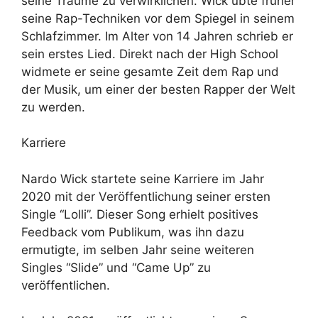
seine Träume zu verwirklichen. Wick übte früher
seine Rap-Techniken vor dem Spiegel in seinem
Schlafzimmer. Im Alter von 14 Jahren schrieb er
sein erstes Lied. Direkt nach der High School
widmete er seine gesamte Zeit dem Rap und
der Musik, um einer der besten Rapper der Welt
zu werden.
Karriere
Nardo Wick startete seine Karriere im Jahr
2020 mit der Veröffentlichung seiner ersten
Single “Lolli”. Dieser Song erhielt positives
Feedback vom Publikum, was ihn dazu
ermutigte, im selben Jahr seine weiteren
Singles “Slide” und “Came Up” zu
veröffentlichen.