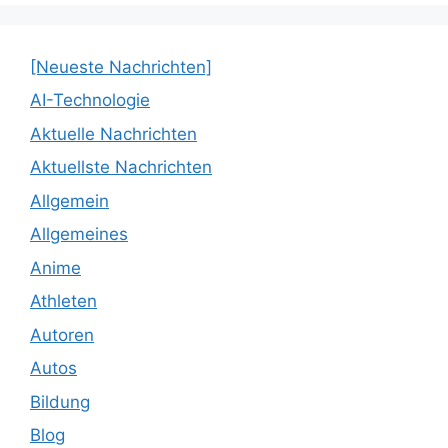
[Neueste Nachrichten]
AI-Technologie
Aktuelle Nachrichten
Aktuellste Nachrichten
Allgemein
Allgemeines
Anime
Athleten
Autoren
Autos
Bildung
Blog