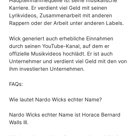
Haupteinnahmequelle ist seine musikalische
Karriere. Er verdient viel Geld mit seinen
Lyrikvideos, Zusammenarbeit mit anderen
Rappern oder der Arbeit unter anderen Labels.
Wick generiert auch erhebliche Einnahmen
durch seinen YouTube-Kanal, auf dem er
offizielle Musikvideos hochlädt. Er ist auch
Unternehmer und verdient viel Geld mit den von
ihm investierten Unternehmen.
FAQs:
Wie lautet Nardo Wicks echter Name?
Nardo Wicks echter Name ist Horace Bernard
Walls III.