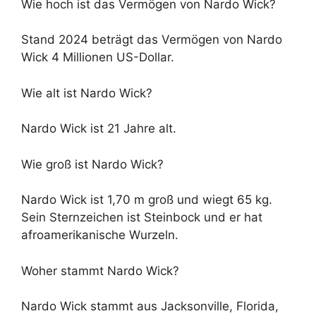
Wie hoch ist das Vermögen von Nardo Wick?
Stand 2024 beträgt das Vermögen von Nardo
Wick 4 Millionen US-Dollar.
Wie alt ist Nardo Wick?
Nardo Wick ist 21 Jahre alt.
Wie groß ist Nardo Wick?
Nardo Wick ist 1,70 m groß und wiegt 65 kg.
Sein Sternzeichen ist Steinbock und er hat
afroamerikanische Wurzeln.
Woher stammt Nardo Wick?
Nardo Wick stammt aus Jacksonville, Florida,