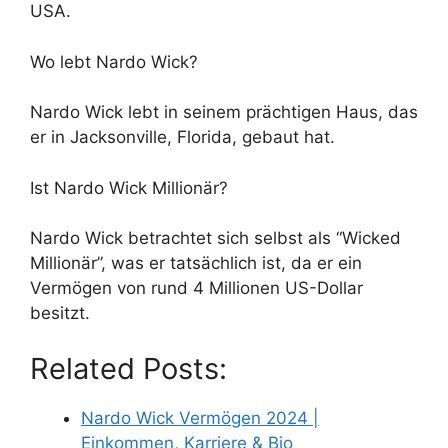
USA.
Wo lebt Nardo Wick?
Nardo Wick lebt in seinem prächtigen Haus, das
er in Jacksonville, Florida, gebaut hat.
Ist Nardo Wick Millionär?
Nardo Wick betrachtet sich selbst als “Wicked
Millionär”, was er tatsächlich ist, da er ein
Vermögen von rund 4 Millionen US-Dollar
besitzt.
Related Posts:
Nardo Wick Vermögen 2024 |
Einkommen, Karriere & Bio