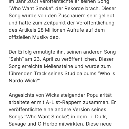
Im Jahr 2021 veröffentlichte er seinen Song
“Who Want Smoke”, der Rekorde brach. Dieser
Song wurde von den Zuschauern sehr geliebt
und hatte zum Zeitpunkt der Veröffentlichung
des Artikels 28 Millionen Aufrufe auf dem
offiziellen Musikvideo.
Der Erfolg ermutigte ihn, seinen anderen Song
“Sshh” am 23. April zu veröffentlichen. Dieser
Song erreichte Meilensteine und wurde zum
führenden Track seines Studioalbums “Who is
Nardo Wick?”.
Angesichts von Wicks steigender Popularität
arbeitete er mit A-List-Rappern zusammen. Er
veröffentlichte eine andere Version seines
Songs “Who Want Smoke”, in dem Lil Durk,
Savage und G Herbo mitwirkten. Diese neue