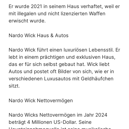
Er wurde 2021 in seinem Haus verhaftet, weil er
mit illegalen und nicht lizenzierten Waffen
erwischt wurde.
Nardo Wick Haus & Autos
Nardo Wick führt einen luxuriösen Lebensstil. Er
lebt in einem prächtigen und exklusiven Haus,
das er für sich selbst gebaut hat. Wick liebt
Autos und postet oft Bilder von sich, wie er in
verschiedenen Luxusautos mit Geldhäufchen
sitzt.
Nardo Wick Nettovermögen
Nardo Wicks Nettovermögen im Jahr 2024
beträgt 4 Millionen US-Dollar. Seine