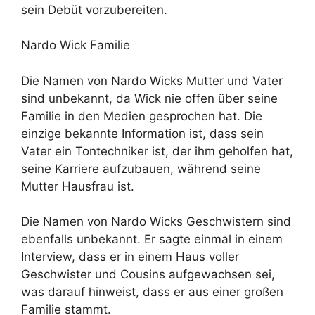
sein Debüt vorzubereiten.
Nardo Wick Familie
Die Namen von Nardo Wicks Mutter und Vater
sind unbekannt, da Wick nie offen über seine
Familie in den Medien gesprochen hat. Die
einzige bekannte Information ist, dass sein
Vater ein Tontechniker ist, der ihm geholfen hat,
seine Karriere aufzubauen, während seine
Mutter Hausfrau ist.
Die Namen von Nardo Wicks Geschwistern sind
ebenfalls unbekannt. Er sagte einmal in einem
Interview, dass er in einem Haus voller
Geschwister und Cousins aufgewachsen sei,
was darauf hinweist, dass er aus einer großen
Familie stammt.