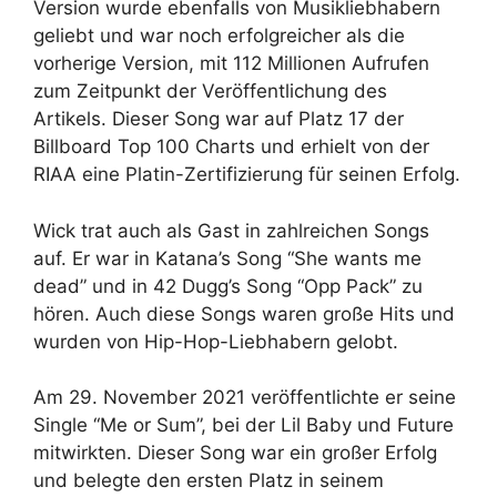
Version wurde ebenfalls von Musikliebhabern
geliebt und war noch erfolgreicher als die
vorherige Version, mit 112 Millionen Aufrufen
zum Zeitpunkt der Veröffentlichung des
Artikels. Dieser Song war auf Platz 17 der
Billboard Top 100 Charts und erhielt von der
RIAA eine Platin-Zertifizierung für seinen Erfolg.
Wick trat auch als Gast in zahlreichen Songs
auf. Er war in Katana’s Song “She wants me
dead” und in 42 Dugg’s Song “Opp Pack” zu
hören. Auch diese Songs waren große Hits und
wurden von Hip-Hop-Liebhabern gelobt.
Am 29. November 2021 veröffentlichte er seine
Single “Me or Sum”, bei der Lil Baby und Future
mitwirkten. Dieser Song war ein großer Erfolg
und belegte den ersten Platz in seinem