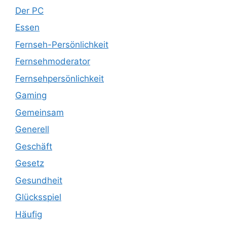
Der PC
Essen
Fernseh-Persönlichkeit
Fernsehmoderator
Fernsehpersönlichkeit
Gaming
Gemeinsam
Generell
Geschäft
Gesetz
Gesundheit
Glücksspiel
Häufig