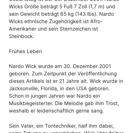
Wicks Größe beträgt 5 Fuß 7 Zoll (1,7 m) und
sein Gewicht beträgt 65 kg (143 lbs). Nardo
Wicks ethnische Zugehörigkeit ist Afro-
Amerikaner und sein Sternzeichen ist
Steinbock.
Frühes Leben
Nardo Wick wurde am 30. Dezember 2001
geboren. Zum Zeitpunkt der Veröffentlichung
dieses Artikels ist er 21 Jahre alt. Wick wurde in
Jacksonville, Florida, in den USA geboren.
Schon in jungen Jahren war Nardo ein
Musikbegeisterter. Die Melodie gab ihm Trost,
weshalb er leidenschaftlich gerne sang.
Sein Vater, ein Tontechniker, half ihm dabei,