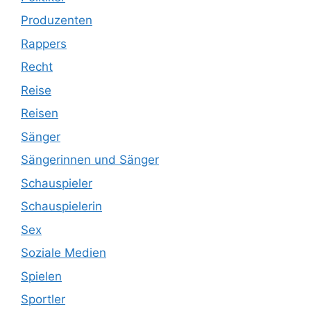
Produzenten
Rappers
Recht
Reise
Reisen
Sänger
Sängerinnen und Sänger
Schauspieler
Schauspielerin
Sex
Soziale Medien
Spielen
Sportler