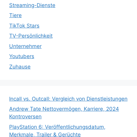
Streaming-Dienste
Tiere
TikTok Stars
TV-Persönlichkeit
Unternehmer
Youtubers
Zuhause
Incall vs. Outcall: Vergleich von Dienstleistungen
Andrew Tate Nettovermögen, Karriere, 2024
Kontroversen
PlayStation 6: Veröffentlichungsdatum,
Merkmale, Trailer & Gerüchte