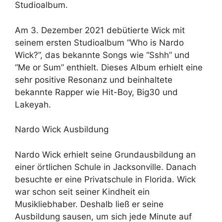
Studioalbum.
Am 3. Dezember 2021 debütierte Wick mit
seinem ersten Studioalbum “Who is Nardo
Wick?”, das bekannte Songs wie “Sshh” und
“Me or Sum” enthielt. Dieses Album erhielt eine
sehr positive Resonanz und beinhaltete
bekannte Rapper wie Hit-Boy, Big30 und
Lakeyah.
Nardo Wick Ausbildung
Nardo Wick erhielt seine Grundausbildung an
einer örtlichen Schule in Jacksonville. Danach
besuchte er eine Privatschule in Florida. Wick
war schon seit seiner Kindheit ein
Musikliebhaber. Deshalb ließ er seine
Ausbildung sausen, um sich jede Minute auf