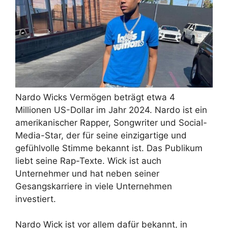
Nardo Wicks Vermögen beträgt etwa 4
Millionen US-Dollar im Jahr 2024. Nardo ist ein
amerikanischer Rapper, Songwriter und Social-
Media-Star, der für seine einzigartige und
gefühlvolle Stimme bekannt ist. Das Publikum
liebt seine Rap-Texte. Wick ist auch
Unternehmer und hat neben seiner
Gesangskarriere in viele Unternehmen
investiert.
Nardo Wick ist vor allem dafür bekannt, in