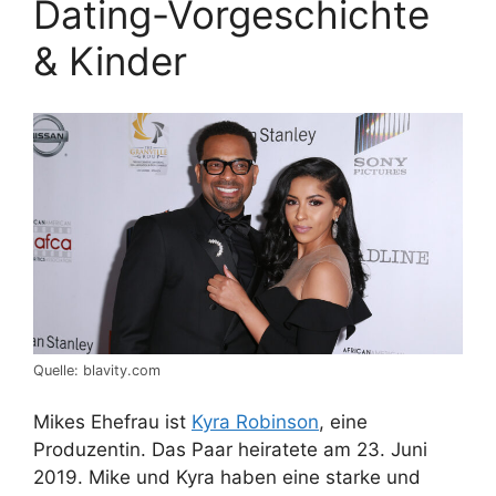
Dating-Vorgeschichte
& Kinder
Quelle: blavity.com
Mikes Ehefrau ist
Kyra Robinson
, eine
Produzentin. Das Paar heiratete am 23. Juni
2019. Mike und Kyra haben eine starke und