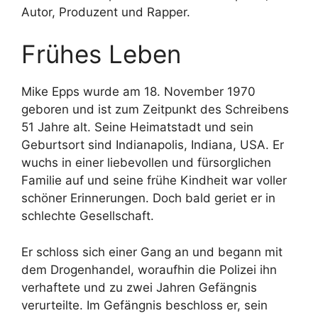
Autor, Produzent und Rapper.
Frühes Leben
Mike Epps wurde am 18. November 1970
geboren und ist zum Zeitpunkt des Schreibens
51 Jahre alt. Seine Heimatstadt und sein
Geburtsort sind Indianapolis, Indiana, USA. Er
wuchs in einer liebevollen und fürsorglichen
Familie auf und seine frühe Kindheit war voller
schöner Erinnerungen. Doch bald geriet er in
schlechte Gesellschaft.
Er schloss sich einer Gang an und begann mit
dem Drogenhandel, woraufhin die Polizei ihn
verhaftete und zu zwei Jahren Gefängnis
verurteilte. Im Gefängnis beschloss er, sein