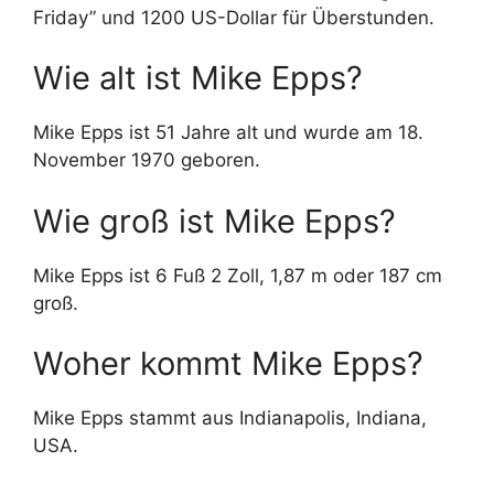
Friday” und 1200 US-Dollar für Überstunden.
Wie alt ist Mike Epps?
Mike Epps ist 51 Jahre alt und wurde am 18.
November 1970 geboren.
Wie groß ist Mike Epps?
Mike Epps ist 6 Fuß 2 Zoll, 1,87 m oder 187 cm
groß.
Woher kommt Mike Epps?
Mike Epps stammt aus Indianapolis, Indiana,
USA.