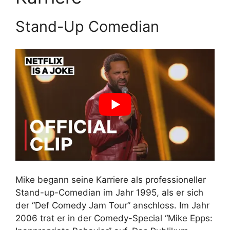
Stand-Up Comedian
Mike begann seine Karriere als professioneller
Stand-up-Comedian im Jahr 1995, als er sich
der “Def Comedy Jam Tour” anschloss. Im Jahr
2006 trat er in der Comedy-Special “Mike Epps: