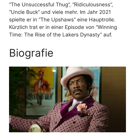
“The Unsuccessful Thug”, “Ridiculousness”,
“Uncle Buck” und viele mehr. Im Jahr 2021
spielte er in “The Upshaws” eine Hauptrolle.
Kürzlich trat er in einer Episode von “Winning
Time: The Rise of the Lakers Dynasty” auf.
Biografie