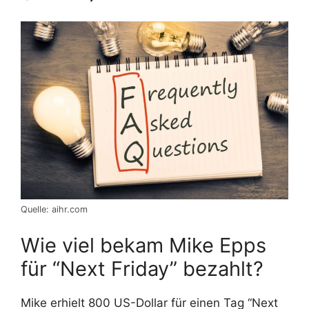
Quelle: aihr.com
Wie viel bekam Mike Epps
für “Next Friday” bezahlt?
Mike erhielt 800 US-Dollar für einen Tag “Next