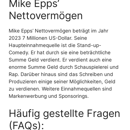
Mike Epps’
Nettovermögen
Mike Epps’ Nettovermögen beträgt im Jahr
2023 7 Millionen US-Dollar. Seine
Haupteinnahmequelle ist die Stand-up-
Comedy. Er hat durch sie eine beträchtliche
Summe Geld verdient. Er verdient auch eine
enorme Summe Geld durch Schauspielerei und
Rap. Darüber hinaus sind das Schreiben und
Produzieren einige seiner Möglichkeiten, Geld
zu verdienen. Weitere Einnahmequellen sind
Markenwerbung und Sponsorings.
Häufig gestellte Fragen
(FAQs):