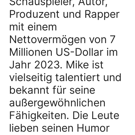
Schauspieler, Autor,
Produzent und Rapper
mit einem
Nettovermögen von 7
Millionen US-Dollar im
Jahr 2023. Mike ist
vielseitig talentiert und
bekannt für seine
außergewöhnlichen
Fähigkeiten. Die Leute
lieben seinen Humor