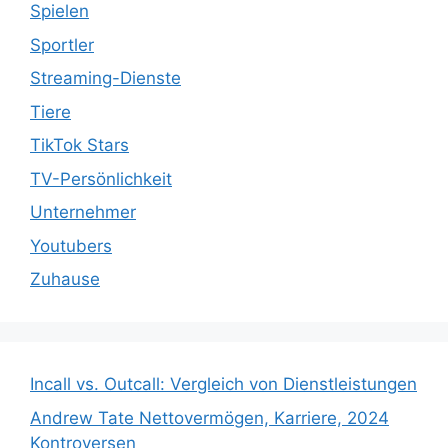
Spielen
Sportler
Streaming-Dienste
Tiere
TikTok Stars
TV-Persönlichkeit
Unternehmer
Youtubers
Zuhause
Incall vs. Outcall: Vergleich von Dienstleistungen
Andrew Tate Nettovermögen, Karriere, 2024
Kontroversen