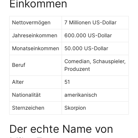
Einkommen
Nettovermögen
7 Millionen US-Dollar
Jahreseinkommen
600.000 US-Dollar
Monatseinkommen
50.000 US-Dollar
Comedian, Schauspieler,
Beruf
Produzent
Alter
51
Nationalität
amerikanisch
Sternzeichen
Skorpion
Der echte Name von