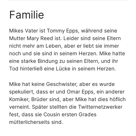
Familie
Mikes Vater ist Tommy Epps, während seine
Mutter Mary Reed ist. Leider sind seine Eltern
nicht mehr am Leben, aber er liebt sie immer
noch und sie sind in seinem Herzen. Mike hatte
eine starke Bindung zu seinen Eltern, und ihr
Tod hinterließ eine Lücke in seinem Herzen.
Mike hat keine Geschwister, aber es wurde
spekuliert, dass er und Omar Epps, ein anderer
Komiker, Brüder sind, aber Mike hat dies höflich
verneint. Später stellten die Twitternetzwerker
fest, dass sie Cousin ersten Grades
mütterlicherseits sind.