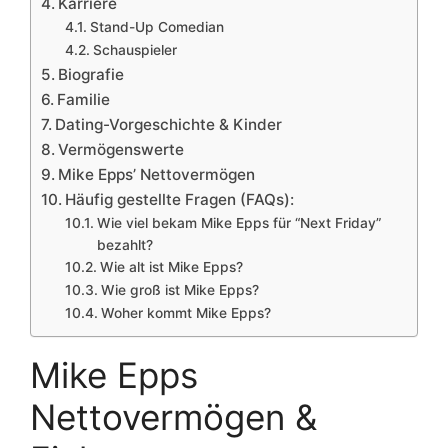
Karriere
Stand-Up Comedian
Schauspieler
Biografie
Familie
Dating-Vorgeschichte & Kinder
Vermögenswerte
Mike Epps’ Nettovermögen
Häufig gestellte Fragen (FAQs):
Wie viel bekam Mike Epps für “Next Friday”
bezahlt?
Wie alt ist Mike Epps?
Wie groß ist Mike Epps?
Woher kommt Mike Epps?
Mike Epps
Nettovermögen &