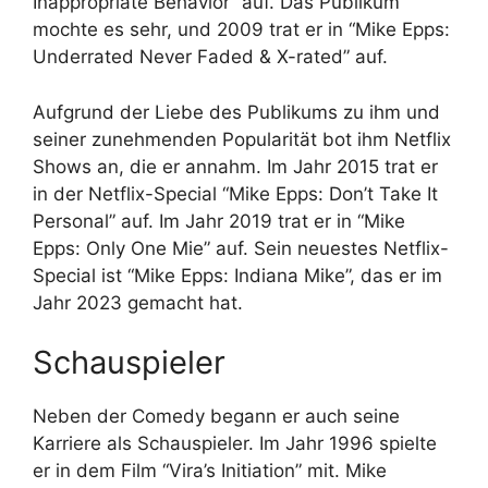
Inappropriate Behavior” auf. Das Publikum
mochte es sehr, und 2009 trat er in “Mike Epps:
Underrated Never Faded & X-rated” auf.
Aufgrund der Liebe des Publikums zu ihm und
seiner zunehmenden Popularität bot ihm Netflix
Shows an, die er annahm. Im Jahr 2015 trat er
in der Netflix-Special “Mike Epps: Don’t Take It
Personal” auf. Im Jahr 2019 trat er in “Mike
Epps: Only One Mie” auf. Sein neuestes Netflix-
Special ist “Mike Epps: Indiana Mike”, das er im
Jahr 2023 gemacht hat.
Schauspieler
Neben der Comedy begann er auch seine
Karriere als Schauspieler. Im Jahr 1996 spielte
er in dem Film “Vira’s Initiation” mit. Mike