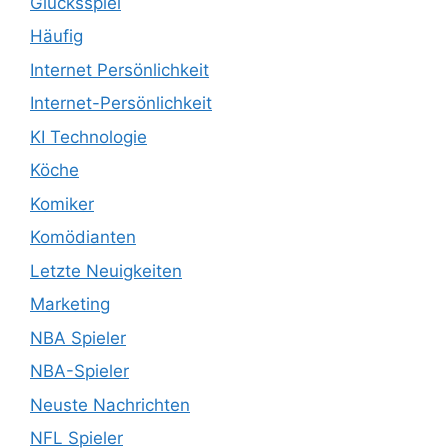
Glücksspiel
Häufig
Internet Persönlichkeit
Internet-Persönlichkeit
KI Technologie
Köche
Komiker
Komödianten
Letzte Neuigkeiten
Marketing
NBA Spieler
NBA-Spieler
Neuste Nachrichten
NFL Spieler