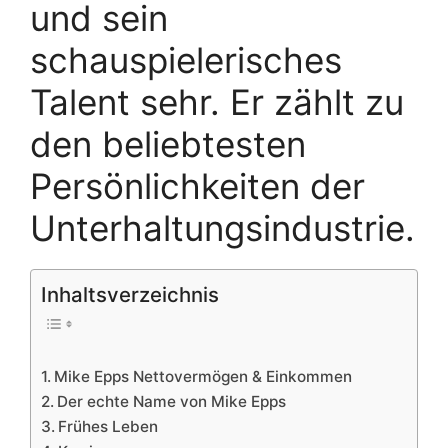
und sein
schauspielerisches
Talent sehr. Er zählt zu
den beliebtesten
Persönlichkeiten der
Unterhaltungsindustrie.
Inhaltsverzeichnis
Mike Epps Nettovermögen & Einkommen
Der echte Name von Mike Epps
Frühes Leben