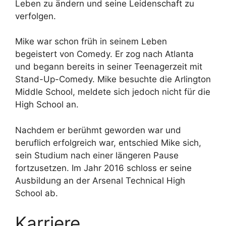
Leben zu ändern und seine Leidenschaft zu
verfolgen.
Mike war schon früh in seinem Leben
begeistert von Comedy. Er zog nach Atlanta
und begann bereits in seiner Teenagerzeit mit
Stand-Up-Comedy. Mike besuchte die Arlington
Middle School, meldete sich jedoch nicht für die
High School an.
Nachdem er berühmt geworden war und
beruflich erfolgreich war, entschied Mike sich,
sein Studium nach einer längeren Pause
fortzusetzen. Im Jahr 2016 schloss er seine
Ausbildung an der Arsenal Technical High
School ab.
Karriere