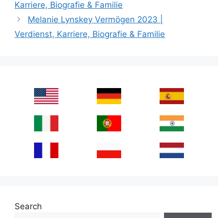
Karriere, Biografie & Familie
Melanie Lynskey Vermögen 2023 |
Verdienst, Karriere, Biografie & Familie
Search