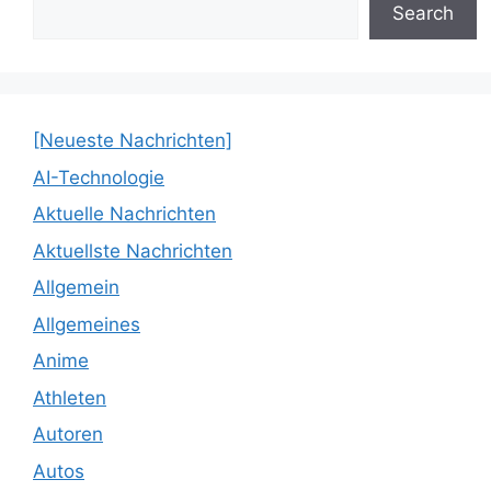
Search
[Neueste Nachrichten]
AI-Technologie
Aktuelle Nachrichten
Aktuellste Nachrichten
Allgemein
Allgemeines
Anime
Athleten
Autoren
Autos