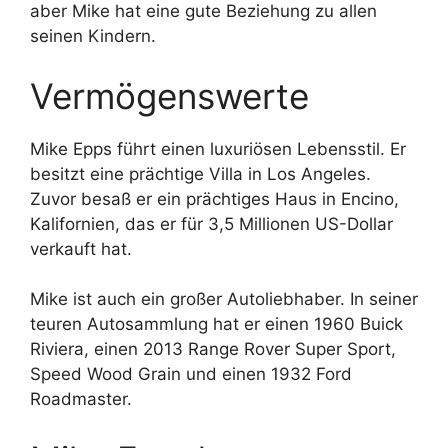
aber Mike hat eine gute Beziehung zu allen
seinen Kindern.
Vermögenswerte
Mike Epps führt einen luxuriösen Lebensstil. Er
besitzt eine prächtige Villa in Los Angeles.
Zuvor besaß er ein prächtiges Haus in Encino,
Kalifornien, das er für 3,5 Millionen US-Dollar
verkauft hat.
Mike ist auch ein großer Autoliebhaber. In seiner
teuren Autosammlung hat er einen 1960 Buick
Riviera, einen 2013 Range Rover Super Sport,
Speed Wood Grain und einen 1932 Ford
Roadmaster.