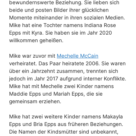
bewundernswerte Beziehung. Sie lieben sich
beide und posten Bilder ihrer glücklichen
Momente miteinander in ihren sozialen Medien.
Mike hat eine Tochter namens Indiana Rose
Epps mit Kyra. Sie haben sie im Jahr 2020
willkommen geheißen.
Mike war zuvor mit
Mechelle McCain
verheiratet. Das Paar heiratete 2006. Sie waren
über ein Jahrzehnt zusammen, trennten sich
jedoch im Jahr 2017 aufgrund interner Konflikte.
Mike hat mit Mechelle zwei Kinder namens
Maddie Epps und Mariah Epps, die sie
gemeinsam erziehen.
Mike hat zwei weitere Kinder namens Makayla
Epps und Bria Epps aus früheren Beziehungen.
Die Namen der Kindsmütter sind unbekannt,