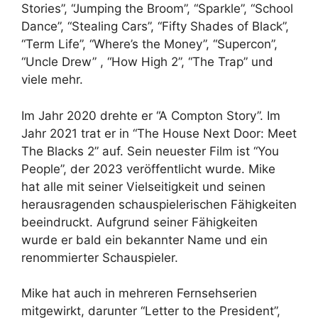
Stories”, “Jumping the Broom”, “Sparkle”, “School
Dance”, “Stealing Cars”, “Fifty Shades of Black”,
“Term Life”, “Where’s the Money”, “Supercon”,
“Uncle Drew” , “How High 2”, “The Trap” und
viele mehr.
Im Jahr 2020 drehte er “A Compton Story”. Im
Jahr 2021 trat er in “The House Next Door: Meet
The Blacks 2” auf. Sein neuester Film ist “You
People”, der 2023 veröffentlicht wurde. Mike
hat alle mit seiner Vielseitigkeit und seinen
herausragenden schauspielerischen Fähigkeiten
beeindruckt. Aufgrund seiner Fähigkeiten
wurde er bald ein bekannter Name und ein
renommierter Schauspieler.
Mike hat auch in mehreren Fernsehserien
mitgewirkt, darunter “Letter to the President”,