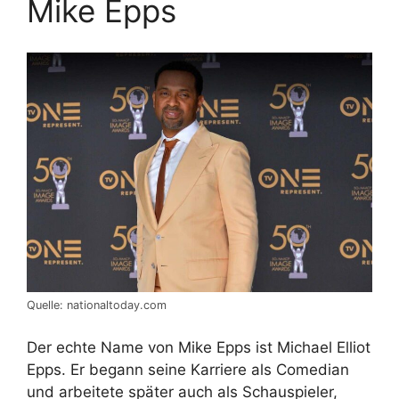
Mike Epps
Quelle: nationaltoday.com
Der echte Name von Mike Epps ist Michael Elliot
Epps. Er begann seine Karriere als Comedian
und arbeitete später auch als Schauspieler,