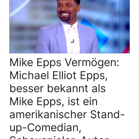
Mike Epps Vermögen:
Michael Elliot Epps,
besser bekannt als
Mike Epps, ist ein
amerikanischer Stand-
up-Comedian,