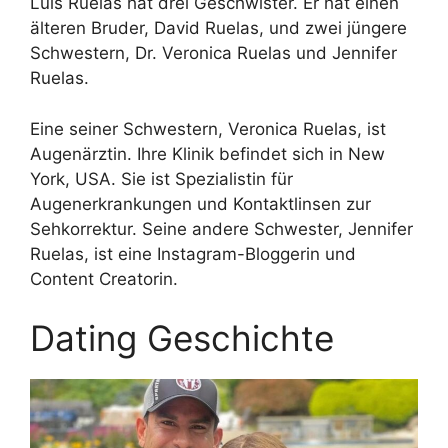
Luis Ruelas hat drei Geschwister. Er hat einen
älteren Bruder, David Ruelas, und zwei jüngere
Schwestern, Dr. Veronica Ruelas und Jennifer
Ruelas.
Eine seiner Schwestern, Veronica Ruelas, ist
Augenärztin. Ihre Klinik befindet sich in New
York, USA. Sie ist Spezialistin für
Augenerkrankungen und Kontaktlinsen zur
Sehkorrektur. Seine andere Schwester, Jennifer
Ruelas, ist eine Instagram-Bloggerin und
Content Creatorin.
Dating Geschichte