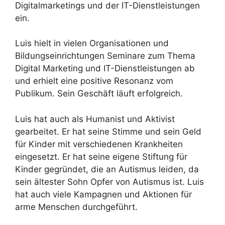
Digitalmarketings und der IT-Dienstleistungen
ein.
Luis hielt in vielen Organisationen und
Bildungseinrichtungen Seminare zum Thema
Digital Marketing und IT-Dienstleistungen ab
und erhielt eine positive Resonanz vom
Publikum. Sein Geschäft läuft erfolgreich.
Luis hat auch als Humanist und Aktivist
gearbeitet. Er hat seine Stimme und sein Geld
für Kinder mit verschiedenen Krankheiten
eingesetzt. Er hat seine eigene Stiftung für
Kinder gegründet, die an Autismus leiden, da
sein ältester Sohn Opfer von Autismus ist. Luis
hat auch viele Kampagnen und Aktionen für
arme Menschen durchgeführt.