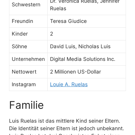
Dr. Veronica Ruelas, Jennifer
Schwestern
Ruelas
Freundin
Teresa Giudice
Kinder
2
Söhne
David Luis, Nicholas Luis
Unternehmen
Digital Media Solutions Inc.
Nettowert
2 Millionen US-Dollar
Instagram
Louie A. Ruelas
Familie
Luis Ruelas ist das mittlere Kind seiner Eltern.
Die Identität seiner Eltern ist jedoch unbekannt.