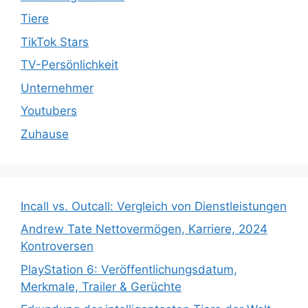
Tiere
TikTok Stars
TV-Persönlichkeit
Unternehmer
Youtubers
Zuhause
Incall vs. Outcall: Vergleich von Dienstleistungen
Andrew Tate Nettovermögen, Karriere, 2024
Kontroversen
PlayStation 6: Veröffentlichungsdatum,
Merkmale, Trailer & Gerüchte