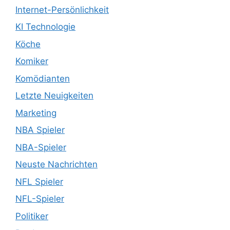
Internet-Persönlichkeit
KI Technologie
Köche
Komiker
Komödianten
Letzte Neuigkeiten
Marketing
NBA Spieler
NBA-Spieler
Neuste Nachrichten
NFL Spieler
NFL-Spieler
Politiker