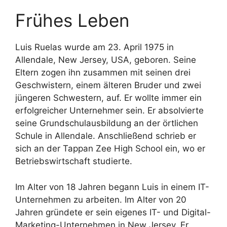
Frühes Leben
Luis Ruelas wurde am 23. April 1975 in
Allendale, New Jersey, USA, geboren. Seine
Eltern zogen ihn zusammen mit seinen drei
Geschwistern, einem älteren Bruder und zwei
jüngeren Schwestern, auf. Er wollte immer ein
erfolgreicher Unternehmer sein. Er absolvierte
seine Grundschulausbildung an der örtlichen
Schule in Allendale. Anschließend schrieb er
sich an der Tappan Zee High School ein, wo er
Betriebswirtschaft studierte.
Im Alter von 18 Jahren begann Luis in einem IT-
Unternehmen zu arbeiten. Im Alter von 20
Jahren gründete er sein eigenes IT- und Digital-
Marketing-Unternehmen in New Jersey. Er