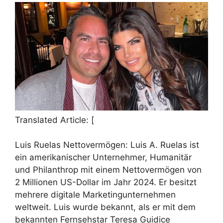
Translated Article: [
Luis Ruelas Nettovermögen: Luis A. Ruelas ist
ein amerikanischer Unternehmer, Humanitär
und Philanthrop mit einem Nettovermögen von
2 Millionen US-Dollar im Jahr 2024. Er besitzt
mehrere digitale Marketingunternehmen
weltweit. Luis wurde bekannt, als er mit dem
bekannten Fernsehstar Teresa Guidice