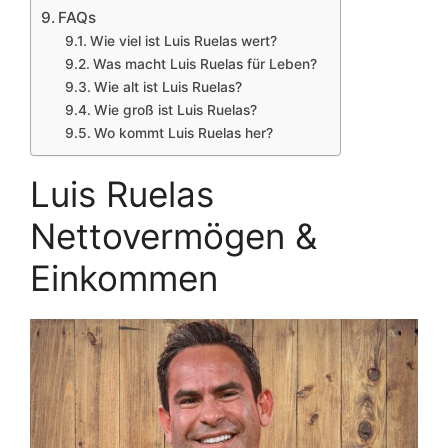
FAQs
Wie viel ist Luis Ruelas wert?
Was macht Luis Ruelas für Leben?
Wie alt ist Luis Ruelas?
Wie groß ist Luis Ruelas?
Wo kommt Luis Ruelas her?
Luis Ruelas
Nettovermögen &
Einkommen