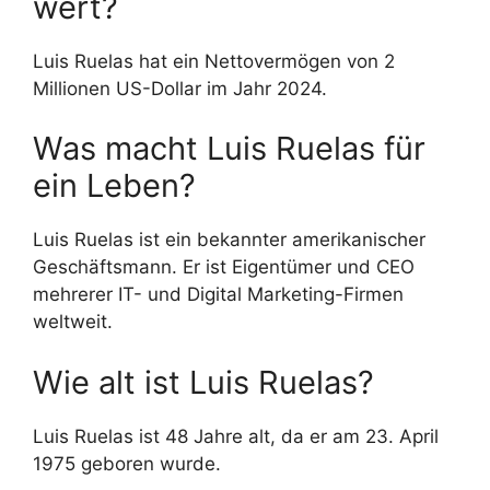
wert?
Luis Ruelas hat ein Nettovermögen von 2
Millionen US-Dollar im Jahr 2024.
Was macht Luis Ruelas für
ein Leben?
Luis Ruelas ist ein bekannter amerikanischer
Geschäftsmann. Er ist Eigentümer und CEO
mehrerer IT- und Digital Marketing-Firmen
weltweit.
Wie alt ist Luis Ruelas?
Luis Ruelas ist 48 Jahre alt, da er am 23. April
1975 geboren wurde.