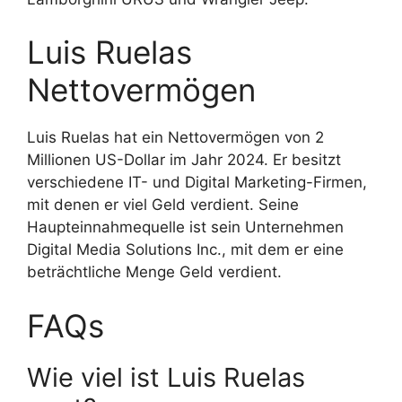
Luis Ruelas
Nettovermögen
Luis Ruelas hat ein Nettovermögen von 2
Millionen US-Dollar im Jahr 2024. Er besitzt
verschiedene IT- und Digital Marketing-Firmen,
mit denen er viel Geld verdient. Seine
Haupteinnahmequelle ist sein Unternehmen
Digital Media Solutions Inc., mit dem er eine
beträchtliche Menge Geld verdient.
FAQs
Wie viel ist Luis Ruelas