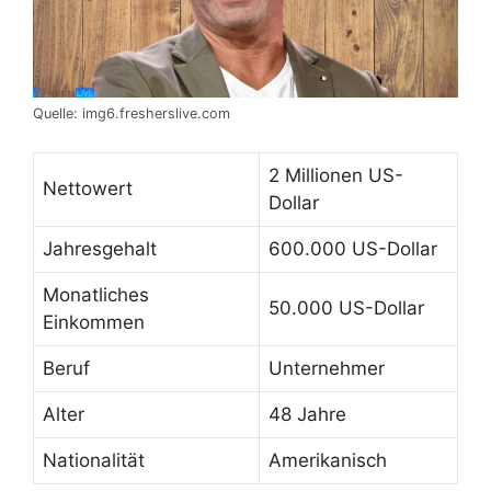
Quelle: img6.fresherslive.com
2 Millionen US-
Nettowert
Dollar
Jahresgehalt
600.000 US-Dollar
Monatliches
50.000 US-Dollar
Einkommen
Beruf
Unternehmer
Alter
48 Jahre
Nationalität
Amerikanisch