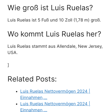
Wie groß ist Luis Ruelas?
Luis Ruelas ist 5 Fuß und 10 Zoll (1,78 m) groß.
Wo kommt Luis Ruelas her?
Luis Ruelas stammt aus Allendale, New Jersey,
USA.
]
Related Posts:
Luis Ruelas Nettovermögen 2024 |
Einnahmen,…
Luis Ruelas Nettovermögen 2024 |
Einnahmen,…