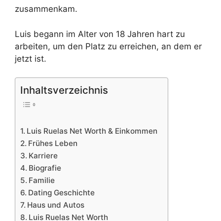
zusammenkam.
Luis begann im Alter von 18 Jahren hart zu
arbeiten, um den Platz zu erreichen, an dem er
jetzt ist.
Inhaltsverzeichnis
Luis Ruelas Net Worth & Einkommen
Frühes Leben
Karriere
Biografie
Familie
Dating Geschichte
Haus und Autos
Luis Ruelas Net Worth