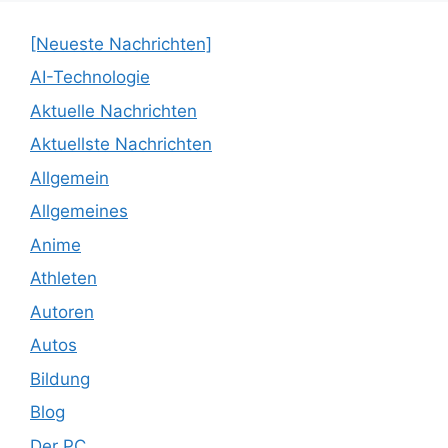
[Neueste Nachrichten]
AI-Technologie
Aktuelle Nachrichten
Aktuellste Nachrichten
Allgemein
Allgemeines
Anime
Athleten
Autoren
Autos
Bildung
Blog
Der PC