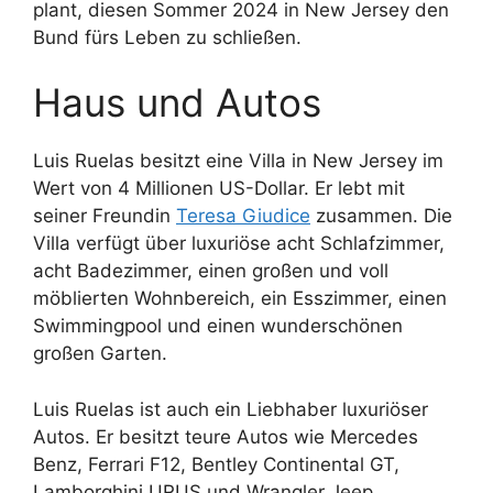
plant, diesen Sommer 2024 in New Jersey den
Bund fürs Leben zu schließen.
Haus und Autos
Luis Ruelas besitzt eine Villa in New Jersey im
Wert von 4 Millionen US-Dollar. Er lebt mit
seiner Freundin
Teresa Giudice
zusammen. Die
Villa verfügt über luxuriöse acht Schlafzimmer,
acht Badezimmer, einen großen und voll
möblierten Wohnbereich, ein Esszimmer, einen
Swimmingpool und einen wunderschönen
großen Garten.
Luis Ruelas ist auch ein Liebhaber luxuriöser
Autos. Er besitzt teure Autos wie Mercedes
Benz, Ferrari F12, Bentley Continental GT,
Lamborghini URUS und Wrangler Jeep.