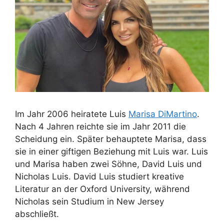
Im Jahr 2006 heiratete Luis
Marisa DiMartino
.
Nach 4 Jahren reichte sie im Jahr 2011 die
Scheidung ein. Später behauptete Marisa, dass
sie in einer giftigen Beziehung mit Luis war. Luis
und Marisa haben zwei Söhne, David Luis und
Nicholas Luis. David Luis studiert kreative
Literatur an der Oxford University, während
Nicholas sein Studium in New Jersey
abschließt.