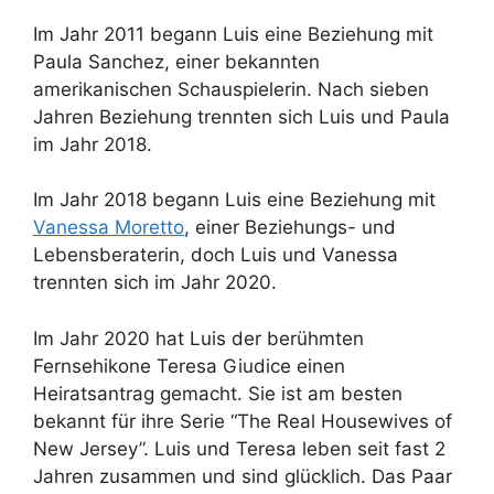
Im Jahr 2011 begann Luis eine Beziehung mit
Paula Sanchez, einer bekannten
amerikanischen Schauspielerin. Nach sieben
Jahren Beziehung trennten sich Luis und Paula
im Jahr 2018.
Im Jahr 2018 begann Luis eine Beziehung mit
Vanessa Moretto
, einer Beziehungs- und
Lebensberaterin, doch Luis und Vanessa
trennten sich im Jahr 2020.
Im Jahr 2020 hat Luis der berühmten
Fernsehikone Teresa Giudice einen
Heiratsantrag gemacht. Sie ist am besten
bekannt für ihre Serie “The Real Housewives of
New Jersey”. Luis und Teresa leben seit fast 2
Jahren zusammen und sind glücklich. Das Paar