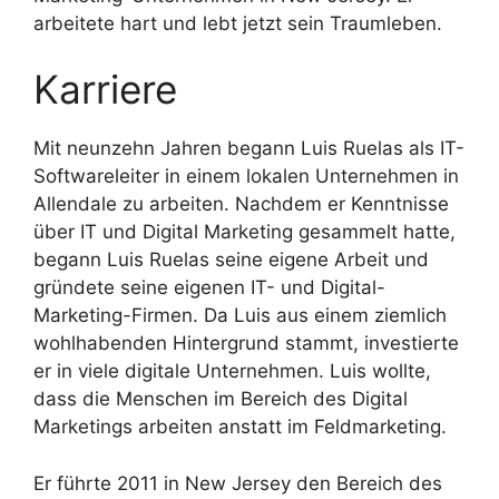
arbeitete hart und lebt jetzt sein Traumleben.
Karriere
Mit neunzehn Jahren begann Luis Ruelas als IT-
Softwareleiter in einem lokalen Unternehmen in
Allendale zu arbeiten. Nachdem er Kenntnisse
über IT und Digital Marketing gesammelt hatte,
begann Luis Ruelas seine eigene Arbeit und
gründete seine eigenen IT- und Digital-
Marketing-Firmen. Da Luis aus einem ziemlich
wohlhabenden Hintergrund stammt, investierte
er in viele digitale Unternehmen. Luis wollte,
dass die Menschen im Bereich des Digital
Marketings arbeiten anstatt im Feldmarketing.
Er führte 2011 in New Jersey den Bereich des