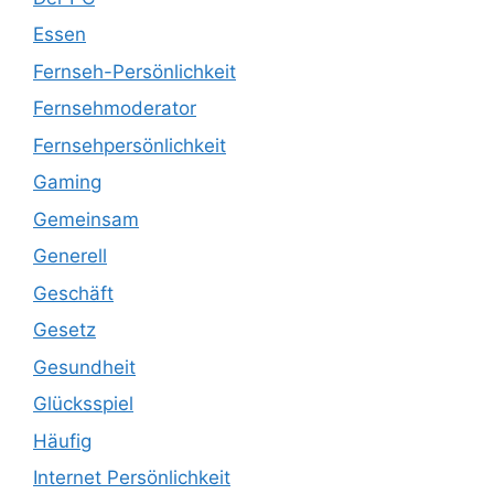
Essen
Fernseh-Persönlichkeit
Fernsehmoderator
Fernsehpersönlichkeit
Gaming
Gemeinsam
Generell
Geschäft
Gesetz
Gesundheit
Glücksspiel
Häufig
Internet Persönlichkeit