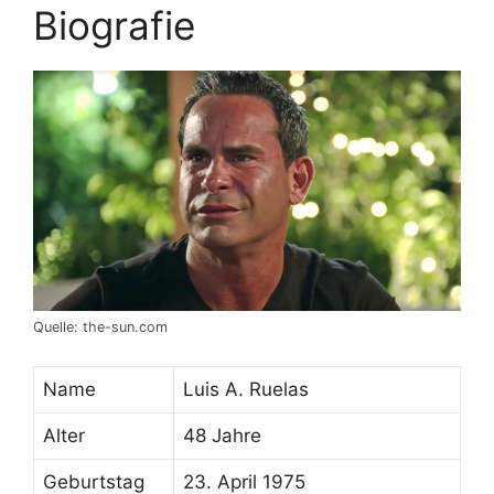
Biografie
Quelle: the-sun.com
Name
Luis A. Ruelas
Alter
48 Jahre
Geburtstag
23. April 1975