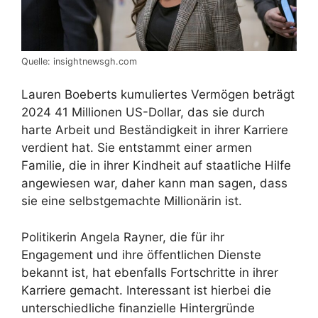
Quelle: insightnewsgh.com
Lauren Boeberts kumuliertes Vermögen beträgt
2024 41 Millionen US-Dollar, das sie durch
harte Arbeit und Beständigkeit in ihrer Karriere
verdient hat. Sie entstammt einer armen
Familie, die in ihrer Kindheit auf staatliche Hilfe
angewiesen war, daher kann man sagen, dass
sie eine selbstgemachte Millionärin ist.
Politikerin Angela Rayner, die für ihr
Engagement und ihre öffentlichen Dienste
bekannt ist, hat ebenfalls Fortschritte in ihrer
Karriere gemacht. Interessant ist hierbei die
unterschiedliche finanzielle Hintergründe