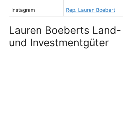
Instagram
Rep. Lauren Boebert
Lauren Boeberts Land-
und Investmentgüter