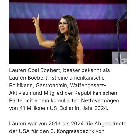
Lauren Opal Boebert, besser bekannt als
Lauren Boebert, ist eine amerikanische
Politikerin, Gastronomin, Waffengesetz-
Aktivistin und Mitglied der Republikanischen
Partei mit einem kumulierten Nettovermögen
von 41 Millionen US-Dollar im Jahr 2024.
Lauren war von 2013 bis 2024 die Abgeordnete
der USA für den 3. Kongressbezirk von