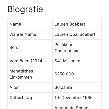
Biografie
Name
Lauren Boebert
Wahrer Name
Lauren Opal Boebert
Politikerin,
Beruf
Gastronomin
Vermögen (2024)
$41 Millionen
Monatliches
$250.000
Einkommen
Alter
36 Jahre
Geburtstag
19. Dezember 1986
Altamonte Springs,