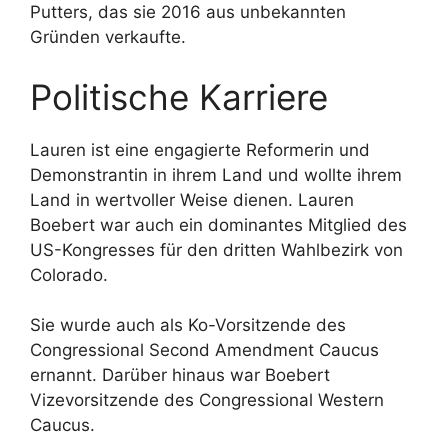
Putters, das sie 2016 aus unbekannten
Gründen verkaufte.
Politische Karriere
Lauren ist eine engagierte Reformerin und
Demonstrantin in ihrem Land und wollte ihrem
Land in wertvoller Weise dienen. Lauren
Boebert war auch ein dominantes Mitglied des
US-Kongresses für den dritten Wahlbezirk von
Colorado.
Sie wurde auch als Ko-Vorsitzende des
Congressional Second Amendment Caucus
ernannt. Darüber hinaus war Boebert
Vizevorsitzende des Congressional Western
Caucus.