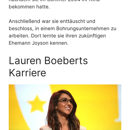
bekommen hatte.
Anschließend war sie enttäuscht und
beschloss, in einem Bohrungsunternehmen zu
arbeiten. Dort lernte sie ihren zukünftigen
Ehemann Joyson kennen.
Lauren Boeberts
Karriere