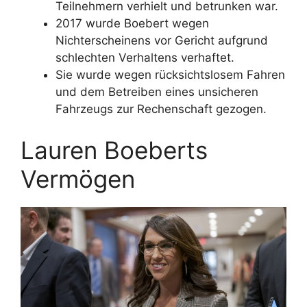
Teilnehmern verhielt und betrunken war.
2017 wurde Boebert wegen
Nichterscheinens vor Gericht aufgrund
schlechten Verhaltens verhaftet.
Sie wurde wegen rücksichtslosem Fahren
und dem Betreiben eines unsicheren
Fahrzeugs zur Rechenschaft gezogen.
Lauren Boeberts
Vermögen