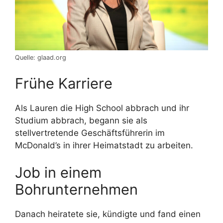
Quelle: glaad.org
Frühe Karriere
Als Lauren die High School abbrach und ihr
Studium abbrach, begann sie als
stellvertretende Geschäftsführerin im
McDonald’s in ihrer Heimatstadt zu arbeiten.
Job in einem
Bohrunternehmen
Danach heiratete sie, kündigte und fand einen