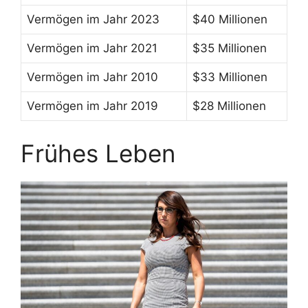
Vermögen im Jahr 2023
$40 Millionen
Vermögen im Jahr 2021
$35 Millionen
Vermögen im Jahr 2010
$33 Millionen
Vermögen im Jahr 2019
$28 Millionen
Frühes Leben