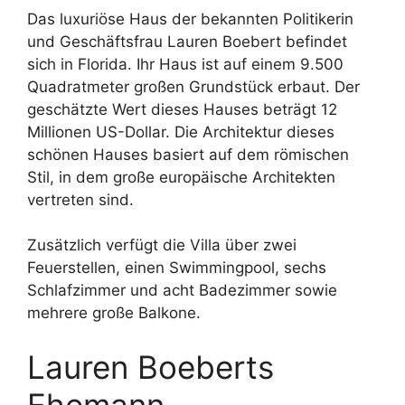
Das luxuriöse Haus der bekannten Politikerin
und Geschäftsfrau Lauren Boebert befindet
sich in Florida. Ihr Haus ist auf einem 9.500
Quadratmeter großen Grundstück erbaut. Der
geschätzte Wert dieses Hauses beträgt 12
Millionen US-Dollar. Die Architektur dieses
schönen Hauses basiert auf dem römischen
Stil, in dem große europäische Architekten
vertreten sind.
Zusätzlich verfügt die Villa über zwei
Feuerstellen, einen Swimmingpool, sechs
Schlafzimmer und acht Badezimmer sowie
mehrere große Balkone.
Lauren Boeberts
Ehemann