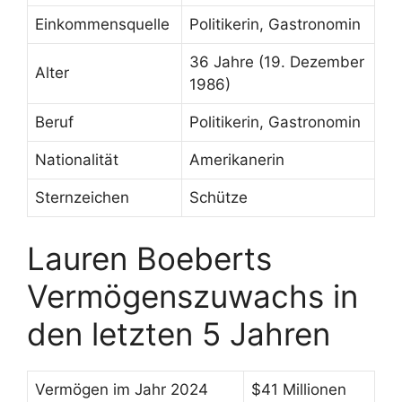
Einkommensquelle
Politikerin, Gastronomin
36 Jahre (19. Dezember
Alter
1986)
Beruf
Politikerin, Gastronomin
Nationalität
Amerikanerin
Sternzeichen
Schütze
Lauren Boeberts
Vermögenszuwachs in
den letzten 5 Jahren
Vermögen im Jahr 2024
$41 Millionen