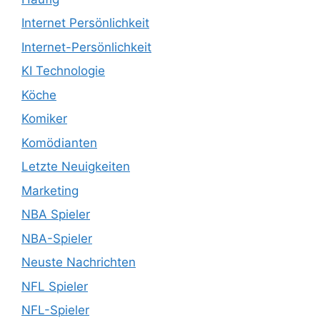
Internet Persönlichkeit
Internet-Persönlichkeit
KI Technologie
Köche
Komiker
Komödianten
Letzte Neuigkeiten
Marketing
NBA Spieler
NBA-Spieler
Neuste Nachrichten
NFL Spieler
NFL-Spieler