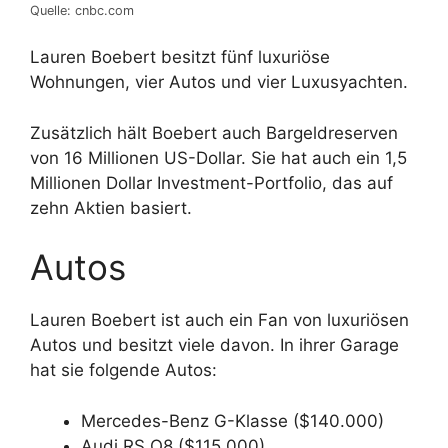
Quelle: cnbc.com
Lauren Boebert besitzt fünf luxuriöse
Wohnungen, vier Autos und vier Luxusyachten.
Zusätzlich hält Boebert auch Bargeldreserven
von 16 Millionen US-Dollar. Sie hat auch ein 1,5
Millionen Dollar Investment-Portfolio, das auf
zehn Aktien basiert.
Autos
Lauren Boebert ist auch ein Fan von luxuriösen
Autos und besitzt viele davon. In ihrer Garage
hat sie folgende Autos:
Mercedes-Benz G-Klasse ($140.000)
Audi RS Q8 ($115.000)