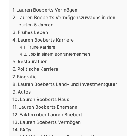
Lauren Boeberts Vermögen
Lauren Boeberts Vermögenszuwachs in den
letzten 5 Jahren
Frühes Leben
Lauren Boeberts Karriere
Frühe Karriere
Job in einem Bohrunternehmen
Restauratuer
Politische Karriere
Biografie
Lauren Boeberts Land- und Investmentgüter
Autos
Lauren Boeberts Haus
Lauren Boeberts Ehemann
Fakten über Lauren Boebert
Lauren Boeberts Vermögen
FAQs