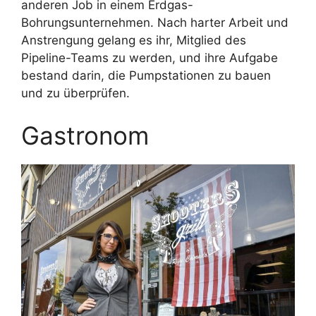
anderen Job in einem Erdgas-
Bohrungsunternehmen. Nach harter Arbeit und
Anstrengung gelang es ihr, Mitglied des
Pipeline-Teams zu werden, und ihre Aufgabe
bestand darin, die Pumpstationen zu bauen
und zu überprüfen.
Gastronom