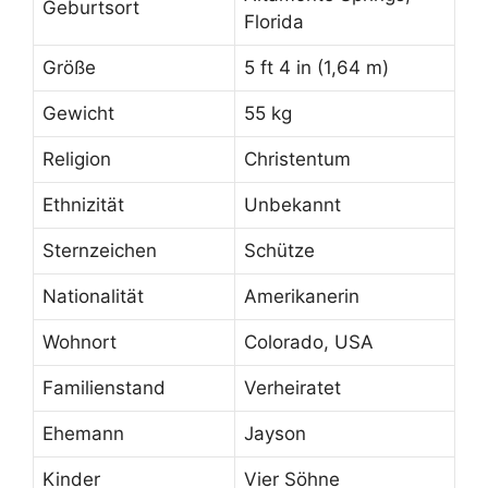
Geburtsort
Florida
Größe
5 ft 4 in (1,64 m)
Gewicht
55 kg
Religion
Christentum
Ethnizität
Unbekannt
Sternzeichen
Schütze
Nationalität
Amerikanerin
Wohnort
Colorado, USA
Familienstand
Verheiratet
Ehemann
Jayson
Kinder
Vier Söhne