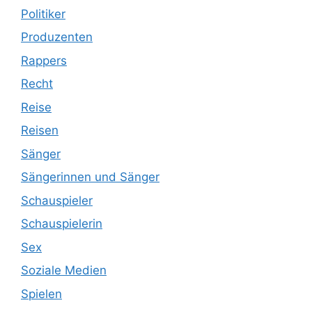
Politiker
Produzenten
Rappers
Recht
Reise
Reisen
Sänger
Sängerinnen und Sänger
Schauspieler
Schauspielerin
Sex
Soziale Medien
Spielen