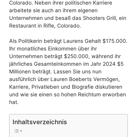
Colorado. Neben ihrer politischen Karriere
arbeitete sie auch an ihrem eigenen
Unternehmen und besaß das Shooters Grill, ein
Restaurant in Rifle, Colorado.
Als Politikerin beträgt Laurens Gehalt $175.000.
Ihr monatliches Einkommen über ihr
Unternehmen beträgt $250.000, während ihr
jährliches Gesamteinkommen im Jahr 2024 $5
Millionen beträgt. Lassen Sie uns nun
ausführlich über Lauren Boeberts Vermögen,
Karriere, Privatleben und Biografie diskutieren
und wie sie einen so hohen Reichtum erworben
hat.
Inhaltsverzeichnis