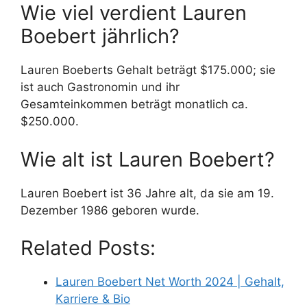
Wie viel verdient Lauren
Boebert jährlich?
Lauren Boeberts Gehalt beträgt $175.000; sie
ist auch Gastronomin und ihr
Gesamteinkommen beträgt monatlich ca.
$250.000.
Wie alt ist Lauren Boebert?
Lauren Boebert ist 36 Jahre alt, da sie am 19.
Dezember 1986 geboren wurde.
Related Posts:
Lauren Boebert Net Worth 2024 | Gehalt,
Karriere & Bio