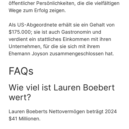
öffentlicher Persönlichkeiten, die die vielfältigen
Wege zum Erfolg zeigen.
Als US-Abgeordnete erhält sie ein Gehalt von
$175.000; sie ist auch Gastronomin und
verdient ein stattliches Einkommen mit ihren
Unternehmen, für die sie sich mit ihrem
Ehemann Joyson zusammengeschlossen hat.
FAQs
Wie viel ist Lauren Boebert
wert?
Lauren Boeberts Nettovermögen beträgt 2024
$41 Millionen.