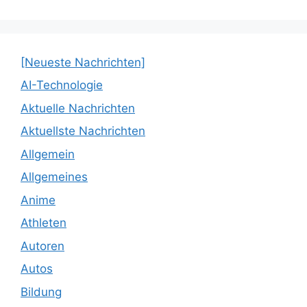
[Neueste Nachrichten]
AI-Technologie
Aktuelle Nachrichten
Aktuellste Nachrichten
Allgemein
Allgemeines
Anime
Athleten
Autoren
Autos
Bildung