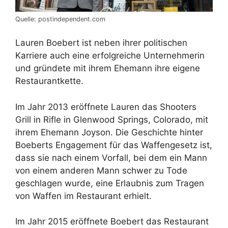
Quelle: postindependent.com
Lauren Boebert ist neben ihrer politischen
Karriere auch eine erfolgreiche Unternehmerin
und gründete mit ihrem Ehemann ihre eigene
Restaurantkette.
Im Jahr 2013 eröffnete Lauren das Shooters
Grill in Rifle in Glenwood Springs, Colorado, mit
ihrem Ehemann Joyson. Die Geschichte hinter
Boeberts Engagement für das Waffengesetz ist,
dass sie nach einem Vorfall, bei dem ein Mann
von einem anderen Mann schwer zu Tode
geschlagen wurde, eine Erlaubnis zum Tragen
von Waffen im Restaurant erhielt.
Im Jahr 2015 eröffnete Boebert das Restaurant