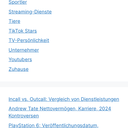
Sportler
Streaming-Dienste
Tiere
TikTok Stars
TV-Persönlichkeit
Unternehmer
Youtubers
Zuhause
Incall vs. Outcall: Vergleich von Dienstleistungen
Andrew Tate Nettovermögen, Karriere, 2024
Kontroversen
PlayStation 6: Veröffentlichungsdatum,