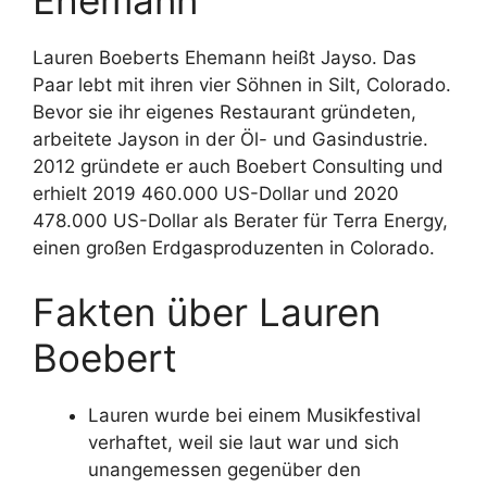
Lauren Boeberts Ehemann heißt Jayso. Das
Paar lebt mit ihren vier Söhnen in Silt, Colorado.
Bevor sie ihr eigenes Restaurant gründeten,
arbeitete Jayson in der Öl- und Gasindustrie.
2012 gründete er auch Boebert Consulting und
erhielt 2019 460.000 US-Dollar und 2020
478.000 US-Dollar als Berater für Terra Energy,
einen großen Erdgasproduzenten in Colorado.
Fakten über Lauren
Boebert
Lauren wurde bei einem Musikfestival
verhaftet, weil sie laut war und sich
unangemessen gegenüber den