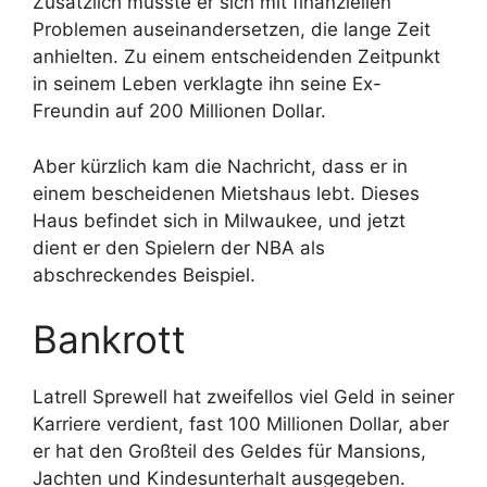
Zusätzlich musste er sich mit finanziellen
Problemen auseinandersetzen, die lange Zeit
anhielten. Zu einem entscheidenden Zeitpunkt
in seinem Leben verklagte ihn seine Ex-
Freundin auf 200 Millionen Dollar.
Aber kürzlich kam die Nachricht, dass er in
einem bescheidenen Mietshaus lebt. Dieses
Haus befindet sich in Milwaukee, und jetzt
dient er den Spielern der NBA als
abschreckendes Beispiel.
Bankrott
Latrell Sprewell hat zweifellos viel Geld in seiner
Karriere verdient, fast 100 Millionen Dollar, aber
er hat den Großteil des Geldes für Mansions,
Jachten und Kindesunterhalt ausgegeben.