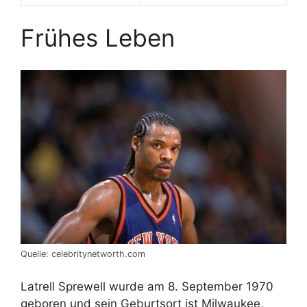
Frühes Leben
Quelle: celebritynetworth.com
Latrell Sprewell wurde am 8. September 1970
geboren und sein Geburtsort ist Milwaukee,