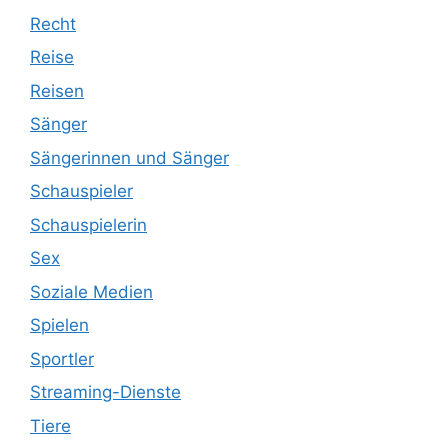
Recht
Reise
Reisen
Sänger
Sängerinnen und Sänger
Schauspieler
Schauspielerin
Sex
Soziale Medien
Spielen
Sportler
Streaming-Dienste
Tiere