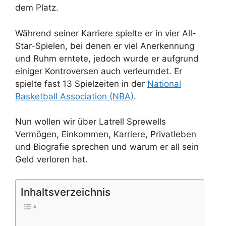
dem Platz.
Während seiner Karriere spielte er in vier All-
Star-Spielen, bei denen er viel Anerkennung
und Ruhm erntete, jedoch wurde er aufgrund
einiger Kontroversen auch verleumdet. Er
spielte fast 13 Spielzeiten in der
National
Basketball Association (NBA)
.
Nun wollen wir über Latrell Sprewells
Vermögen, Einkommen, Karriere, Privatleben
und Biografie sprechen und warum er all sein
Geld verloren hat.
Inhaltsverzeichnis