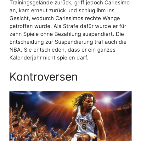
Trainingsgelände zurück, griff jedoch Carlesimo
an, kam erneut zurück und schlug ihm ins
Gesicht, wodurch Carlesimos rechte Wange
getroffen wurde. Als Strafe dafür wurde er für
zehn Spiele ohne Bezahlung suspendiert. Die
Entscheidung zur Suspendierung traf auch die
NBA. Sie entschieden, dass er ein ganzes
Kalenderjahr nicht spielen darf.
Kontroversen