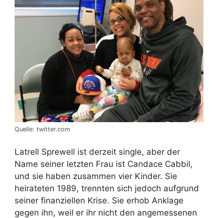
Quelle: twitter.com
Latrell Sprewell ist derzeit single, aber der
Name seiner letzten Frau ist Candace Cabbil,
und sie haben zusammen vier Kinder. Sie
heirateten 1989, trennten sich jedoch aufgrund
seiner finanziellen Krise. Sie erhob Anklage
gegen ihn, weil er ihr nicht den angemessenen