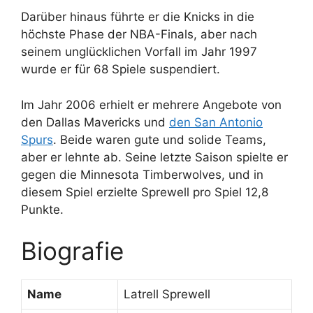
Darüber hinaus führte er die Knicks in die
höchste Phase der NBA-Finals, aber nach
seinem unglücklichen Vorfall im Jahr 1997
wurde er für 68 Spiele suspendiert.
Im Jahr 2006 erhielt er mehrere Angebote von
den Dallas Mavericks und
den San Antonio
Spurs
. Beide waren gute und solide Teams,
aber er lehnte ab. Seine letzte Saison spielte er
gegen die Minnesota Timberwolves, und in
diesem Spiel erzielte Sprewell pro Spiel 12,8
Punkte.
Biografie
Name
Latrell Sprewell