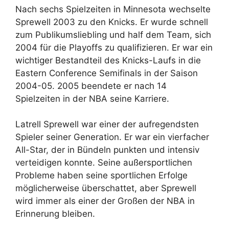
Nach sechs Spielzeiten in Minnesota wechselte
Sprewell 2003 zu den Knicks. Er wurde schnell
zum Publikumsliebling und half dem Team, sich
2004 für die Playoffs zu qualifizieren. Er war ein
wichtiger Bestandteil des Knicks-Laufs in die
Eastern Conference Semifinals in der Saison
2004-05. 2005 beendete er nach 14
Spielzeiten in der NBA seine Karriere.
Latrell Sprewell war einer der aufregendsten
Spieler seiner Generation. Er war ein vierfacher
All-Star, der in Bündeln punkten und intensiv
verteidigen konnte. Seine außersportlichen
Probleme haben seine sportlichen Erfolge
möglicherweise überschattet, aber Sprewell
wird immer als einer der Großen der NBA in
Erinnerung bleiben.