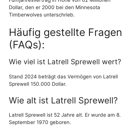
Dollar, den er 2000 bei den Minnesota
Timberwolves unterschrieb.
Häufig gestellte Fragen
(FAQs):
Wie viel ist Latrell Sprewell wert?
Stand 2024 beträgt das Vermögen von Latrell
Sprewell 150.000 Dollar.
Wie alt ist Latrell Sprewell?
Latrell Sprewell ist 52 Jahre alt. Er wurde am 8.
September 1970 geboren.