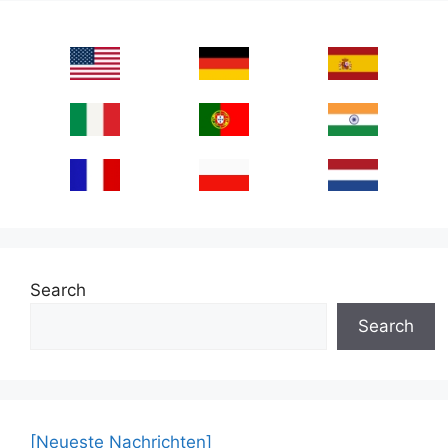
Search
Search
[Neueste Nachrichten]