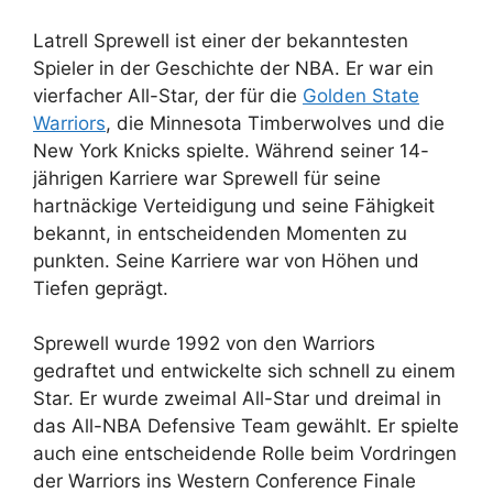
Latrell Sprewell ist einer der bekanntesten
Spieler in der Geschichte der NBA. Er war ein
vierfacher All-Star, der für die
Golden State
Warriors
, die Minnesota Timberwolves und die
New York Knicks spielte. Während seiner 14-
jährigen Karriere war Sprewell für seine
hartnäckige Verteidigung und seine Fähigkeit
bekannt, in entscheidenden Momenten zu
punkten. Seine Karriere war von Höhen und
Tiefen geprägt.
Sprewell wurde 1992 von den Warriors
gedraftet und entwickelte sich schnell zu einem
Star. Er wurde zweimal All-Star und dreimal in
das All-NBA Defensive Team gewählt. Er spielte
auch eine entscheidende Rolle beim Vordringen
der Warriors ins Western Conference Finale