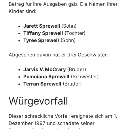
Betrag für ihre Ausgaben gab. Die Namen ihrer
Kinder sind:
Jarett Sprewell
(Sohn)
Tiffany Sprewell
(Tochter)
Tyree Sprewell
(Sohn)
Abgesehen davon hat er drei Geschwister:
Jarvis V. McCrary
(Bruder)
Poinciana Sprewell
(Schwester)
Terran Sprewell
(Bruder)
Würgevorfall
Dieser schreckliche Vorfall ereignete sich am 1.
Dezember 1997 und schadete seiner