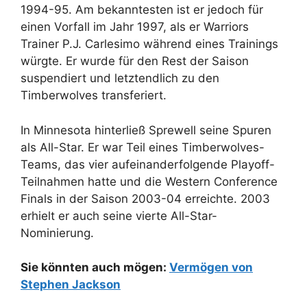
1994-95. Am bekanntesten ist er jedoch für
einen Vorfall im Jahr 1997, als er Warriors
Trainer P.J. Carlesimo während eines Trainings
würgte. Er wurde für den Rest der Saison
suspendiert und letztendlich zu den
Timberwolves transferiert.
In Minnesota hinterließ Sprewell seine Spuren
als All-Star. Er war Teil eines Timberwolves-
Teams, das vier aufeinanderfolgende Playoff-
Teilnahmen hatte und die Western Conference
Finals in der Saison 2003-04 erreichte. 2003
erhielt er auch seine vierte All-Star-
Nominierung.
Sie könnten auch mögen:
Vermögen von
Stephen Jackson