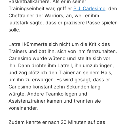
Basketballkarriere. Als er in seiner
Trainingseinheit war, griff er
P.J. Carlesimo
, den
Cheftrainer der Warriors, an, weil er ihm
lautstark sagte, dass er präzisere Pässe spielen
solle.
Latrell kümmerte sich nicht um die Kritik des
Trainers und bat ihn, sich von ihm fernzuhalten.
Carlesimo wurde wütend und stellte sich vor
ihn. Dann drohte ihm Latrell, ihn umzubringen,
und zog plötzlich den Trainer an seinem Hals,
um ihn zu erwürgen. Es wird gesagt, dass er
Carlesimo konstant zehn Sekunden lang
würgte. Andere Teamkollegen und
Assistenztrainer kamen und trennten sie
voneinander.
Zudem kehrte er nach 20 Minuten auf das