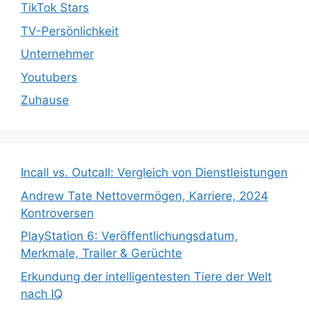
TikTok Stars
TV-Persönlichkeit
Unternehmer
Youtubers
Zuhause
Incall vs. Outcall: Vergleich von Dienstleistungen
Andrew Tate Nettovermögen, Karriere, 2024
Kontroversen
PlayStation 6: Veröffentlichungsdatum,
Merkmale, Trailer & Gerüchte
Erkundung der intelligentesten Tiere der Welt
nach IQ