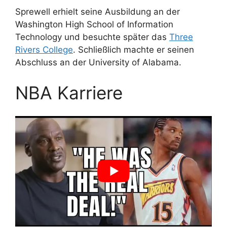
Sprewell erhielt seine Ausbildung an der
Washington High School of Information
Technology und besuchte später das
Three
Rivers College
. Schließlich machte er seinen
Abschluss an der University of Alabama.
NBA Karriere