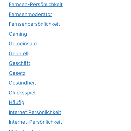
Fernseh-Persönlichkeit
Fernsehmoderator
Fernsehpersönlichkeit
Gaming
Gemeinsam
Generell
Geschäft
Gesetz
Gesundheit
Glücksspiel
Häufig
Internet Persönlichkeit
Internet-Persönlichkeit