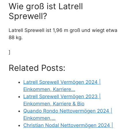
Wie groß ist Latrell
Sprewell?
Latrell Sprewell ist 1,96 m groß und wiegt etwa
88 kg.
]
Related Posts:
Latrell Sprewell Vermögen 2024 |
Einkommen, Karriere…
Latrell Sprewell Vermögen 2023 |
Einkommen, Karriere & Bio
Quando Rondo Nettovermögen 2024 |
Einkommen,…
Christian Nodal Nettovermögen 2024 |