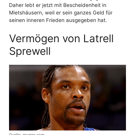
Daher lebt er jetzt mit Bescheidenheit in
Mietshäusern, weil er sein ganzes Geld für
seinen inneren Frieden ausgegeben hat.
Vermögen von Latrell
Sprewell
Quelle: grunge.com