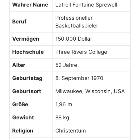
Wahrer Name
Latrell Fontaine Sprewell
Professioneller
Beruf
Basketballspieler
Vermögen
150.000 Dollar
Hochschule
Three Rivers College
Alter
52 Jahre
Geburtstag
8. September 1970
Geburtsort
Milwaukee, Wisconsin, USA
Größe
1,96 m
Gewicht
88 kg
Religion
Christentum