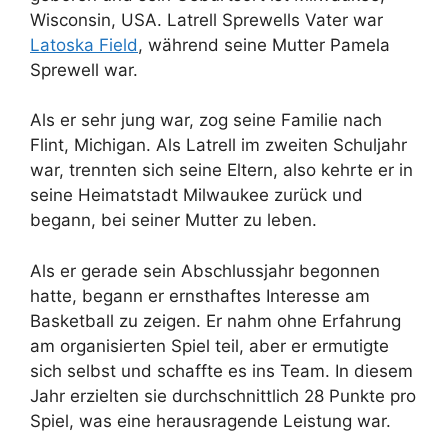
Wisconsin, USA. Latrell Sprewells Vater war
Latoska Field
, während seine Mutter Pamela
Sprewell war.
Als er sehr jung war, zog seine Familie nach
Flint, Michigan. Als Latrell im zweiten Schuljahr
war, trennten sich seine Eltern, also kehrte er in
seine Heimatstadt Milwaukee zurück und
begann, bei seiner Mutter zu leben.
Als er gerade sein Abschlussjahr begonnen
hatte, begann er ernsthaftes Interesse am
Basketball zu zeigen. Er nahm ohne Erfahrung
am organisierten Spiel teil, aber er ermutigte
sich selbst und schaffte es ins Team. In diesem
Jahr erzielten sie durchschnittlich 28 Punkte pro
Spiel, was eine herausragende Leistung war.