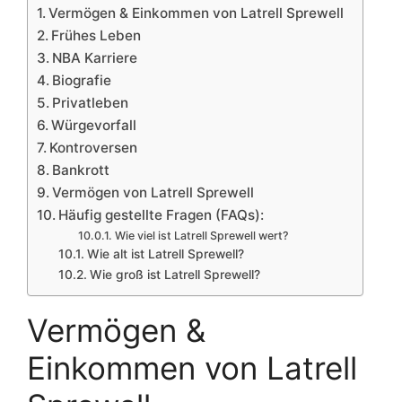
Vermögen & Einkommen von Latrell Sprewell
Frühes Leben
NBA Karriere
Biografie
Privatleben
Würgevorfall
Kontroversen
Bankrott
Vermögen von Latrell Sprewell
Häufig gestellte Fragen (FAQs):
Wie viel ist Latrell Sprewell wert?
Wie alt ist Latrell Sprewell?
Wie groß ist Latrell Sprewell?
Vermögen &
Einkommen von Latrell