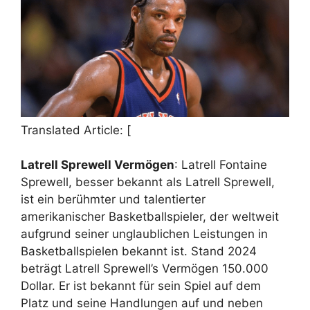
Translated Article: [
Latrell Sprewell Vermögen
: Latrell Fontaine
Sprewell, besser bekannt als Latrell Sprewell,
ist ein berühmter und talentierter
amerikanischer Basketballspieler, der weltweit
aufgrund seiner unglaublichen Leistungen in
Basketballspielen bekannt ist. Stand 2024
beträgt Latrell Sprewell’s Vermögen 150.000
Dollar. Er ist bekannt für sein Spiel auf dem
Platz und seine Handlungen auf und neben