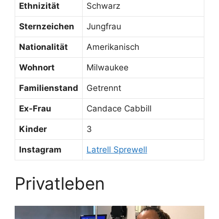
Ethnizität
Schwarz
Sternzeichen
Jungfrau
Nationalität
Amerikanisch
Wohnort
Milwaukee
Familienstand
Getrennt
Ex-Frau
Candace Cabbill
Kinder
3
Instagram
Latrell Sprewell
Privatleben