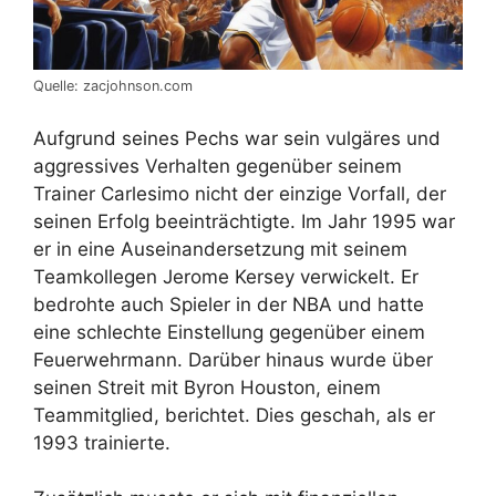
Quelle: zacjohnson.com
Aufgrund seines Pechs war sein vulgäres und
aggressives Verhalten gegenüber seinem
Trainer Carlesimo nicht der einzige Vorfall, der
seinen Erfolg beeinträchtigte. Im Jahr 1995 war
er in eine Auseinandersetzung mit seinem
Teamkollegen Jerome Kersey verwickelt. Er
bedrohte auch Spieler in der NBA und hatte
eine schlechte Einstellung gegenüber einem
Feuerwehrmann. Darüber hinaus wurde über
seinen Streit mit Byron Houston, einem
Teammitglied, berichtet. Dies geschah, als er
1993 trainierte.