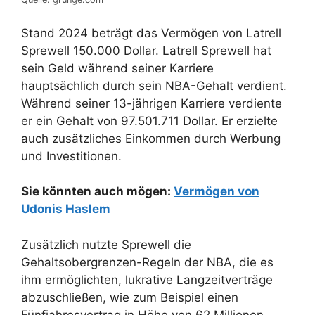
Stand 2024 beträgt das Vermögen von Latrell
Sprewell 150.000 Dollar. Latrell Sprewell hat
sein Geld während seiner Karriere
hauptsächlich durch sein NBA-Gehalt verdient.
Während seiner 13-jährigen Karriere verdiente
er ein Gehalt von 97.501.711 Dollar. Er erzielte
auch zusätzliches Einkommen durch Werbung
und Investitionen.
Sie könnten auch mögen:
Vermögen von
Udonis Haslem
Zusätzlich nutzte Sprewell die
Gehaltsobergrenzen-Regeln der NBA, die es
ihm ermöglichten, lukrative Langzeitverträge
abzuschließen, wie zum Beispiel einen
Fünfjahresvertrag in Höhe von 62 Millionen