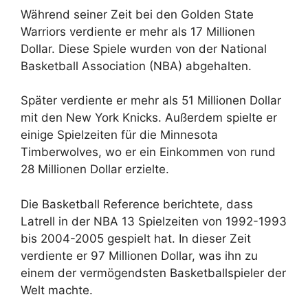
Während seiner Zeit bei den Golden State
Warriors verdiente er mehr als 17 Millionen
Dollar. Diese Spiele wurden von der National
Basketball Association (NBA) abgehalten.
Später verdiente er mehr als 51 Millionen Dollar
mit den New York Knicks. Außerdem spielte er
einige Spielzeiten für die Minnesota
Timberwolves, wo er ein Einkommen von rund
28 Millionen Dollar erzielte.
Die Basketball Reference berichtete, dass
Latrell in der NBA 13 Spielzeiten von 1992-1993
bis 2004-2005 gespielt hat. In dieser Zeit
verdiente er 97 Millionen Dollar, was ihn zu
einem der vermögendsten Basketballspieler der
Welt machte.