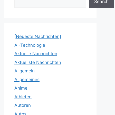
Search
[Neueste Nachrichten]
AI-Technologie
Aktuelle Nachrichten
Aktuellste Nachrichten
Allgemein
Allgemeines
Anime
Athleten
Autoren
Autos