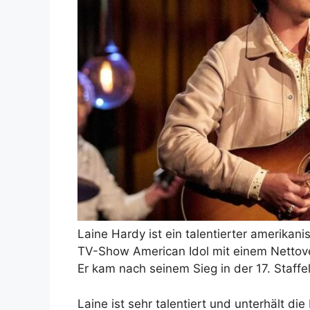
Laine Hardy ist ein talentierter amerikani
TV-Show American Idol mit einem Nettove
Er kam nach seinem Sieg in der 17. Staffe
Laine ist sehr talentiert und unterhält d