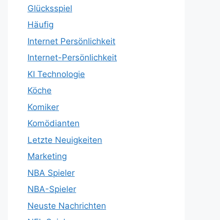
Glücksspiel
Häufig
Internet Persönlichkeit
Internet-Persönlichkeit
KI Technologie
Köche
Komiker
Komödianten
Letzte Neuigkeiten
Marketing
NBA Spieler
NBA-Spieler
Neuste Nachrichten