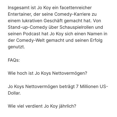
Insgesamt ist Jo Koy ein facettenreicher
Entertainer, der seine Comedy-Karriere zu
einem lukrativen Geschäft gemacht hat. Von
Stand-up-Comedy über Schauspielrollen und
seinen Podcast hat Jo Koy sich einen Namen in
der Comedy-Welt gemacht und seinen Erfolg
genutzt.
FAQs:
Wie hoch ist Jo Koys Nettovermögen?
Jo Koys Nettovermögen beträgt 7 Millionen US-
Dollar.
Wie viel verdient Jo Koy jährlich?