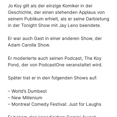
Jo Koy gilt als der einzige Komiker in der
Geschichte, der einen stehenden Applaus von
seinem Publikum erhielt, als er seine Darbietung
in der Tonight Show mit Jay Leno beendete.
Er war auch Gast in einer anderen Show, der
Adam Carolla Show.
Er moderierte auch seinen Podcast, The Koy
Pond, der von PodcastOne veranstaltet wird.
Später trat er in den folgenden Shows auf:
– World’s Dumbest
– New Millenium
– Montreal Comedy Festival: Just for Laughs