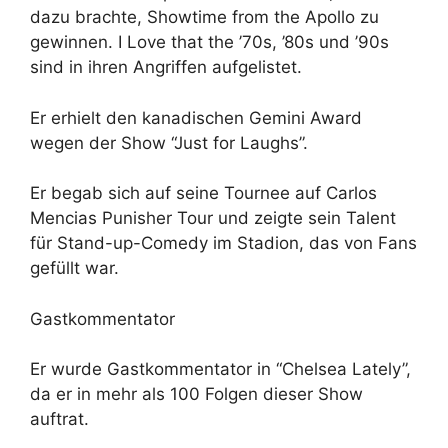
dazu brachte, Showtime from the Apollo zu
gewinnen. I Love that the ’70s, ’80s und ’90s
sind in ihren Angriffen aufgelistet.
Er erhielt den kanadischen Gemini Award
wegen der Show “Just for Laughs”.
Er begab sich auf seine Tournee auf Carlos
Mencias Punisher Tour und zeigte sein Talent
für Stand-up-Comedy im Stadion, das von Fans
gefüllt war.
Gastkommentator
Er wurde Gastkommentator in “Chelsea Lately”,
da er in mehr als 100 Folgen dieser Show
auftrat.