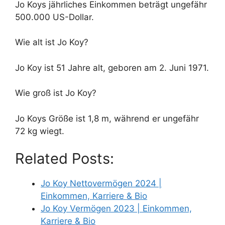
Jo Koys jährliches Einkommen beträgt ungefähr
500.000 US-Dollar.
Wie alt ist Jo Koy?
Jo Koy ist 51 Jahre alt, geboren am 2. Juni 1971.
Wie groß ist Jo Koy?
Jo Koys Größe ist 1,8 m, während er ungefähr
72 kg wiegt.
Related Posts:
Jo Koy Nettovermögen 2024 |
Einkommen, Karriere & Bio
Jo Koy Vermögen 2023 | Einkommen,
Karriere & Bio