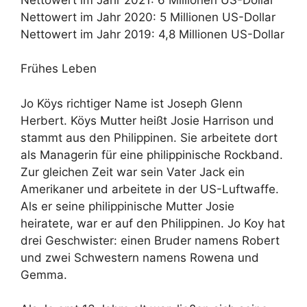
Nettowert im Jahr 2020: 5 Millionen US-Dollar
Nettowert im Jahr 2019: 4,8 Millionen US-Dollar
Frühes Leben
Jo Köys richtiger Name ist Joseph Glenn
Herbert. Köys Mutter heißt Josie Harrison und
stammt aus den Philippinen. Sie arbeitete dort
als Managerin für eine philippinische Rockband.
Zur gleichen Zeit war sein Vater Jack ein
Amerikaner und arbeitete in der US-Luftwaffe.
Als er seine philippinische Mutter Josie
heiratete, war er auf den Philippinen. Jo Koy hat
drei Geschwister: einen Bruder namens Robert
und zwei Schwestern namens Rowena und
Gemma.