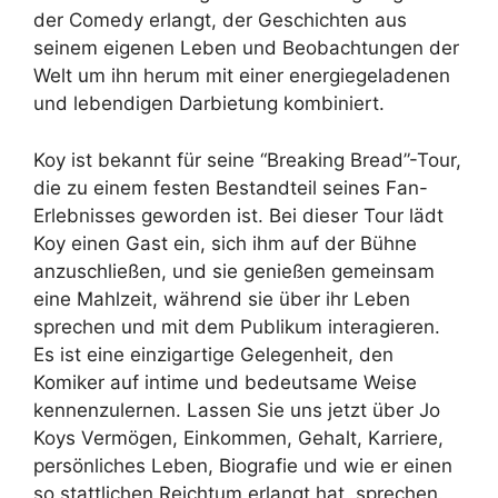
der Comedy erlangt, der Geschichten aus
seinem eigenen Leben und Beobachtungen der
Welt um ihn herum mit einer energiegeladenen
und lebendigen Darbietung kombiniert.
Koy ist bekannt für seine “Breaking Bread”-Tour,
die zu einem festen Bestandteil seines Fan-
Erlebnisses geworden ist. Bei dieser Tour lädt
Koy einen Gast ein, sich ihm auf der Bühne
anzuschließen, und sie genießen gemeinsam
eine Mahlzeit, während sie über ihr Leben
sprechen und mit dem Publikum interagieren.
Es ist eine einzigartige Gelegenheit, den
Komiker auf intime und bedeutsame Weise
kennenzulernen. Lassen Sie uns jetzt über Jo
Koys Vermögen, Einkommen, Gehalt, Karriere,
persönliches Leben, Biografie und wie er einen
so stattlichen Reichtum erlangt hat, sprechen.