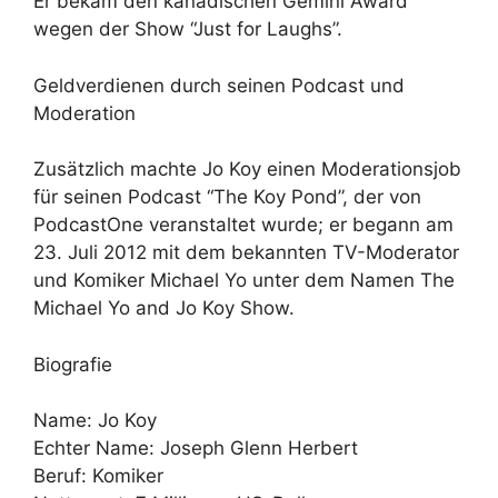
Er bekam den kanadischen Gemini Award
wegen der Show “Just for Laughs”.
Geldverdienen durch seinen Podcast und
Moderation
Zusätzlich machte Jo Koy einen Moderationsjob
für seinen Podcast “The Koy Pond”, der von
PodcastOne veranstaltet wurde; er begann am
23. Juli 2012 mit dem bekannten TV-Moderator
und Komiker Michael Yo unter dem Namen The
Michael Yo and Jo Koy Show.
Biografie
Name: Jo Koy
Echter Name: Joseph Glenn Herbert
Beruf: Komiker