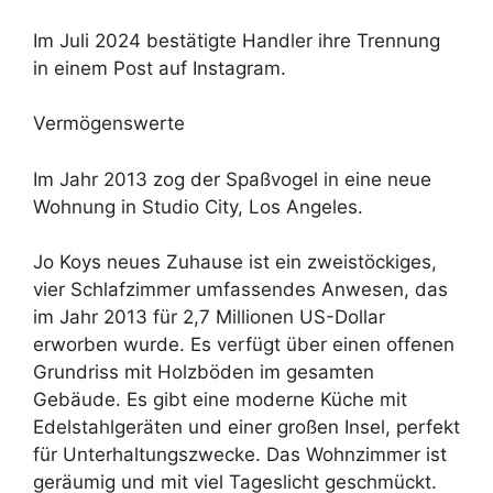
Im Juli 2024 bestätigte Handler ihre Trennung
in einem Post auf Instagram.
Vermögenswerte
Im Jahr 2013 zog der Spaßvogel in eine neue
Wohnung in Studio City, Los Angeles.
Jo Koys neues Zuhause ist ein zweistöckiges,
vier Schlafzimmer umfassendes Anwesen, das
im Jahr 2013 für 2,7 Millionen US-Dollar
erworben wurde. Es verfügt über einen offenen
Grundriss mit Holzböden im gesamten
Gebäude. Es gibt eine moderne Küche mit
Edelstahlgeräten und einer großen Insel, perfekt
für Unterhaltungszwecke. Das Wohnzimmer ist
geräumig und mit viel Tageslicht geschmückt.