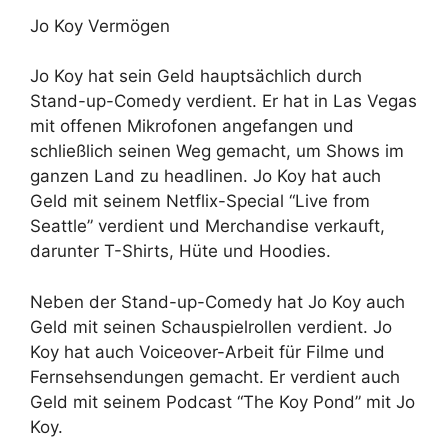
Jo Koy Vermögen
Jo Koy hat sein Geld hauptsächlich durch
Stand-up-Comedy verdient. Er hat in Las Vegas
mit offenen Mikrofonen angefangen und
schließlich seinen Weg gemacht, um Shows im
ganzen Land zu headlinen. Jo Koy hat auch
Geld mit seinem Netflix-Special “Live from
Seattle” verdient und Merchandise verkauft,
darunter T-Shirts, Hüte und Hoodies.
Neben der Stand-up-Comedy hat Jo Koy auch
Geld mit seinen Schauspielrollen verdient. Jo
Koy hat auch Voiceover-Arbeit für Filme und
Fernsehsendungen gemacht. Er verdient auch
Geld mit seinem Podcast “The Koy Pond” mit Jo
Koy.