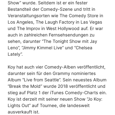
Show” wurde. Seitdem ist er ein fester
Bestandteil der Comedy-Szene und tritt in
Veranstaltungsorten wie The Comedy Store in
Los Angeles, The Laugh Factory in Las Vegas
und The Improv in West Hollywood auf. Er war
auch in zahlreichen Fernsehsendungen zu
sehen, darunter “The Tonight Show mit Jay
Leno”, “Jimmy Kimmel Live” und “Chelsea
Lately”.
Koy hat auch vier Comedy-Alben veröffentlicht,
darunter sein für den Grammy nominiertes
Album “Live from Seattle”. Sein neuestes Album
“Break the Mold” wurde 2018 veröffentlicht und
stieg auf Platz 1 der iTunes Comedy-Charts ein.
Koy ist derzeit mit seiner neuen Show “Jo Koy:
Lights Out” auf Tournee, die landesweit
ausverkauft ist.