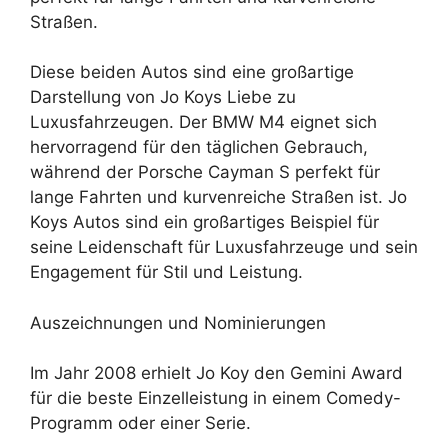
Straßen.
Diese beiden Autos sind eine großartige
Darstellung von Jo Koys Liebe zu
Luxusfahrzeugen. Der BMW M4 eignet sich
hervorragend für den täglichen Gebrauch,
während der Porsche Cayman S perfekt für
lange Fahrten und kurvenreiche Straßen ist. Jo
Koys Autos sind ein großartiges Beispiel für
seine Leidenschaft für Luxusfahrzeuge und sein
Engagement für Stil und Leistung.
Auszeichnungen und Nominierungen
Im Jahr 2008 erhielt Jo Koy den Gemini Award
für die beste Einzelleistung in einem Comedy-
Programm oder einer Serie.