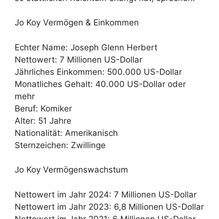
Jo Koy Vermögen & Einkommen
Echter Name: Joseph Glenn Herbert
Nettowert: 7 Millionen US-Dollar
Jährliches Einkommen: 500.000 US-Dollar
Monatliches Gehalt: 40.000 US-Dollar oder
mehr
Beruf: Komiker
Alter: 51 Jahre
Nationalität: Amerikanisch
Sternzeichen: Zwillinge
Jo Koy Vermögenswachstum
Nettowert im Jahr 2024: 7 Millionen US-Dollar
Nettowert im Jahr 2023: 6,8 Millionen US-Dollar
Nettowert im Jahr 2021: 6 Millionen US-Dollar