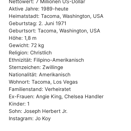
Nettowert: 7 Millionen US-Dollar
Aktive Jahre: 1989-heute
Heimatstadt: Tacoma, Washington, USA
Geburtstag: 2. Juni 1971
Geburtsort: Tacoma, Washington, USA
Höhe: 1,8 m
Gewicht: 72 kg
Religion: Christlich
Ethnizität: Filipino-Amerikanisch
Sternzeichen: Zwillinge
Nationalität: Amerikanisch
Wohnort: Tacoma, Los Vegas
Familienstand: Verheiratet
Ex-Frauen: Angie King, Chelsea Handler
Kinder: 1
Sohn: Joseph Herbert Jr.
Instagram: Jo Koy