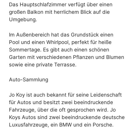
Das Hauptschlafzimmer verfügt über einen
großen Balkon mit herrlichem Blick auf die
Umgebung.
Im Außenbereich hat das Grundstück einen
Pool und einen Whirlpool, perfekt für heiße
Sommertage. Es gibt auch einen schönen
Garten mit verschiedenen Pflanzen und Blumen
sowie eine private Terrasse.
Auto-Sammlung
Jo Koy ist auch bekannt für seine Leidenschaft
für Autos und besitzt zwei beeindruckende
Fahrzeuge, über die oft gesprochen wird. Jo
Koys Autos sind zwei beeindruckende deutsche
Luxusfahrzeuge, ein BMW und ein Porsche.