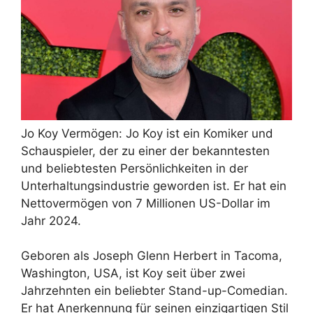
Jo Koy Vermögen: Jo Koy ist ein Komiker und
Schauspieler, der zu einer der bekanntesten
und beliebtesten Persönlichkeiten in der
Unterhaltungsindustrie geworden ist. Er hat ein
Nettovermögen von 7 Millionen US-Dollar im
Jahr 2024.
Geboren als Joseph Glenn Herbert in Tacoma,
Washington, USA, ist Koy seit über zwei
Jahrzehnten ein beliebter Stand-up-Comedian.
Er hat Anerkennung für seinen einzigartigen Stil