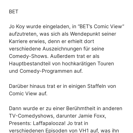
BET
Jo Koy wurde eingeladen, in “BET’s Comic View”
aufzutreten, was sich als Wendepunkt seiner
Karriere erwies, denn er erhielt dort
verschiedene Auszeichnungen für seine
Comedy-Shows. Außerdem trat er als
Hauptbestandteil von hochkarätigen Touren
und Comedy-Programmen auf.
Darüber hinaus trat er in einigen Staffeln von
Comic View auf.
Dann wurde er zu einer Berühmtheit in anderen
TV-Comedyshows, darunter Jamie Foxx,
Presents: Laffapalooza! Jo trat in
verschiedenen Episoden von VH1 auf, was ihn