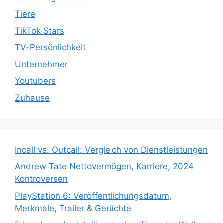
Tiere
TikTok Stars
TV-Persönlichkeit
Unternehmer
Youtubers
Zuhause
Incall vs. Outcall: Vergleich von Dienstleistungen
Andrew Tate Nettovermögen, Karriere, 2024
Kontroversen
PlayStation 6: Veröffentlichungsdatum,
Merkmale, Trailer & Gerüchte