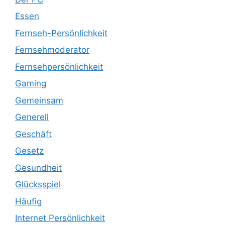
Essen
Fernseh-Persönlichkeit
Fernsehmoderator
Fernsehpersönlichkeit
Gaming
Gemeinsam
Generell
Geschäft
Gesetz
Gesundheit
Glücksspiel
Häufig
Internet Persönlichkeit