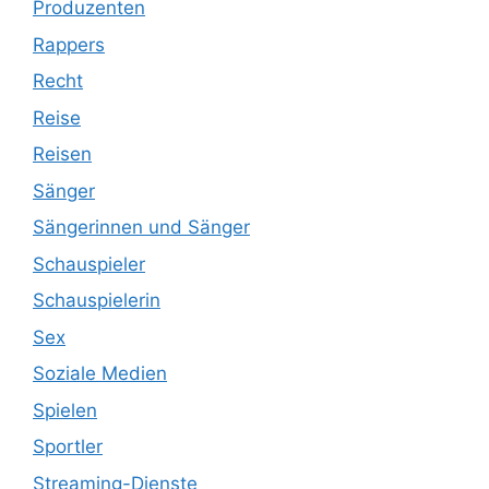
Produzenten
Rappers
Recht
Reise
Reisen
Sänger
Sängerinnen und Sänger
Schauspieler
Schauspielerin
Sex
Soziale Medien
Spielen
Sportler
Streaming-Dienste