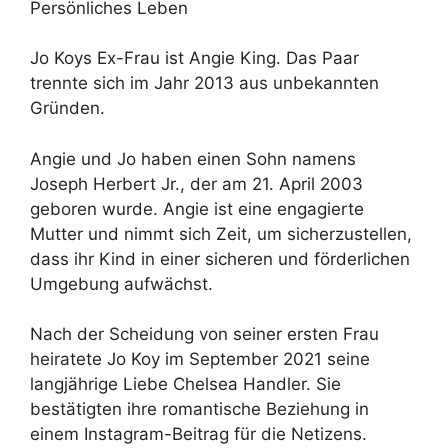
Persönliches Leben
Jo Koys Ex-Frau ist Angie King. Das Paar
trennte sich im Jahr 2013 aus unbekannten
Gründen.
Angie und Jo haben einen Sohn namens
Joseph Herbert Jr., der am 21. April 2003
geboren wurde. Angie ist eine engagierte
Mutter und nimmt sich Zeit, um sicherzustellen,
dass ihr Kind in einer sicheren und förderlichen
Umgebung aufwächst.
Nach der Scheidung von seiner ersten Frau
heiratete Jo Koy im September 2021 seine
langjährige Liebe Chelsea Handler. Sie
bestätigten ihre romantische Beziehung in
einem Instagram-Beitrag für die Netizens.