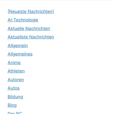
[Neueste Nachrichten]
AI-Technologie
Aktuelle Nachrichten
Aktuellste Nachrichten
Allgemein
Allgemeines
Anime
Athleten
Autoren
Autos
Bildung
Blog
Der PC