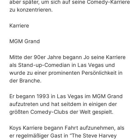
aber später, um sich auf seine Comedy-Karriere
zu konzentrieren.
Karriere
MGM Grand
Mitte der 90er Jahre begann Jo seine Karriere
als Stand-up-Comedian in Las Vegas und
wurde zu einer prominenten Persönlichkeit in
der Branche.
Er begann 1993 in Las Vegas im MGM Grand
aufzutreten und hat seitdem in einigen der
größten Comedy-Clubs der Welt gespielt.
Koys Karriere begann Fahrt aufzunehmen, als
er regelmäßiger Gast in “The Steve Harvey