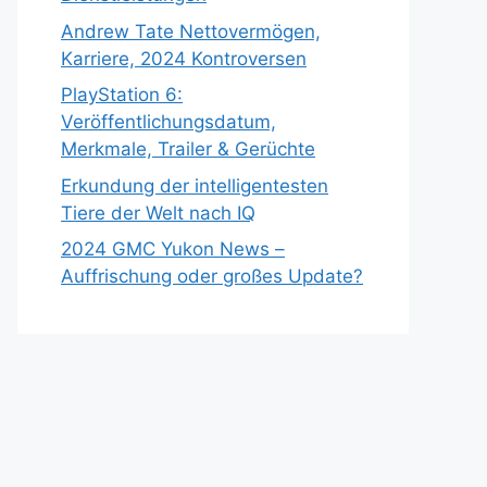
Andrew Tate Nettovermögen,
Karriere, 2024 Kontroversen
PlayStation 6:
Veröffentlichungsdatum,
Merkmale, Trailer & Gerüchte
Erkundung der intelligentesten
Tiere der Welt nach IQ
2024 GMC Yukon News –
Auffrischung oder großes Update?