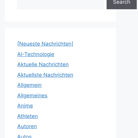
Search
[Neueste Nachrichten]
AI-Technologie
Aktuelle Nachrichten
Aktuellste Nachrichten
Allgemein
Allgemeines
Anime
Athleten
Autoren
Autos