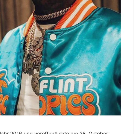
ahr 2016 und veröffentlichte am 28. Oktober