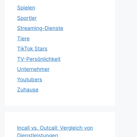
Spielen
Sportler
Streaming-Dienste
Tiere
TikTok Stars
TV-Persönlichkeit
Unternehmer
Youtubers
Zuhause
Incall vs. Outcall: Vergleich von
Dienstleistungen