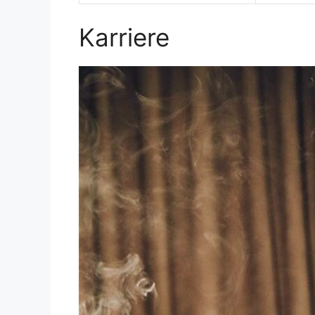
Karriere