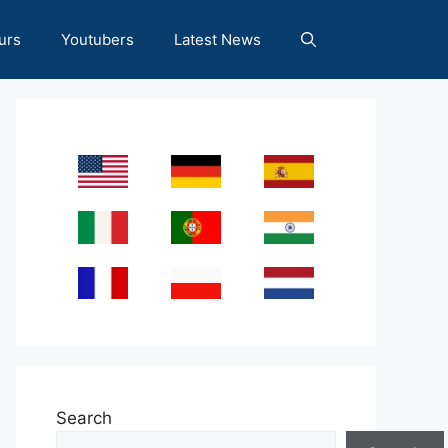
urs
Youtubers
Latest News
Search