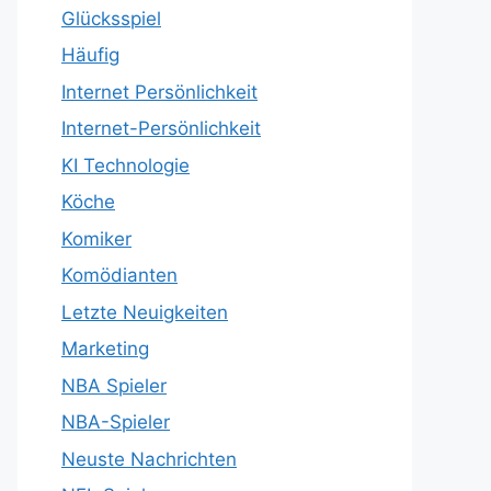
Glücksspiel
Häufig
Internet Persönlichkeit
Internet-Persönlichkeit
KI Technologie
Köche
Komiker
Komödianten
Letzte Neuigkeiten
Marketing
NBA Spieler
NBA-Spieler
Neuste Nachrichten