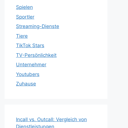
Spielen
Sportler
Streaming-Dienste
Tiere
TikTok Stars
TV-Persönlichkeit
Unternehmer
Youtubers
Zuhause
Incall vs. Outcall: Vergleich von
Dienstleistungen