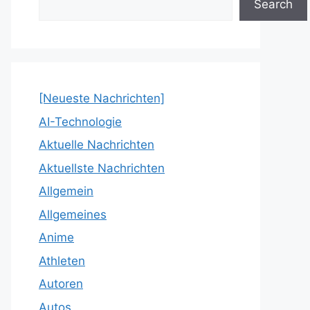
Search
[Neueste Nachrichten]
AI-Technologie
Aktuelle Nachrichten
Aktuellste Nachrichten
Allgemein
Allgemeines
Anime
Athleten
Autoren
Autos