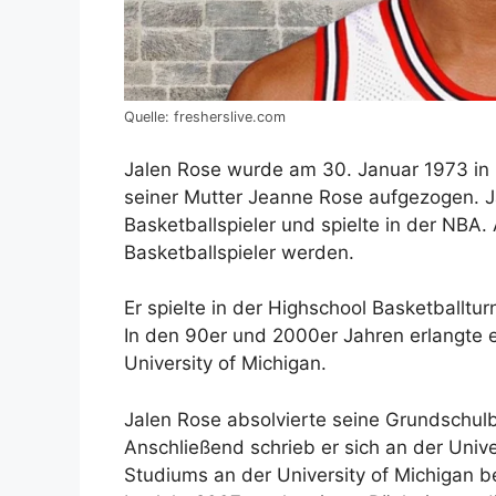
Quelle: fresherslive.com
Jalen Rose wurde am 30. Januar 1973 in 
seiner Mutter Jeanne Rose aufgezogen. J
Basketballspieler und spielte in der NBA. 
Basketballspieler werden.
Er spielte in der Highschool Basketballtur
In den 90er und 2000er Jahren erlangte er
University of Michigan.
Jalen Rose absolvierte seine Grundschul
Anschließend schrieb er sich an der Univ
Studiums an der University of Michigan beg