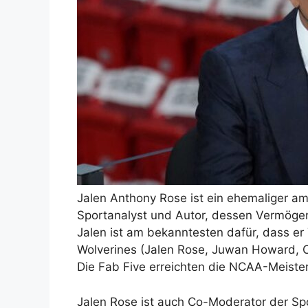
Jalen Anthony Rose ist ein ehemaliger am
Sportanalyst und Autor, dessen Vermögen
Jalen ist am bekanntesten dafür, dass er 
Wolverines (Jalen Rose, Juwan Howard, 
Die Fab Five erreichten die NCAA-Meist
Jalen Rose ist auch Co-Moderator der Sp