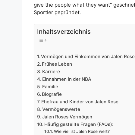
give the people what they want” geschrie
Sportler gegründet.
Inhaltsverzeichnis
Vermögen und Einkommen von Jalen Rose
Frühes Leben
Karriere
Einnahmen in der NBA
Familie
Biografie
Ehefrau und Kinder von Jalen Rose
Vermögenswerte
Jalen Roses Vermögen
Häufig gestellte Fragen (FAQs):
Wie viel ist Jalen Rose wert?