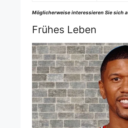
Möglicherweise interessieren Sie sich 
Frühes Leben