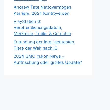
Andrew Tate Nettovermögen,
Karriere, 2024 Kontroversen
PlayStation 6:
Veröffentlichungsdatum,
Merkmale, Trailer & Gerüchte
Erkundung der intelligentesten
Tiere der Welt nach IQ
2024 GMC Yukon News –
Auffrischung oder großes Update?