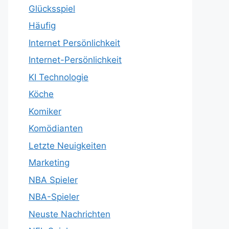
Glücksspiel
Häufig
Internet Persönlichkeit
Internet-Persönlichkeit
KI Technologie
Köche
Komiker
Komödianten
Letzte Neuigkeiten
Marketing
NBA Spieler
NBA-Spieler
Neuste Nachrichten