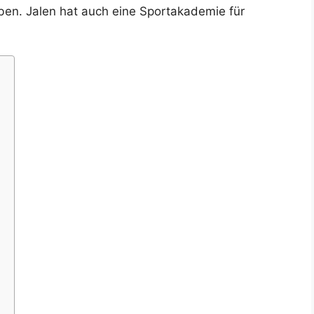
ben. Jalen hat auch eine Sportakademie für