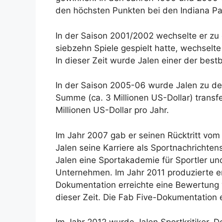
den höchsten Punkten bei den Indiana P
In der Saison 2001/2002 wechselte er zu
siebzehn Spiele gespielt hatte, wechselt
In dieser Zeit wurde Jalen einer der best
In der Saison 2005-06 wurde Jalen zu den
Summe (ca. 3 Millionen US-Dollar) transf
Millionen US-Dollar pro Jahr.
Im Jahr 2007 gab er seinen Rücktritt vo
Jalen seine Karriere als Sportnachrichte
Jalen eine Sportakademie für Sportler und
Unternehmen. Im Jahr 2011 produzierte e
Dokumentation erreichte eine Bewertung 
dieser Zeit. Die Fab Five-Dokumentation 