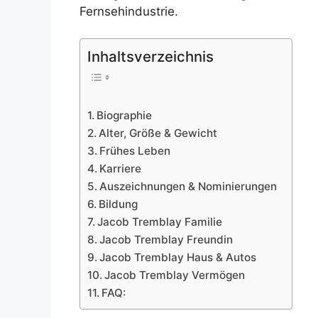
Fernsehindustrie.
Inhaltsverzeichnis
Biographie
Alter, Größe & Gewicht
Frühes Leben
Karriere
Auszeichnungen & Nominierungen
Bildung
Jacob Tremblay Familie
Jacob Tremblay Freundin
Jacob Tremblay Haus & Autos
Jacob Tremblay Vermögen
FAQ: