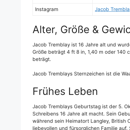
Instagram
Jacob Trembla
Alter, Größe & Gewi
Jacob Tremblay ist 16 Jahre alt und wur
Größe beträgt 4 ft 8 in, 1,40 m oder 140
beträgt.
Jacob Tremblays Sternzeichen ist die Wa
Frühes Leben
Jacob Tremblays Geburtstag ist der 5. O
Schreibens 16 Jahre alt macht. Sein Gebu
während sein Heimatort Langley, British 
liebevollen und fürsorglichen Familie auf