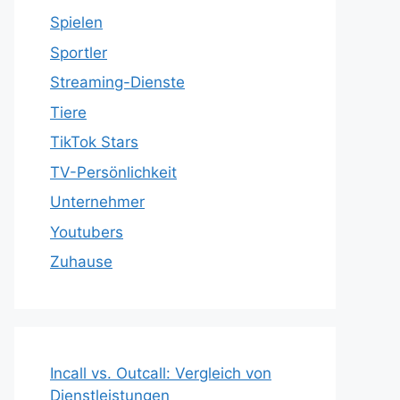
Spielen
Sportler
Streaming-Dienste
Tiere
TikTok Stars
TV-Persönlichkeit
Unternehmer
Youtubers
Zuhause
Incall vs. Outcall: Vergleich von
Dienstleistungen