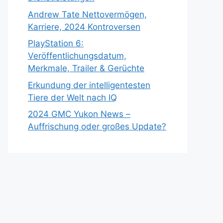
Andrew Tate Nettovermögen,
Karriere, 2024 Kontroversen
PlayStation 6:
Veröffentlichungsdatum,
Merkmale, Trailer & Gerüchte
Erkundung der intelligentesten
Tiere der Welt nach IQ
2024 GMC Yukon News –
Auffrischung oder großes Update?