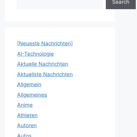
Search
[Neueste Nachrichten]
AI-Technologie
Aktuelle Nachrichten
Aktuellste Nachrichten
Allgemein
Allgemeines
Anime
Athleten
Autoren
Autos