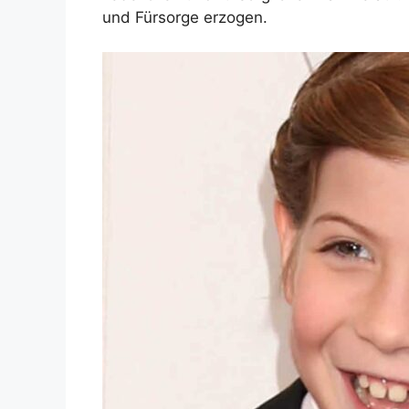
und Fürsorge erzogen.