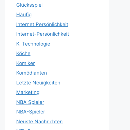
Glücksspiel
Häufig
Internet Persönlichkeit
Internet-Persönlichkeit
KI Technologie
Köche
Komiker
Komödianten
Letzte Neuigkeiten
Marketing
NBA Spieler
NBA-Spieler
Neuste Nachrichten