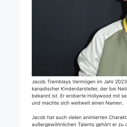
Jacob Tremblays Vermögen im Jahr 2023 be
kanadischer Kinderdarsteller, der bei Ne
bekannt ist. Er eroberte Hollywood mit 
und machte sich weltweit einen Namen.
Jacob hat auch vielen animierten Charak
außergewöhnlichen Talents gehört er zu d