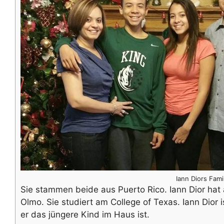
Iann Diors Fami
Sie stammen beide aus Puerto Rico. Iann Dior hat
Olmo. Sie studiert am College of Texas. Iann Dior 
er das jüngere Kind im Haus ist.