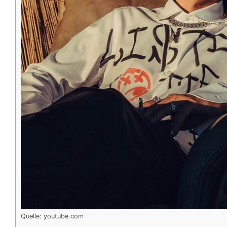
Quelle: youtube.com