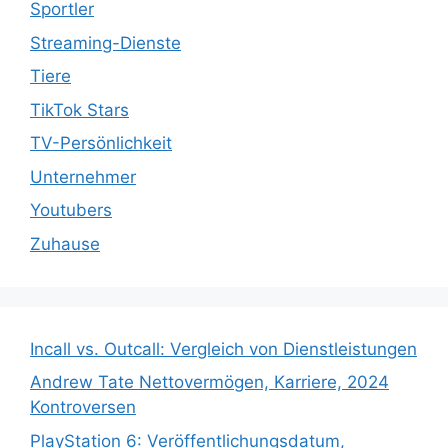
Sportler
Streaming-Dienste
Tiere
TikTok Stars
TV-Persönlichkeit
Unternehmer
Youtubers
Zuhause
Incall vs. Outcall: Vergleich von Dienstleistungen
Andrew Tate Nettovermögen, Karriere, 2024
Kontroversen
PlayStation 6: Veröffentlichungsdatum,