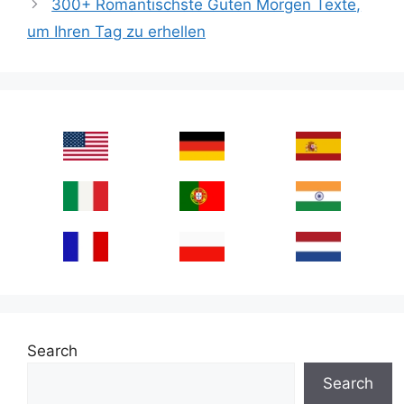
300+ Romantischste Guten Morgen Texte,
um Ihren Tag zu erhellen
Search
Search