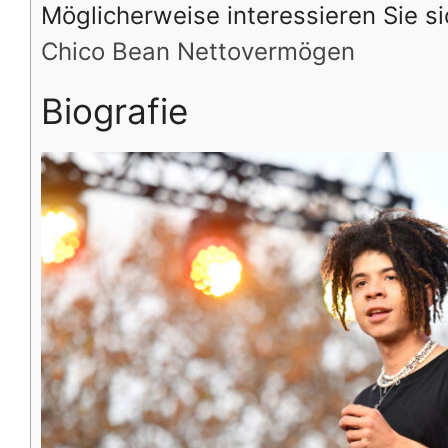
Möglicherweise interessieren Sie si
Chico Bean Nettovermögen
Biografie