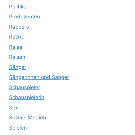
Politiker
Produzenten
Rappers
Recht
Reise
Reisen
Sänger
Sängerinnen und Sänger
Schauspieler
Schauspielerin
Sex
Soziale Medien
Spielen