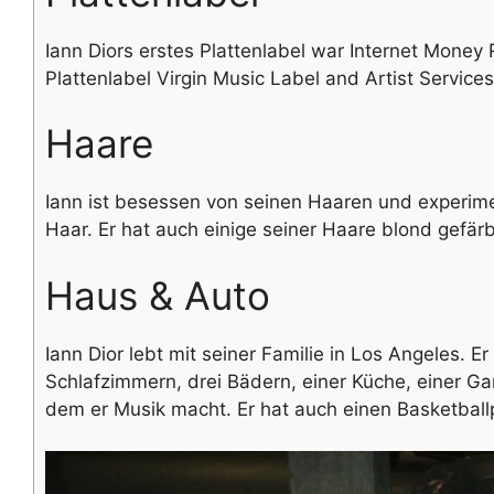
Iann Diors erstes Plattenlabel war Internet Money 
Plattenlabel Virgin Music Label and Artist Services
Haare
Iann ist besessen von seinen Haaren und experimen
Haar. Er hat auch einige seiner Haare blond gefärb
Haus & Auto
Iann Dior lebt mit seiner Familie in Los Angeles. E
Schlafzimmern, drei Bädern, einer Küche, einer Ga
dem er Musik macht. Er hat auch einen Basketballpl