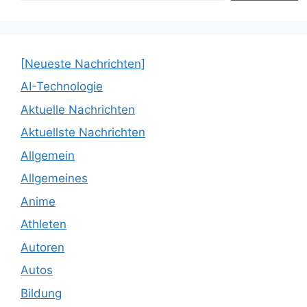
[Neueste Nachrichten]
AI-Technologie
Aktuelle Nachrichten
Aktuellste Nachrichten
Allgemein
Allgemeines
Anime
Athleten
Autoren
Autos
Bildung