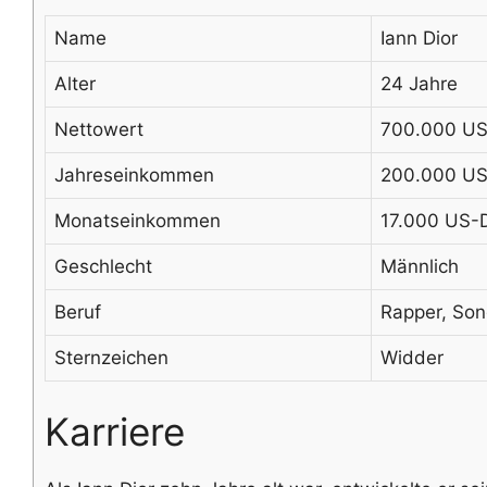
Name
Iann Dior
Alter
24 Jahre
Nettowert
700.000 US
Jahreseinkommen
200.000 US
Monatseinkommen
17.000 US-D
Geschlecht
Männlich
Beruf
Rapper, Son
Sternzeichen
Widder
Karriere