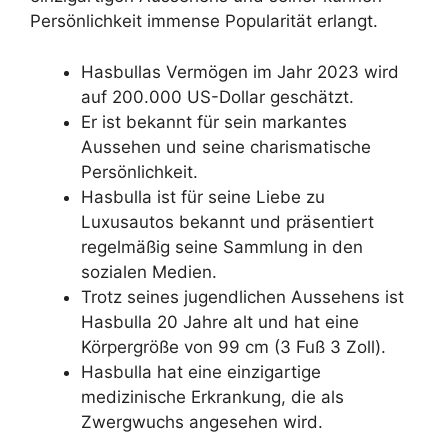
Persönlichkeit immense Popularität erlangt.
Hasbullas Vermögen im Jahr 2023 wird
auf 200.000 US-Dollar geschätzt.
Er ist bekannt für sein markantes
Aussehen und seine charismatische
Persönlichkeit.
Hasbulla ist für seine Liebe zu
Luxusautos bekannt und präsentiert
regelmäßig seine Sammlung in den
sozialen Medien.
Trotz seines jugendlichen Aussehens ist
Hasbulla 20 Jahre alt und hat eine
Körpergröße von 99 cm (3 Fuß 3 Zoll).
Hasbulla hat eine einzigartige
medizinische Erkrankung, die als
Zwergwuchs angesehen wird.