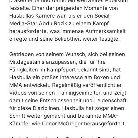
präsentierte und damit ein weltweites Publikum
fesselte. Einer der prägenden Momente von
Hasbullas Karriere war, als er den Social-
Media-Star Abdu Rozik zu einem Kampf
herausforderte, was immense Aufmerksamkeit
erregte und seine Beliebtheit weiter festigte.
Getrieben von seinem Wunsch, sich bei seinen
Mitdagestanis anzupassen, die für ihre
Fähigkeiten im Kampfsport bekannt sind, hat
Hasbulla ein großes Interesse am Boxen und
MMA entwickelt. Regelmäßig veröffentlicht er
Videos von seinen Trainingseinheiten und zeigt
damit seine Entschlossenheit und Leidenschaft
für diese Disziplinen. Hasbulla hat sogar einen
Schritt weiter gemacht und bekannte MMA-
Kämpfer wie Conor McGregor herausgefordert.