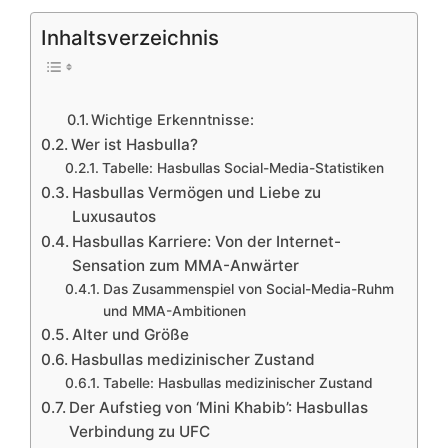
Inhaltsverzeichnis
Wichtige Erkenntnisse:
Wer ist Hasbulla?
Tabelle: Hasbullas Social-Media-Statistiken
Hasbullas Vermögen und Liebe zu
Luxusautos
Hasbullas Karriere: Von der Internet-
Sensation zum MMA-Anwärter
Das Zusammenspiel von Social-Media-Ruhm
und MMA-Ambitionen
Alter und Größe
Hasbullas medizinischer Zustand
Tabelle: Hasbullas medizinischer Zustand
Der Aufstieg von ‘Mini Khabib’: Hasbullas
Verbindung zu UFC