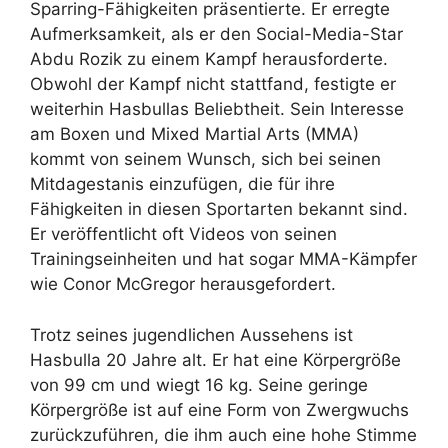
Sparring-Fähigkeiten präsentierte. Er erregte
Aufmerksamkeit, als er den Social-Media-Star
Abdu Rozik zu einem Kampf herausforderte.
Obwohl der Kampf nicht stattfand, festigte er
weiterhin Hasbullas Beliebtheit. Sein Interesse
am Boxen und Mixed Martial Arts (MMA)
kommt von seinem Wunsch, sich bei seinen
Mitdagestanis einzufügen, die für ihre
Fähigkeiten in diesen Sportarten bekannt sind.
Er veröffentlicht oft Videos von seinen
Trainingseinheiten und hat sogar MMA-Kämpfer
wie Conor McGregor herausgefordert.
Trotz seines jugendlichen Aussehens ist
Hasbulla 20 Jahre alt. Er hat eine Körpergröße
von 99 cm und wiegt 16 kg. Seine geringe
Körpergröße ist auf eine Form von Zwergwuchs
zurückzuführen, die ihm auch eine hohe Stimme