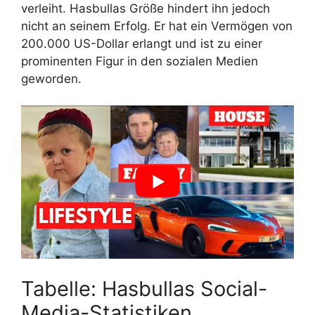
verleiht. Hasbullas Größe hindert ihn jedoch
nicht an seinem Erfolg. Er hat ein Vermögen von
200.000 US-Dollar erlangt und ist zu einer
prominenten Figur in den sozialen Medien
geworden.
Tabelle: Hasbullas Social-
Media-Statistiken