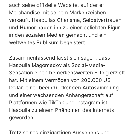
auch seine offizielle Website, auf der er
Merchandise mit seinem Markenzeichen
verkauft. Hasbullas Charisma, Selbstvertrauen
und Humor haben ihn zu einer beliebten Figur
in den sozialen Medien gemacht und ein
weltweites Publikum begeistert.
Zusammenfassend lässt sich sagen, dass
Hasbulla Magomedov als Social-Media-
Sensation einen bemerkenswerten Erfolg erzielt
hat. Mit einem Vermögen von 200.000 US-
Dollar, einer beeindruckenden Autosammlung
und einer wachsenden Anhängerschaft auf
Plattformen wie TikTok und Instagram ist
Hasbulla zu einem Phänomen des Internets
geworden.
Trotz seines einzigartigen Aussehens und