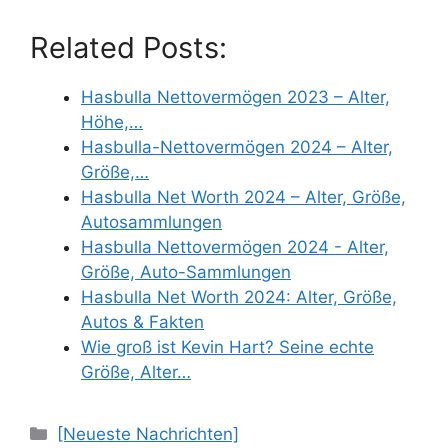
Related Posts:
Hasbulla Nettovermögen 2023 – Alter,
Höhe,…
Hasbulla-Nettovermögen 2024 – Alter,
Größe,…
Hasbulla Net Worth 2024 – Alter, Größe,
Autosammlungen
Hasbulla Nettovermögen 2024 - Alter,
Größe, Auto-Sammlungen
Hasbulla Net Worth 2024: Alter, Größe,
Autos & Fakten
Wie groß ist Kevin Hart? Seine echte
Größe, Alter…
Categories
[Neueste Nachrichten]