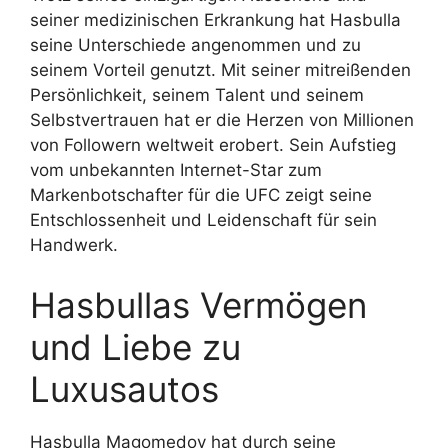
seiner medizinischen Erkrankung hat Hasbulla
seine Unterschiede angenommen und zu
seinem Vorteil genutzt. Mit seiner mitreißenden
Persönlichkeit, seinem Talent und seinem
Selbstvertrauen hat er die Herzen von Millionen
von Followern weltweit erobert. Sein Aufstieg
vom unbekannten Internet-Star zum
Markenbotschafter für die UFC zeigt seine
Entschlossenheit und Leidenschaft für sein
Handwerk.
Hasbullas Vermögen
und Liebe zu
Luxusautos
Hasbulla Magomedov hat durch seine