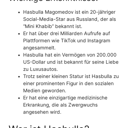
Hasbulla Magomedov ist ein 20-jähriger
Social-Media-Star aus Russland, der als
“Mini Khabib” bekannt ist.
Er hat über drei Milliarden Aufrufe auf
Plattformen wie TikTok und Instagram
angesammelt.
Hasbulla hat ein Vermögen von 200.000
US-Dollar und ist bekannt für seine Liebe
zu Luxusautos.
Trotz seiner kleinen Statur ist Hasbulla zu
einer prominenten Figur in den sozialen
Medien geworden.
Er hat eine einzigartige medizinische
Erkrankung, die als Zwergwuchs
angesehen wird.