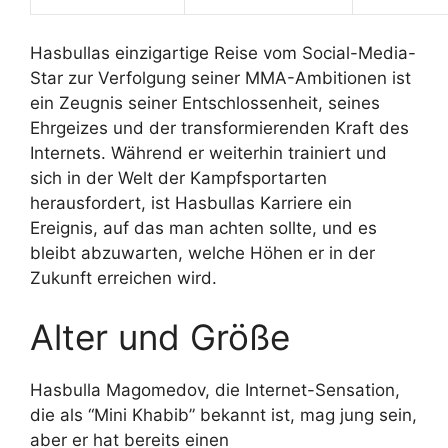
Hasbullas einzigartige Reise vom Social-Media-
Star zur Verfolgung seiner MMA-Ambitionen ist
ein Zeugnis seiner Entschlossenheit, seines
Ehrgeizes und der transformierenden Kraft des
Internets. Während er weiterhin trainiert und
sich in der Welt der Kampfsportarten
herausfordert, ist Hasbullas Karriere ein
Ereignis, auf das man achten sollte, und es
bleibt abzuwarten, welche Höhen er in der
Zukunft erreichen wird.
Alter und Größe
Hasbulla Magomedov, die Internet-Sensation,
die als “Mini Khabib” bekannt ist, mag jung sein,
aber er hat bereits einen