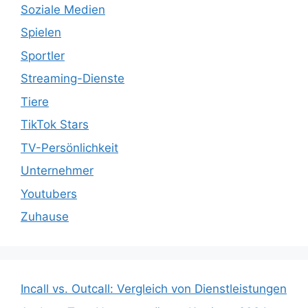
Soziale Medien
Spielen
Sportler
Streaming-Dienste
Tiere
TikTok Stars
TV-Persönlichkeit
Unternehmer
Youtubers
Zuhause
Incall vs. Outcall: Vergleich von Dienstleistungen