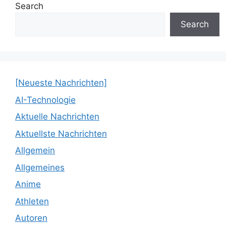
Search
Search
[Neueste Nachrichten]
AI-Technologie
Aktuelle Nachrichten
Aktuellste Nachrichten
Allgemein
Allgemeines
Anime
Athleten
Autoren