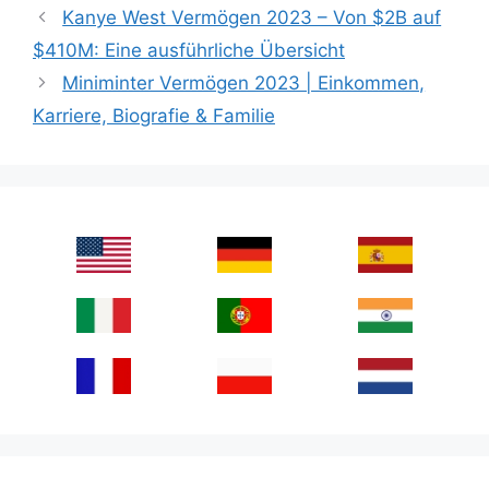
Kanye West Vermögen 2023 – Von $2B auf
$410M: Eine ausführliche Übersicht
Miniminter Vermögen 2023 | Einkommen,
Karriere, Biografie & Familie