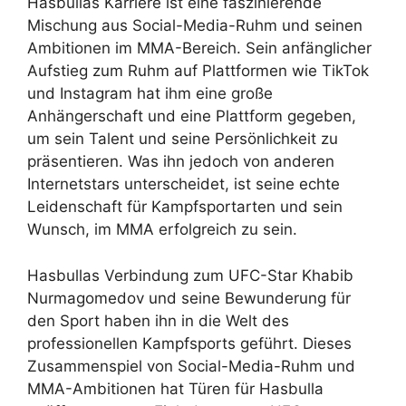
Hasbullas Karriere ist eine faszinierende
Mischung aus Social-Media-Ruhm und seinen
Ambitionen im MMA-Bereich. Sein anfänglicher
Aufstieg zum Ruhm auf Plattformen wie TikTok
und Instagram hat ihm eine große
Anhängerschaft und eine Plattform gegeben,
um sein Talent und seine Persönlichkeit zu
präsentieren. Was ihn jedoch von anderen
Internetstars unterscheidet, ist seine echte
Leidenschaft für Kampfsportarten und sein
Wunsch, im MMA erfolgreich zu sein.
Hasbullas Verbindung zum UFC-Star Khabib
Nurmagomedov und seine Bewunderung für
den Sport haben ihn in die Welt des
professionellen Kampfsports geführt. Dieses
Zusammenspiel von Social-Media-Ruhm und
MMA-Ambitionen hat Türen für Hasbulla