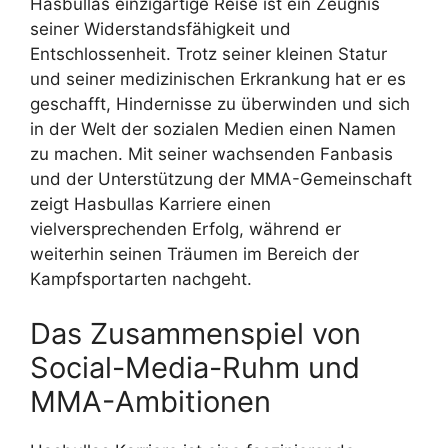
Hasbullas einzigartige Reise ist ein Zeugnis
seiner Widerstandsfähigkeit und
Entschlossenheit. Trotz seiner kleinen Statur
und seiner medizinischen Erkrankung hat er es
geschafft, Hindernisse zu überwinden und sich
in der Welt der sozialen Medien einen Namen
zu machen. Mit seiner wachsenden Fanbasis
und der Unterstützung der MMA-Gemeinschaft
zeigt Hasbullas Karriere einen
vielversprechenden Erfolg, während er
weiterhin seinen Träumen im Bereich der
Kampfsportarten nachgeht.
Das Zusammenspiel von
Social-Media-Ruhm und
MMA-Ambitionen