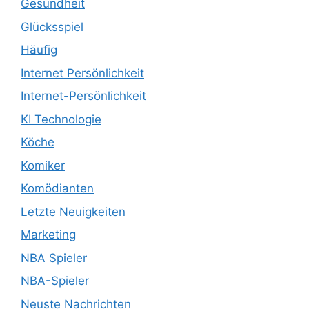
Gesundheit
Glücksspiel
Häufig
Internet Persönlichkeit
Internet-Persönlichkeit
KI Technologie
Köche
Komiker
Komödianten
Letzte Neuigkeiten
Marketing
NBA Spieler
NBA-Spieler
Neuste Nachrichten