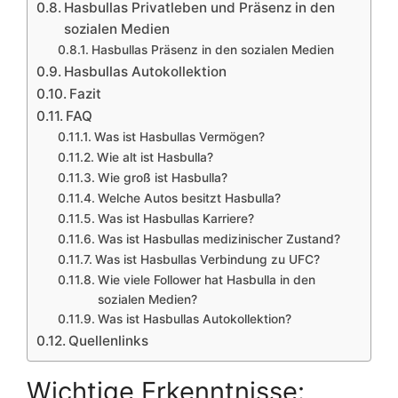
Hasbullas Privatleben und Präsenz in den
sozialen Medien
Hasbullas Präsenz in den sozialen Medien
Hasbullas Autokollektion
Fazit
FAQ
Was ist Hasbullas Vermögen?
Wie alt ist Hasbulla?
Wie groß ist Hasbulla?
Welche Autos besitzt Hasbulla?
Was ist Hasbullas Karriere?
Was ist Hasbullas medizinischer Zustand?
Was ist Hasbullas Verbindung zu UFC?
Wie viele Follower hat Hasbulla in den
sozialen Medien?
Was ist Hasbullas Autokollektion?
Quellenlinks
Wichtige Erkenntnisse: