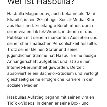
Wer ist Hasbulla?
Hasbulla Magomedov, auch bekannt als “Mini
Khabib”, ist ein 20-jähriger Social-Media-Star
aus Russland. Er erlangte Berühmtheit durch
seine viralen TikTok-Videos, in denen er das
Publikum mit seinem markanten Aussehen und
seiner charismatischen Persönlichkeit fesselte.
Trotz seiner kleinen Statur und seiner
jugendlichen Stimme hat Hasbulla eine riesige
Anhängerschaft aufgebaut und ist zu einer
Internet-Berühmtheit geworden. Derzeit
absolviert er ein Bachelor-Studium und verfolgt
gleichzeitig seine erfolgreiche Karriere in den
sozialen Medien.
Hasbullas Aufstieg begann mit seinen viralen
TikTok-Videos, in denen er seine Box- und