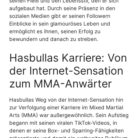
seinen Fleiß und den Lebensstil, den er sich
aufgebaut hat. Durch seine Präsenz in den
sozialen Medien gibt er seinen Followern
Einblicke in sein glamouröses Leben und
ermöglicht es ihnen, seinen Erfolg zu
bewundern und danach zu streben.
Hasbullas Karriere: Von
der Internet-Sensation
zum MMA-Anwärter
Hasbullas Weg von der Internet-Sensation hin
zur Verfolgung einer Karriere im Mixed Martial
Arts (MMA) war außergewöhnlich. Sein Aufstieg
begann mit seinen viralen TikTok-Videos, in
denen er seine Box- und Sparring-Fähigkeiten