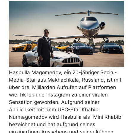
Hasbulla Magomedov, ein 20-jähriger Social-
Media-Star aus Makhachkala, Russland, ist mit
über drei Milliarden Aufrufen auf Plattformen
wie TikTok und Instagram zu einer viralen
Sensation geworden. Aufgrund seiner
Ähnlichkeit mit dem UFC-Star Khabib
Nurmagomedov wird Hasbulla als “Mini Khabib”
bezeichnet und hat aufgrund seines
einzigartigen Aussehens und seiner kühnen