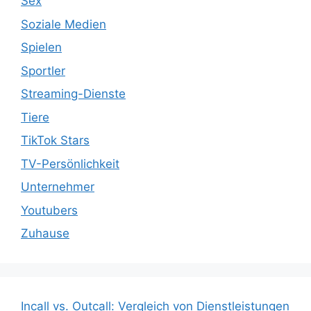
Sex
Soziale Medien
Spielen
Sportler
Streaming-Dienste
Tiere
TikTok Stars
TV-Persönlichkeit
Unternehmer
Youtubers
Zuhause
Incall vs. Outcall: Vergleich von Dienstleistungen