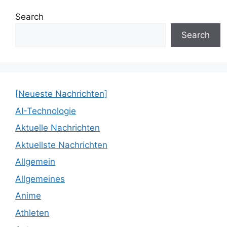
Search
Search
[Neueste Nachrichten]
AI-Technologie
Aktuelle Nachrichten
Aktuellste Nachrichten
Allgemein
Allgemeines
Anime
Athleten