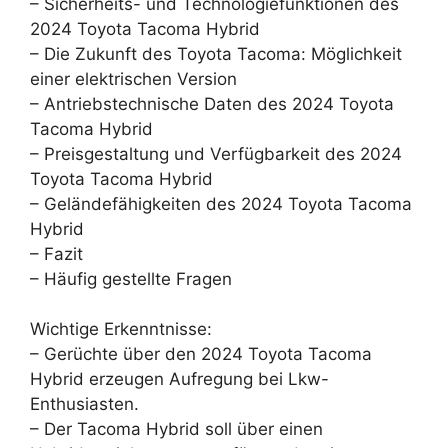
– Sicherheits- und Technologiefunktionen des
2024 Toyota Tacoma Hybrid
– Die Zukunft des Toyota Tacoma: Möglichkeit
einer elektrischen Version
– Antriebstechnische Daten des 2024 Toyota
Tacoma Hybrid
– Preisgestaltung und Verfügbarkeit des 2024
Toyota Tacoma Hybrid
– Geländefähigkeiten des 2024 Toyota Tacoma
Hybrid
– Fazit
– Häufig gestellte Fragen
Wichtige Erkenntnisse:
– Gerüchte über den 2024 Toyota Tacoma
Hybrid erzeugen Aufregung bei Lkw-
Enthusiasten.
– Der Tacoma Hybrid soll über einen