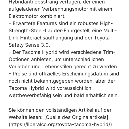
Hybridantriebsstrang verfügen, der einen
aufgeladenen Verbrennungsmotor mit einem
Elektromotor kombiniert.
– Erwartete Features sind ein robustes High-
Strength-Steel-Ladder-Fahrgestell, eine Multi-
Link-Hinterachsaufhängung und der Toyota
Safety Sense 3.0.
– Der Tacoma Hybrid wird verschiedene Trim-
Optionen anbieten, um unterschiedlichen
Vorlieben und Lebensstilen gerecht zu werden.
– Preise und offizielles Erscheinungsdatum sind
noch nicht bekanntgegeben worden, aber der
Tacoma Hybrid wird voraussichtlich
wettbewerbsfähig sein und bald erhältlich sein.
Sie können den vollständigen Artikel auf der
Website lesen: [Quelle des Originalartikels]
(https://liberalco.org/toyota-tacoma-hybrid/)