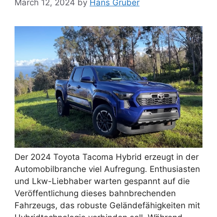
March 12, 2024
by
Hans Gruber
Der 2024 Toyota Tacoma Hybrid erzeugt in der
Automobilbranche viel Aufregung. Enthusiasten
und Lkw-Liebhaber warten gespannt auf die
Veröffentlichung dieses bahnbrechenden
Fahrzeugs, das robuste Geländefähigkeiten mit