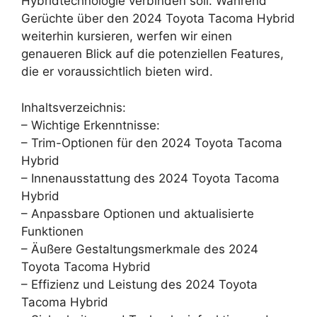
Hybridtechnologie verbinden soll. Während
Gerüchte über den 2024 Toyota Tacoma Hybrid
weiterhin kursieren, werfen wir einen
genaueren Blick auf die potenziellen Features,
die er voraussichtlich bieten wird.
Inhaltsverzeichnis:
– Wichtige Erkenntnisse:
– Trim-Optionen für den 2024 Toyota Tacoma
Hybrid
– Innenausstattung des 2024 Toyota Tacoma
Hybrid
– Anpassbare Optionen und aktualisierte
Funktionen
– Äußere Gestaltungsmerkmale des 2024
Toyota Tacoma Hybrid
– Effizienz und Leistung des 2024 Toyota
Tacoma Hybrid