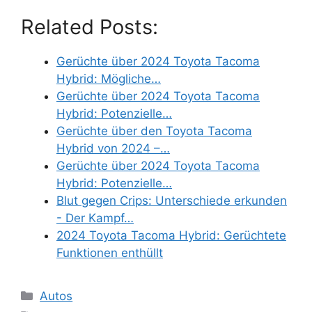
Related Posts:
Gerüchte über 2024 Toyota Tacoma
Hybrid: Mögliche…
Gerüchte über 2024 Toyota Tacoma
Hybrid: Potenzielle…
Gerüchte über den Toyota Tacoma
Hybrid von 2024 –…
Gerüchte über 2024 Toyota Tacoma
Hybrid: Potenzielle…
Blut gegen Crips: Unterschiede erkunden
- Der Kampf…
2024 Toyota Tacoma Hybrid: Gerüchtete
Funktionen enthüllt
Categories
Autos