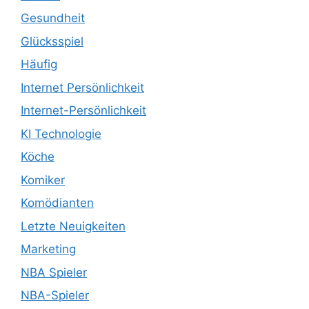
Gesundheit
Glücksspiel
Häufig
Internet Persönlichkeit
Internet-Persönlichkeit
KI Technologie
Köche
Komiker
Komödianten
Letzte Neuigkeiten
Marketing
NBA Spieler
NBA-Spieler