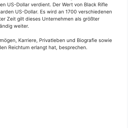
en US-Dollar verdient. Der Wert von Black Rifle
liarden US-Dollar. Es wird an 1700 verschiedenen
ter Zeit gilt dieses Unternehmen als größter
ändig weiter.
ögen, Karriere, Privatleben und Biografie sowie
oßen Reichtum erlangt hat, besprechen.