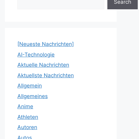
Search
[Neueste Nachrichten]
AI-Technologie
Aktuelle Nachrichten
Aktuellste Nachrichten
Allgemein
Allgemeines
Anime
Athleten
Autoren
Autos