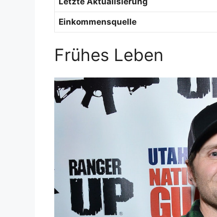
Letzte Aktualisierung
Einkommensquelle
Frühes Leben