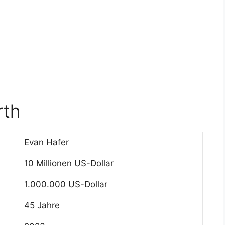
rth
Evan Hafer
10 Millionen US-Dollar
1.000.000 US-Dollar
45 Jahre