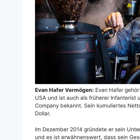
Evan Hafer Vermögen:
Evan Hafer gehört
USA und ist auch als früherer Infanteris
Company bekannt. Sein kumuliertes Nett
Dollar.
Im Dezember 2014 gründete er sein Unt
und es ist erwähnenswert, dass sein Gesch