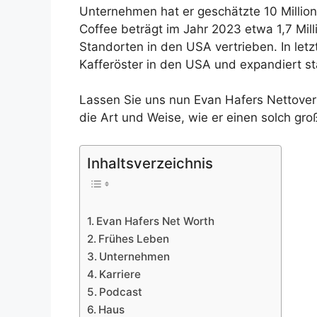
Unternehmen hat er geschätzte 10 Million
Coffee beträgt im Jahr 2023 etwa 1,7 Mil
Standorten in den USA vertrieben. In letz
Kafferöster in den USA und expandiert st
Lassen Sie uns nun Evan Hafers Nettoverm
die Art und Weise, wie er einen solch gr
Inhaltsverzeichnis
Evan Hafers Net Worth
Frühes Leben
Unternehmen
Karriere
Podcast
Haus