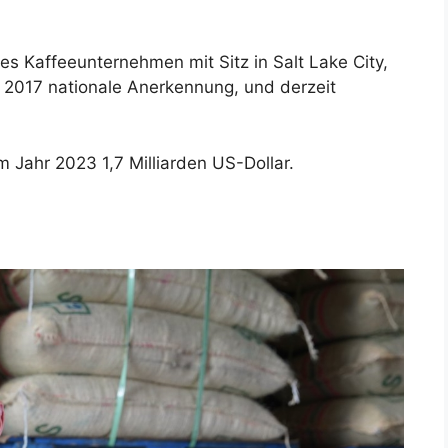
tes Kaffeeunternehmen mit Sitz in Salt Lake City,
2017 nationale Anerkennung, und derzeit
m Jahr 2023 1,7 Milliarden US-Dollar.