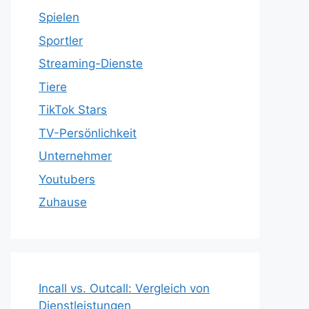
Spielen
Sportler
Streaming-Dienste
Tiere
TikTok Stars
TV-Persönlichkeit
Unternehmer
Youtubers
Zuhause
Incall vs. Outcall: Vergleich von
Dienstleistungen