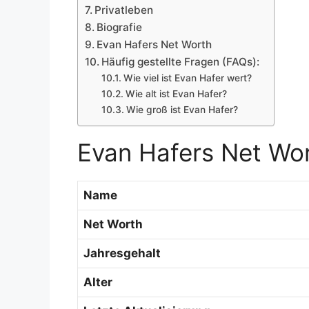
Privatleben
Biografie
Evan Hafers Net Worth
Häufig gestellte Fragen (FAQs):
Wie viel ist Evan Hafer wert?
Wie alt ist Evan Hafer?
Wie groß ist Evan Hafer?
Evan Hafers Net Wo
Name
Net Worth
Jahresgehalt
Alter