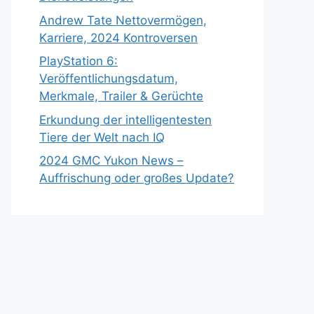
Andrew Tate Nettovermögen,
Karriere, 2024 Kontroversen
PlayStation 6:
Veröffentlichungsdatum,
Merkmale, Trailer & Gerüchte
Erkundung der intelligentesten
Tiere der Welt nach IQ
2024 GMC Yukon News –
Auffrischung oder großes Update?