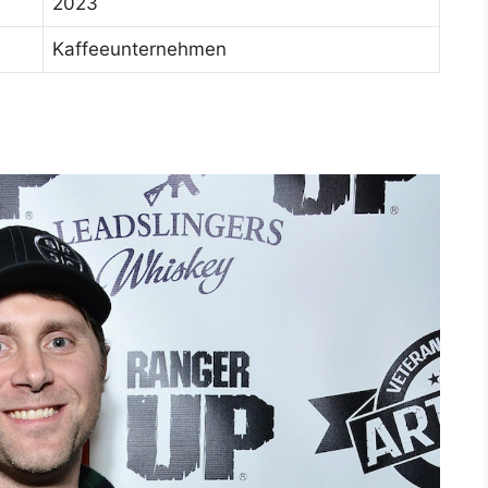
2023
Kaffeeunternehmen