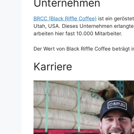
Unternehmen
BRCC (Black Riffle Coffee)
ist ein geröste
Utah, USA. Dieses Unternehmen erlangte 
arbeiten hier fast 10.000 Mitarbeiter.
Der Wert von Black Riffle Coffee beträgt i
Karriere