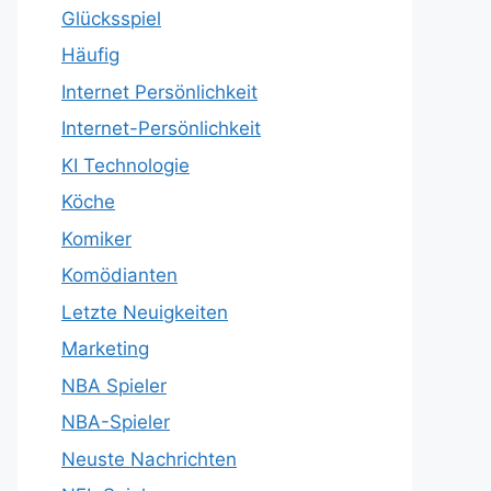
Glücksspiel
Häufig
Internet Persönlichkeit
Internet-Persönlichkeit
KI Technologie
Köche
Komiker
Komödianten
Letzte Neuigkeiten
Marketing
NBA Spieler
NBA-Spieler
Neuste Nachrichten