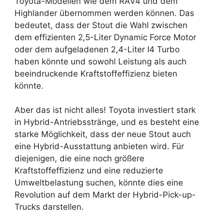
Toyota-Modellen wie dem RAV4 und dem
Highlander übernommen werden können. Das
bedeutet, dass der Stout die Wahl zwischen
dem effizienten 2,5-Liter Dynamic Force Motor
oder dem aufgeladenen 2,4-Liter I4 Turbo
haben könnte und sowohl Leistung als auch
beeindruckende Kraftstoffeffizienz bieten
könnte.
Aber das ist nicht alles! Toyota investiert stark
in Hybrid-Antriebsstränge, und es besteht eine
starke Möglichkeit, dass der neue Stout auch
eine Hybrid-Ausstattung anbieten wird. Für
diejenigen, die eine noch größere
Kraftstoffeffizienz und eine reduzierte
Umweltbelastung suchen, könnte dies eine
Revolution auf dem Markt der Hybrid-Pick-up-
Trucks darstellen.