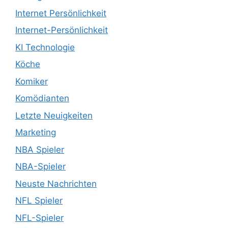
Internet Persönlichkeit
Internet-Persönlichkeit
KI Technologie
Köche
Komiker
Komödianten
Letzte Neuigkeiten
Marketing
NBA Spieler
NBA-Spieler
Neuste Nachrichten
NFL Spieler
NFL-Spieler