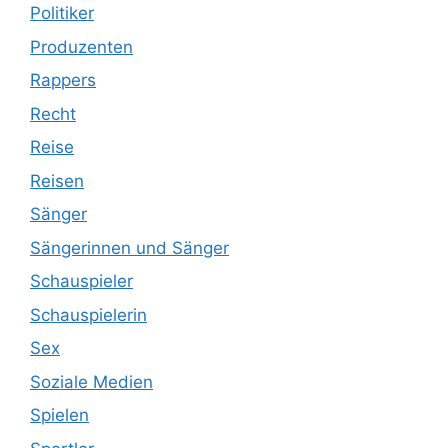
Politiker
Produzenten
Rappers
Recht
Reise
Reisen
Sänger
Sängerinnen und Sänger
Schauspieler
Schauspielerin
Sex
Soziale Medien
Spielen