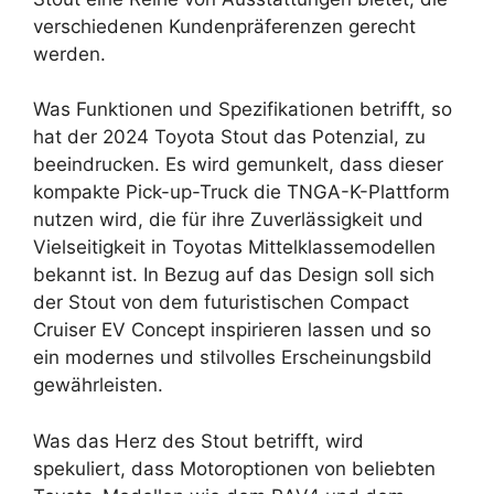
verschiedenen Kundenpräferenzen gerecht
werden.
Was Funktionen und Spezifikationen betrifft, so
hat der 2024 Toyota Stout das Potenzial, zu
beeindrucken. Es wird gemunkelt, dass dieser
kompakte Pick-up-Truck die TNGA-K-Plattform
nutzen wird, die für ihre Zuverlässigkeit und
Vielseitigkeit in Toyotas Mittelklassemodellen
bekannt ist. In Bezug auf das Design soll sich
der Stout von dem futuristischen Compact
Cruiser EV Concept inspirieren lassen und so
ein modernes und stilvolles Erscheinungsbild
gewährleisten.
Was das Herz des Stout betrifft, wird
spekuliert, dass Motoroptionen von beliebten