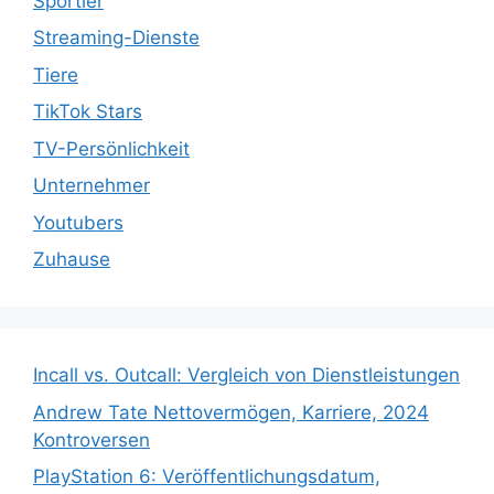
Sportler
Streaming-Dienste
Tiere
TikTok Stars
TV-Persönlichkeit
Unternehmer
Youtubers
Zuhause
Incall vs. Outcall: Vergleich von Dienstleistungen
Andrew Tate Nettovermögen, Karriere, 2024
Kontroversen
PlayStation 6: Veröffentlichungsdatum,