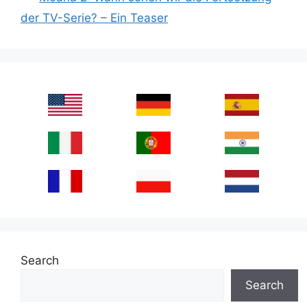
der TV-Serie? – Ein Teaser
Search
Search