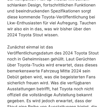
schlanken Design, fortschrittlichen Funktionen
und beeindruckenden Spezifikationen sorgt
diese kommende Toyota-Veröffentlichung bei
Lkw-Enthusiasten für viel Aufregung. Tauchen
wir also ein in das, was wir bisher über den
2024 Toyota Stout wissen.
Zunächst einmal ist das
Veröffentlichungsdatum des 2024 Toyota Stout
noch in Geheimnissen gehüllt. Laut Gerüchten
über Toyota-Trucks wird erwartet, dass dieses
bemerkenswerte Fahrzeug Mitte 2024 sein
Debüt geben wird, was die begeisterten Fans
sicherlich freuen wird. Was die verfügbaren
Ausstattungen betrifft, hat Toyota noch nicht
offiziell die vollständige Aufstellung bekannt
gegeben. Es wird jedoch erwartet, dass der
Stout eine Reihe von Ausstattungen bietet, die