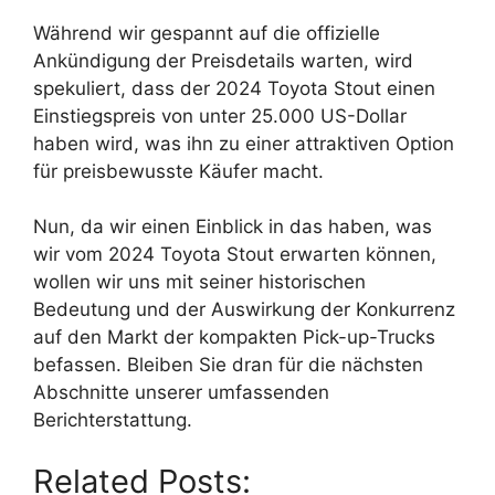
Während wir gespannt auf die offizielle
Ankündigung der Preisdetails warten, wird
spekuliert, dass der 2024 Toyota Stout einen
Einstiegspreis von unter 25.000 US-Dollar
haben wird, was ihn zu einer attraktiven Option
für preisbewusste Käufer macht.
Nun, da wir einen Einblick in das haben, was
wir vom 2024 Toyota Stout erwarten können,
wollen wir uns mit seiner historischen
Bedeutung und der Auswirkung der Konkurrenz
auf den Markt der kompakten Pick-up-Trucks
befassen. Bleiben Sie dran für die nächsten
Abschnitte unserer umfassenden
Berichterstattung.
Related Posts: