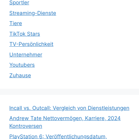
Sportler
Streaming-Dienste
Tiere
TikTok Stars
TV-Persönlichkeit
Unternehmer
Youtubers
Zuhause
Incall vs. Outcall: Vergleich von Dienstleistungen
Andrew Tate Nettovermögen, Karriere, 2024
Kontroversen
PlayStation 6: Veröffentlichungsdatum,