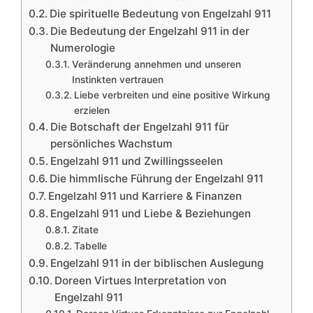
Die spirituelle Bedeutung von Engelzahl 911
Die Bedeutung der Engelzahl 911 in der
Numerologie
Veränderung annehmen und unseren
Instinkten vertrauen
Liebe verbreiten und eine positive Wirkung
erzielen
Die Botschaft der Engelzahl 911 für
persönliches Wachstum
Engelzahl 911 und Zwillingsseelen
Die himmlische Führung der Engelzahl 911
Engelzahl 911 und Karriere & Finanzen
Engelzahl 911 und Liebe & Beziehungen
Zitate
Tabelle
Engelzahl 911 in der biblischen Auslegung
Doreen Virtues Interpretation von
Engelzahl 911