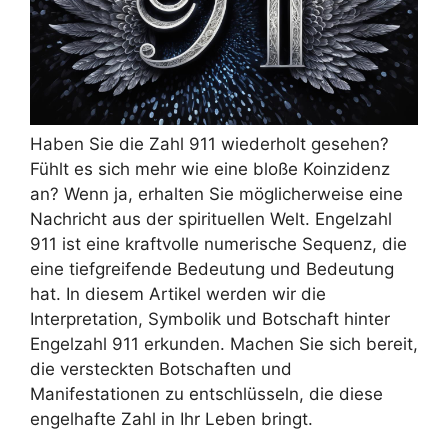
Haben Sie die Zahl 911 wiederholt gesehen?
Fühlt es sich mehr wie eine bloße Koinzidenz
an? Wenn ja, erhalten Sie möglicherweise eine
Nachricht aus der spirituellen Welt. Engelzahl
911 ist eine kraftvolle numerische Sequenz, die
eine tiefgreifende Bedeutung und Bedeutung
hat. In diesem Artikel werden wir die
Interpretation, Symbolik und Botschaft hinter
Engelzahl 911 erkunden. Machen Sie sich bereit,
die versteckten Botschaften und
Manifestationen zu entschlüsseln, die diese
engelhafte Zahl in Ihr Leben bringt.