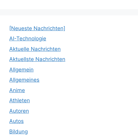
[Neueste Nachrichten]
AI-Technologie
Aktuelle Nachrichten
Aktuellste Nachrichten
Allgemein
Allgemeines
Anime
Athleten
Autoren
Autos
Bildung