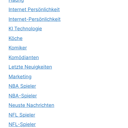
Internet Persönlichkeit
Internet-Persönlichkeit
KI Technologie
Köche
Komiker
Komödianten
Letzte Neuigkeiten
Marketing
NBA Spieler
NBA-Spieler
Neuste Nachrichten
NFL Spieler
NFL-Spieler