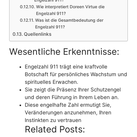
Wie interpretiert Doreen Virtue die
Engelzahl 911?
Was ist die Gesamtbedeutung der
Engelzahl 911?
Quellenlinks
Wesentliche Erkenntnisse:
Engelzahl 911 trägt eine kraftvolle
Botschaft für persönliches Wachstum und
spirituelles Erwachen.
Sie zeigt die Präsenz Ihrer Schutzengel
und deren Führung in Ihrem Leben an.
Diese engelhafte Zahl ermutigt Sie,
Veränderungen anzunehmen, Ihren
Instinkten zu vertrauen
Related Posts: