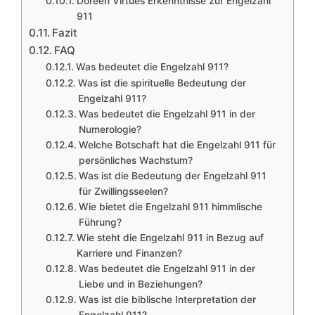
Doreen Virtues Erkenntnisse zur Engelzahl
911
Fazit
FAQ
Was bedeutet die Engelzahl 911?
Was ist die spirituelle Bedeutung der
Engelzahl 911?
Was bedeutet die Engelzahl 911 in der
Numerologie?
Welche Botschaft hat die Engelzahl 911 für
persönliches Wachstum?
Was ist die Bedeutung der Engelzahl 911
für Zwillingsseelen?
Wie bietet die Engelzahl 911 himmlische
Führung?
Wie steht die Engelzahl 911 in Bezug auf
Karriere und Finanzen?
Was bedeutet die Engelzahl 911 in der
Liebe und in Beziehungen?
Was ist die biblische Interpretation der
Engelzahl 911?