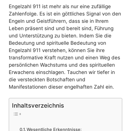
Engelzahl 911 ist mehr als nur eine zufällige
Zahlenfolge. Es ist ein göttliches Signal von den
Engeln und Geistführern, dass sie in Ihrem
Leben präsent sind und bereit sind, Führung
und Unterstützung zu bieten. Indem Sie die
Bedeutung und spirituelle Bedeutung von
Engelzahl 911 verstehen, können Sie ihre
transformative Kraft nutzen und einen Weg des
persönlichen Wachstums und des spirituellen
Erwachens einschlagen. Tauchen wir tiefer in
die versteckten Botschaften und
Manifestationen dieser engelhaften Zahl ein.
Inhaltsverzeichnis
Wesentliche Erkenntnisse: