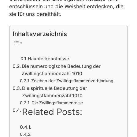
entschlüsseln und die Weisheit entdecken, die
sie für uns bereithält.
Inhaltsverzeichnis
Haupterkenntnisse
Die numerologische Bedeutung der
Zwillingsflammenzahl 1010
Zeichen der Zwillingsflammenverbindung
Die spirituelle Bedeutung der
Zwillingsflammenzahl 1010
Die Zwillingsflammenreise
Related Posts: