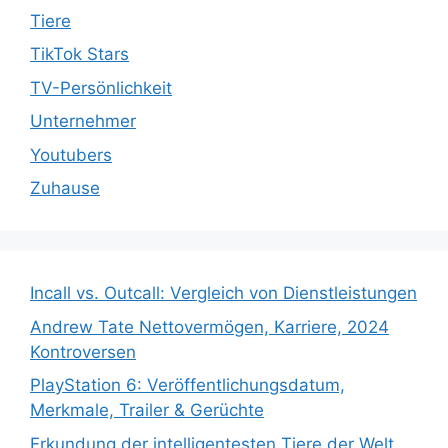
Tiere
TikTok Stars
TV-Persönlichkeit
Unternehmer
Youtubers
Zuhause
Incall vs. Outcall: Vergleich von Dienstleistungen
Andrew Tate Nettovermögen, Karriere, 2024
Kontroversen
PlayStation 6: Veröffentlichungsdatum,
Merkmale, Trailer & Gerüchte
Erkundung der intelligentesten Tiere der Welt