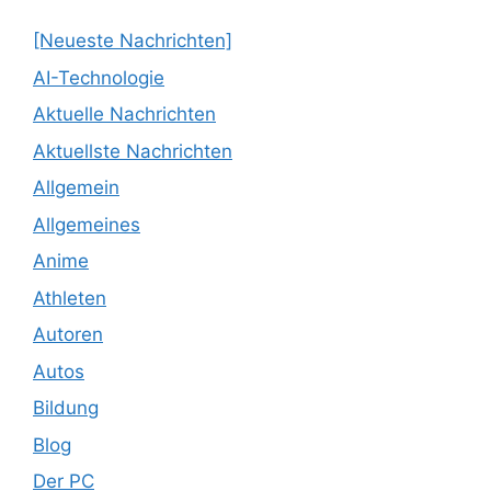
[Neueste Nachrichten]
AI-Technologie
Aktuelle Nachrichten
Aktuellste Nachrichten
Allgemein
Allgemeines
Anime
Athleten
Autoren
Autos
Bildung
Blog
Der PC