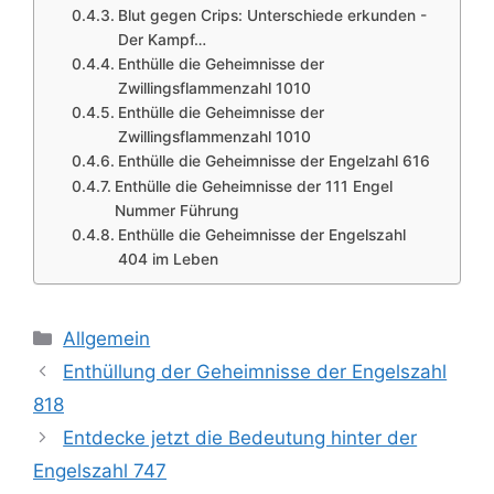
Blut gegen Crips: Unterschiede erkunden -
Der Kampf…
Enthülle die Geheimnisse der
Zwillingsflammenzahl 1010
Enthülle die Geheimnisse der
Zwillingsflammenzahl 1010
Enthülle die Geheimnisse der Engelzahl 616
Enthülle die Geheimnisse der 111 Engel
Nummer Führung
Enthülle die Geheimnisse der Engelszahl
404 im Leben
Categories
Allgemein
Enthüllung der Geheimnisse der Engelszahl
818
Entdecke jetzt die Bedeutung hinter der
Engelszahl 747