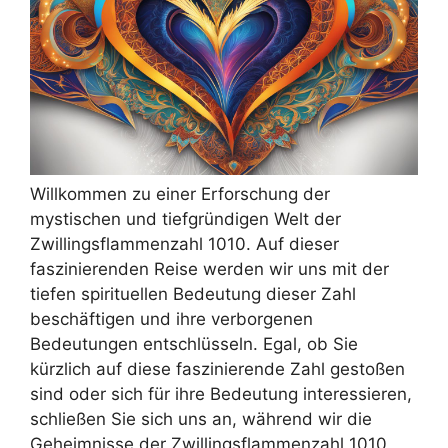
Willkommen zu einer Erforschung der
mystischen und tiefgründigen Welt der
Zwillingsflammenzahl 1010. Auf dieser
faszinierenden Reise werden wir uns mit der
tiefen spirituellen Bedeutung dieser Zahl
beschäftigen und ihre verborgenen
Bedeutungen entschlüsseln. Egal, ob Sie
kürzlich auf diese faszinierende Zahl gestoßen
sind oder sich für ihre Bedeutung interessieren,
schließen Sie sich uns an, während wir die
Geheimnisse der Zwillingsflammenzahl 1010