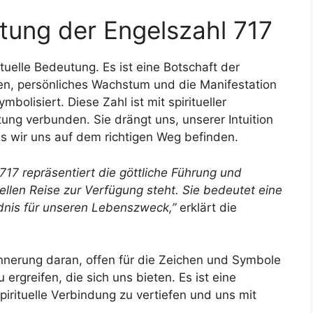
utung der Engelszahl 717
tuelle Bedeutung. Es ist eine Botschaft der
chen, persönliches Wachstum und die Manifestation
bolisiert. Diese Zahl ist mit spiritueller
ung verbunden. Sie drängt uns, unserer Intuition
s wir uns auf dem richtigen Weg befinden.
 717 repräsentiert die göttliche Führung und
uellen Reise zur Verfügung steht. Sie bedeutet eine
dnis für unseren Lebenszweck,”
erklärt die
innerung daran, offen für die Zeichen und Symbole
rgreifen, die sich uns bieten. Es ist eine
pirituelle Verbindung zu vertiefen und uns mit