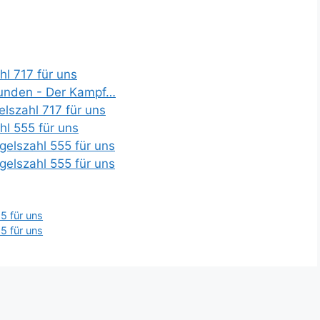
hl 717 für uns
kunden - Der Kampf…
elszahl 717 für uns
hl 555 für uns
gelszahl 555 für uns
gelszahl 555 für uns
5 für uns
5 für uns