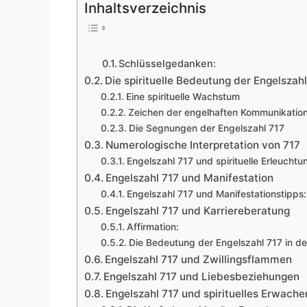
Inhaltsverzeichnis
Schlüsselgedanken:
Die spirituelle Bedeutung der Engelszahl
Eine spirituelle Wachstum
Zeichen der engelhaften Kommunikatio
Die Segnungen der Engelszahl 717
Numerologische Interpretation von 717
Engelszahl 717 und spirituelle Erleuchtu
Engelszahl 717 und Manifestation
Engelszahl 717 und Manifestationstipps:
Engelszahl 717 und Karriereberatung
Affirmation:
Die Bedeutung der Engelszahl 717 in de
Engelszahl 717 und Zwillingsflammen
Engelszahl 717 und Liebesbeziehungen
Engelszahl 717 und spirituelles Erwache