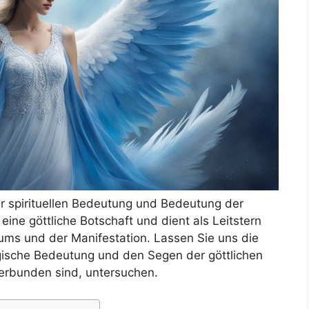
 spirituellen Bedeutung und Bedeutung der
 eine göttliche Botschaft und dient als Leitstern
tums und der Manifestation. Lassen Sie uns die
ogische Bedeutung und den Segen der göttlichen
erbunden sind, untersuchen.