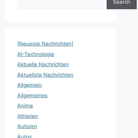
Search
[Neueste Nachrichten]
AI-Technologie
Aktuelle Nachrichten
Aktuellste Nachrichten
Allgemein
Allgemeines
Anime
Athleten
Autoren
Autos