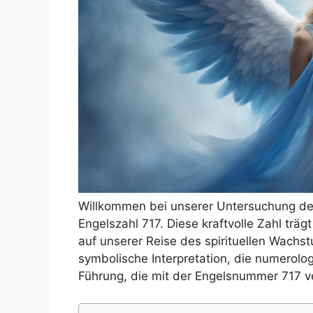
Willkommen bei unserer Untersuchung der
Engelszahl 717. Diese kraftvolle Zahl trägt
auf unserer Reise des spirituellen Wachs
symbolische Interpretation, die numerol
Führung, die mit der Engelsnummer 717 v