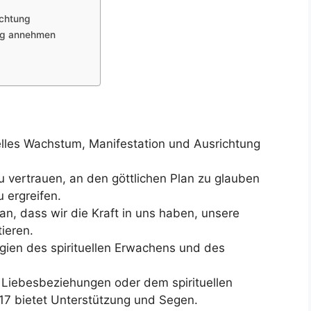
uchtung
ung annehmen
tuelles Wachstum, Manifestation und Ausrichtung
 vertrauen, an den göttlichen Plan zu glauben
 ergreifen.
an, dass wir die Kraft in uns haben, unsere
ieren.
gien des spirituellen Erwachens und des
, Liebesbeziehungen oder dem spirituellen
17 bietet Unterstützung und Segen.