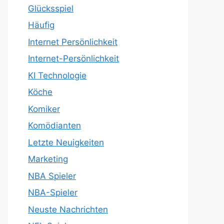
Glücksspiel
Häufig
Internet Persönlichkeit
Internet-Persönlichkeit
KI Technologie
Köche
Komiker
Komödianten
Letzte Neuigkeiten
Marketing
NBA Spieler
NBA-Spieler
Neuste Nachrichten