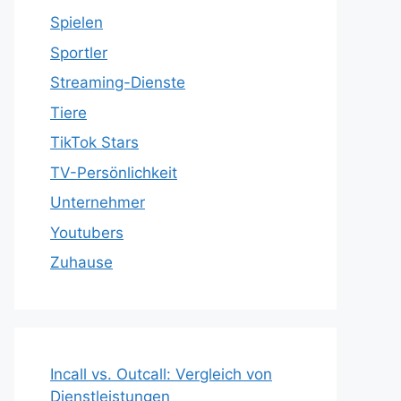
Spielen
Sportler
Streaming-Dienste
Tiere
TikTok Stars
TV-Persönlichkeit
Unternehmer
Youtubers
Zuhause
Incall vs. Outcall: Vergleich von
Dienstleistungen