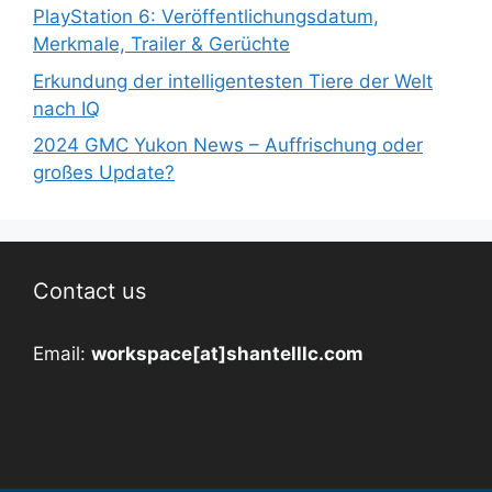
PlayStation 6: Veröffentlichungsdatum,
Merkmale, Trailer & Gerüchte
Erkundung der intelligentesten Tiere der Welt
nach IQ
2024 GMC Yukon News – Auffrischung oder
großes Update?
Contact us
Email:
workspace[at]shantelllc.com