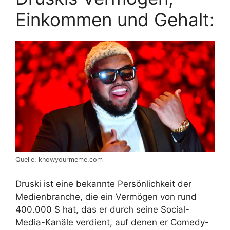
Einkommen und Gehalt:
Quelle: knowyourmeme.com
Druski ist eine bekannte Persönlichkeit der
Medienbranche, die ein Vermögen von rund
400.000 $ hat, das er durch seine Social-
Media-Kanäle verdient, auf denen er Comedy-