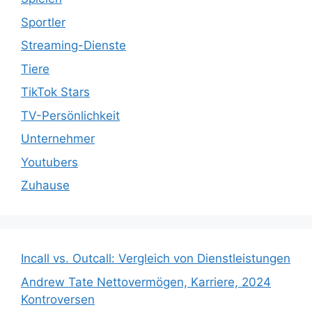
Sportler
Streaming-Dienste
Tiere
TikTok Stars
TV-Persönlichkeit
Unternehmer
Youtubers
Zuhause
Incall vs. Outcall: Vergleich von Dienstleistungen
Andrew Tate Nettovermögen, Karriere, 2024
Kontroversen