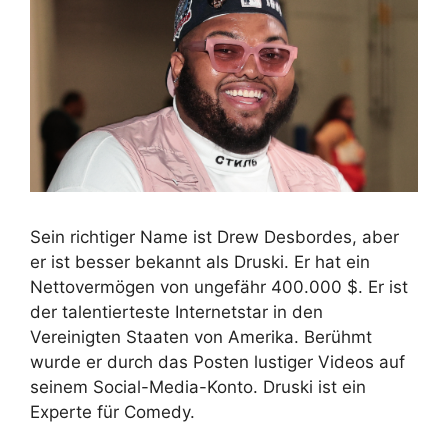
Sein richtiger Name ist Drew Desbordes, aber
er ist besser bekannt als Druski. Er hat ein
Nettovermögen von ungefähr 400.000 $. Er ist
der talentierteste Internetstar in den
Vereinigten Staaten von Amerika. Berühmt
wurde er durch das Posten lustiger Videos auf
seinem Social-Media-Konto. Druski ist ein
Experte für Comedy.