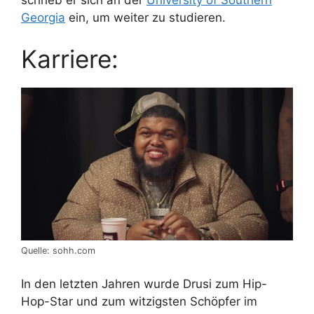
Georgia
ein, um weiter zu studieren.
Karriere:
Quelle: sohh.com
In den letzten Jahren wurde Drusi zum Hip-
Hop-Star und zum witzigsten Schöpfer im