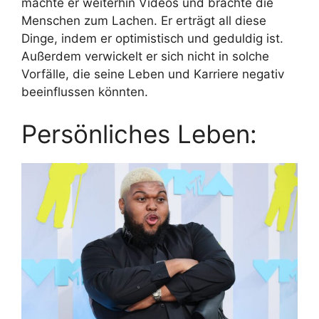
machte er weiterhin Videos und brachte die
Menschen zum Lachen. Er erträgt all diese
Dinge, indem er optimistisch und geduldig ist.
Außerdem verwickelt er sich nicht in solche
Vorfälle, die seine Leben und Karriere negativ
beeinflussen könnten.
Persönliches Leben: