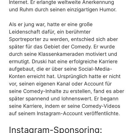
Internet. Er erlangte weltweite Anerkennung
und Ruhm durch seinen einzigartigen Humor.
Als er jung war, hatte er eine große
Leidenschaft dafür, ein berühmter
Sportreporter zu werden, entschied sich aber
später für das Gebiet der Comedy. Er wurde
durch seine Klassenkameraden motiviert und
ermutigt. Druski hat eine erfolgreiche Karriere
aufgebaut, die er über seine Social-Media-
Konten erreicht hat. Ursprünglich hatte er nicht
vor, seinen eigenen Kanal oder Account für
seine Comedy-Inhalte zu erstellen, fand es aber
später spannend und lohnenswert. Er begann
seine Karriere, indem er seine Comedy-Videos
auf seinem Instagram-Account veröffentlichte.
Instagram-Sponsoring: