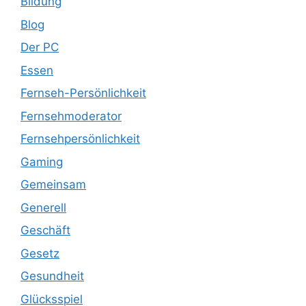
Bildung
Blog
Der PC
Essen
Fernseh-Persönlichkeit
Fernsehmoderator
Fernsehpersönlichkeit
Gaming
Gemeinsam
Generell
Geschäft
Gesetz
Gesundheit
Glücksspiel