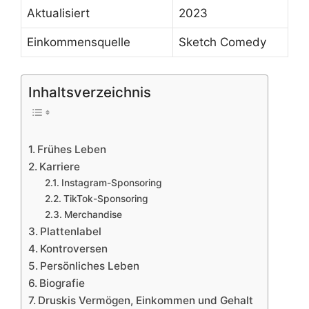
Aktualisiert
2023
Einkommensquelle
Sketch Comedy
Inhaltsverzeichnis
Frühes Leben
Karriere
Instagram-Sponsoring
TikTok-Sponsoring
Merchandise
Plattenlabel
Kontroversen
Persönliches Leben
Biografie
Druskis Vermögen, Einkommen und Gehalt