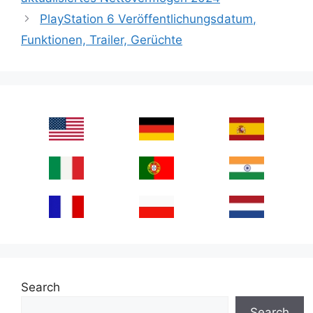
PlayStation 6 Veröffentlichungsdatum,
Funktionen, Trailer, Gerüchte
Search
Search