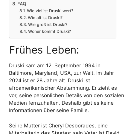
FAQ
Wie viel ist Druski wert?
Wie alt ist Druski?
Wie groß ist Druski?
Woher kommt Druski?
Frühes Leben:
Druski kam am 12. September 1994 in
Baltimore, Maryland, USA, zur Welt. Im Jahr
2024 ist er 28 Jahre alt. Druski ist
afroamerikanischer Abstammung. Er zieht es
vor, seine persönlichen Details von den sozialen
Medien fernzuhalten. Deshalb gibt es keine
Informationen über seine Familie.
Seine Mutter ist Cheryl Desborades, eine
Mitarbeiterin des Staates; sein Vater ist David