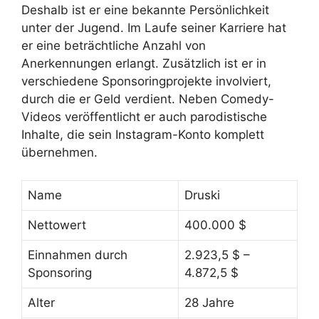
Deshalb ist er eine bekannte Persönlichkeit
unter der Jugend. Im Laufe seiner Karriere hat
er eine beträchtliche Anzahl von
Anerkennungen erlangt. Zusätzlich ist er in
verschiedene Sponsoringprojekte involviert,
durch die er Geld verdient. Neben Comedy-
Videos veröffentlicht er auch parodistische
Inhalte, die sein Instagram-Konto komplett
übernehmen.
Name
Druski
Nettowert
400.000 $
Einnahmen durch
2.923,5 $ –
Sponsoring
4.872,5 $
Alter
28 Jahre