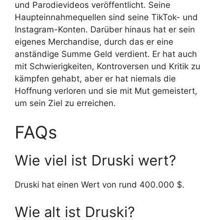
und Parodievideos veröffentlicht. Seine
Haupteinnahmequellen sind seine TikTok- und
Instagram-Konten. Darüber hinaus hat er sein
eigenes Merchandise, durch das er eine
anständige Summe Geld verdient. Er hat auch
mit Schwierigkeiten, Kontroversen und Kritik zu
kämpfen gehabt, aber er hat niemals die
Hoffnung verloren und sie mit Mut gemeistert,
um sein Ziel zu erreichen.
FAQs
Wie viel ist Druski wert?
Druski hat einen Wert von rund 400.000 $.
Wie alt ist Druski?