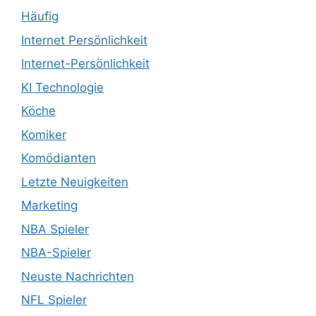
Häufig
Internet Persönlichkeit
Internet-Persönlichkeit
KI Technologie
Köche
Komiker
Komödianten
Letzte Neuigkeiten
Marketing
NBA Spieler
NBA-Spieler
Neuste Nachrichten
NFL Spieler