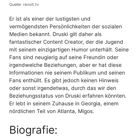
Quelle: revolt.tv
Er ist als einer der lustigsten und
vermögendsten Persönlichkeiten der sozialen
Medien bekannt. Druski gilt daher als
fantastischer Content Creator, der die Jugend
mit seinem einzigartigen Humor unterhält. Seine
Fans sind neugierig auf seine Freundin oder
irgendwelche Beziehungen, aber er hat diese
Informationen nie seinem Publikum und seinen
Fans enthüllt. Es gibt jedoch keinen Hinweis
oder sonst irgendetwas, durch das wir den
Beziehungsstatus von Druski erfahren könnten.
Er lebt in seinem Zuhause in Georgia, einem
nördlichen Teil von Atlanta, Migos.
Biografie: