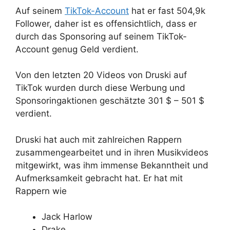
Auf seinem
TikTok-Account
hat er fast 504,9k
Follower, daher ist es offensichtlich, dass er
durch das Sponsoring auf seinem TikTok-
Account genug Geld verdient.
Von den letzten 20 Videos von Druski auf
TikTok wurden durch diese Werbung und
Sponsoringaktionen geschätzte 301 $ – 501 $
verdient.
Druski hat auch mit zahlreichen Rappern
zusammengearbeitet und in ihren Musikvideos
mitgewirkt, was ihm immense Bekanntheit und
Aufmerksamkeit gebracht hat. Er hat mit
Rappern wie
Jack Harlow
Drake