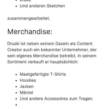
Und anderen Sketchen
zusammengearbeitet.
Merchandise:
Druski ist neben seinem Dasein als Content
Creator auch ein bekannter Unternehmer, der
sein eigenes Merchandise betreibt. In seinem
Sortiment verkauft er hauptsächlich:
Maatgefertigte T-Shirts
Hoodies
Jacken
Mäntel
Und andere Accessoires zum Tragen.