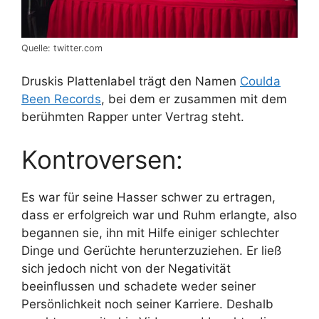
Quelle: twitter.com
Druskis Plattenlabel trägt den Namen
Coulda
Been Records
, bei dem er zusammen mit dem
berühmten Rapper unter Vertrag steht.
Kontroversen:
Es war für seine Hasser schwer zu ertragen,
dass er erfolgreich war und Ruhm erlangte, also
begannen sie, ihn mit Hilfe einiger schlechter
Dinge und Gerüchte herunterzuziehen. Er ließ
sich jedoch nicht von der Negativität
beeinflussen und schadete weder seiner
Persönlichkeit noch seiner Karriere. Deshalb