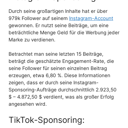
Durch seine großartigen Inhalte hat er über
979k Follower auf seinem
Instagram-Account
gewonnen. Er nutzt seine Beiträge, um eine
beträchtliche Menge Geld für die Werbung jeder
Marke zu verdienen.
Betrachtet man seine letzten 15 Beiträge,
beträgt die geschätzte Engagement-Rate, die
seine Follower für seinen einzelnen Beitrag
erzeugen, etwa 6,80 %. Diese Informationen
zeigen, dass er durch seine Instagram-
Sponsoring-Aufträge durchschnittlich 2.923,50
$ – 4.872,50 $ verdient, was als großer Erfolg
angesehen wird.
TikTok-Sponsoring: