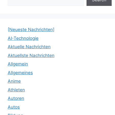
[Neueste Nachrichten]
AI-Technologie
Aktuelle Nachrichten
Aktuellste Nachrichten
Allgemein
Allgemeines
Anime
Athleten
Autoren
Autos