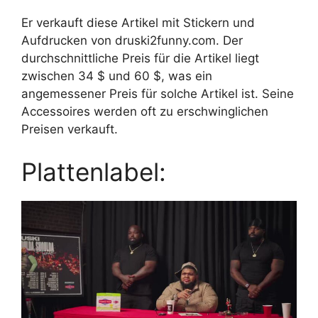
Er verkauft diese Artikel mit Stickern und
Aufdrucken von druski2funny.com. Der
durchschnittliche Preis für die Artikel liegt
zwischen 34 $ und 60 $, was ein
angemessener Preis für solche Artikel ist. Seine
Accessoires werden oft zu erschwinglichen
Preisen verkauft.
Plattenlabel: