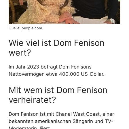
Quelle: people.com
Wie viel ist Dom Fenison
wert?
Im Jahr 2023 beträgt Dom Fenisons
Nettovermögen etwa 400.000 US-Dollar.
Mit wem ist Dom Fenison
verheiratet?
Dom Fenison ist mit Chanel West Coast, einer
bekannten amerikanischen Sängerin und TV-
Moderatorin, liiert.