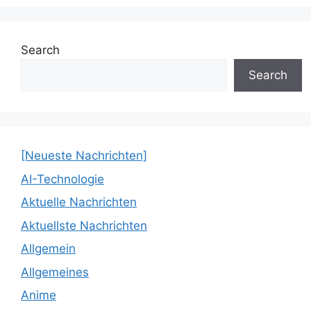
Search
Search
[Neueste Nachrichten]
AI-Technologie
Aktuelle Nachrichten
Aktuellste Nachrichten
Allgemein
Allgemeines
Anime