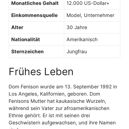
Monatliches Gehalt
12.000 US-Dollar+
Einkommensquelle
Model, Unternehmer
Alter
30 Jahre
Nationalität
Amerikanisch
Sternzeichen
Jungfrau
Frühes Leben
Dom Fenison wurde am 13. September 1992 in
Los Angeles, Kalifornien, geboren. Dom
Fenisons Mutter hat kaukasische Wurzeln,
während sein Vater zur afroamerikanischen
Ethnie gehört. Er ist mit seinen drei
Geschwistern aufgewachsen, und ihre Namen