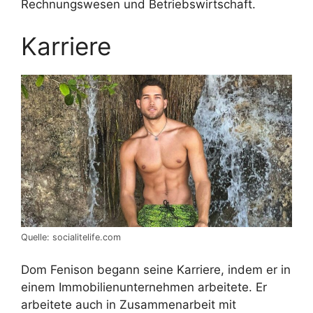
Rechnungswesen und Betriebswirtschaft.
Karriere
Quelle: socialitelife.com
Dom Fenison begann seine Karriere, indem er in
einem Immobilienunternehmen arbeitete. Er
arbeitete auch in Zusammenarbeit mit