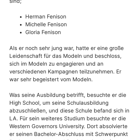
sind;
Herman Fenison
Michelle Fenison
Gloria Fenison
Als er noch sehr jung war, hatte er eine große
Leidenschaft für das Modeln und beschloss,
sich im Modeln zu engagieren und an
verschiedenen Kampagnen teilzunehmen. Er
war sehr begeistert vom Modeln.
Was seine Ausbildung betrifft, besuchte er die
High School, um seine Schulausbildung
abzuschließen, und diese Schule befand sich in
LA. Für sein weiteres Studium besuchte er die
Western Governors University. Dort absolvierte
er seinen Bachelor-Abschluss mit Schwerpunkt