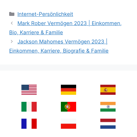
Categories
Internet-Persönlichkeit
Mark Rober Vermögen 2023 | Einkommen,
Bio, Karriere & Familie
Jackson Mahomes Vermögen 2023 |
Einkommen, Karriere, Biografie & Familie