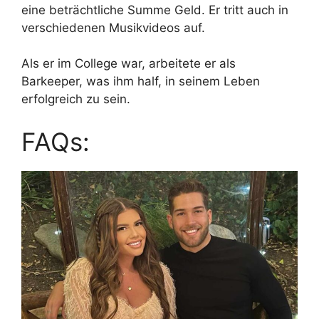
eine beträchtliche Summe Geld. Er tritt auch in
verschiedenen Musikvideos auf.
Als er im College war, arbeitete er als
Barkeeper, was ihm half, in seinem Leben
erfolgreich zu sein.
FAQs: