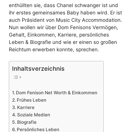
enthüllten sie, dass Chanel schwanger ist und
ihr erstes gemeinsames Baby haben wird. Er ist
auch Präsident von Music City Accommodation.
Nun wollen wir über Dom Fenisons Vermögen,
Gehalt, Einkommen, Karriere, persönliches
Leben & Biografie und wie er einen so großen
Reichtum erwerben konnte, sprechen.
Inhaltsverzeichnis
Dom Fenison Net Worth & Einkommen
Frühes Leben
Karriere
Soziale Medien
Biografie
Persönliches Leben