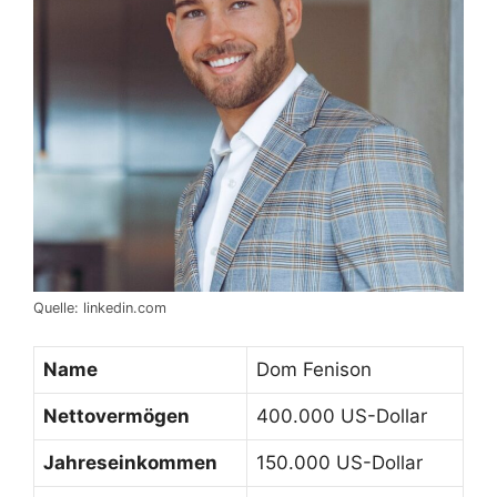
Quelle: linkedin.com
Name
Dom Fenison
Nettovermögen
400.000 US-Dollar
Jahreseinkommen
150.000 US-Dollar