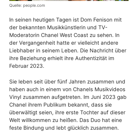
Quelle: people.com
In seinen heutigen Tagen ist Dom Fenison mit
der bekannten Musikkünstlerin und TV-
Moderatorin Chanel West Coast zu sehen. In
der Vergangenheit hatte er vielleicht andere
Liebhaber in seinem Leben. Die Nachricht über
ihre Beziehung erhielt ihre Authentizität im
Februar 2023.
Sie leben seit über fünf Jahren zusammen und
haben auch in einem von Chanels Musikvideos
Vinyl zusammen aufgetreten. Im Juni 2023 gab
Chanel ihrem Publikum bekannt, dass sie
überwältigt seien, ihre erste Tochter auf dieser
Welt willkommen zu heißen. Das Duo hat eine
feste Bindung und lebt glücklich zusammen.