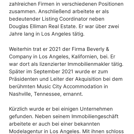
zahlreichen Firmen in verschiedenen Positionen
zusammen. Anschließend arbeitete er als
bedeutender Listing Coordinator neben
Douglas Elliman Real Estate. Er war über zwei
Jahre lang in Los Angeles tätig.
Weiterhin trat er 2021 der Firma Beverly &
Company in Los Angeles, Kalifornien, bei. Er
war dort als lizenzierter Immobilienmakler tätig.
Später im September 2021 wurde er zum
Präsidenten und Leiter der Akquisition bei dem
berühmten Music City Accommodation in
Nashville, Tennessee, ernannt.
Kürzlich wurde er bei einigen Unternehmen
gefunden. Neben seinem Immobiliengeschäft
arbeitete er auch bei einer bekannten
Modelagentur in Los Angeles. Mit ihnen schloss