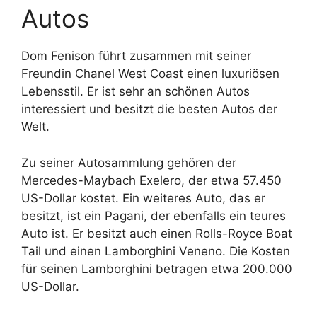
Autos
Dom Fenison führt zusammen mit seiner
Freundin Chanel West Coast einen luxuriösen
Lebensstil. Er ist sehr an schönen Autos
interessiert und besitzt die besten Autos der
Welt.
Zu seiner Autosammlung gehören der
Mercedes-Maybach Exelero, der etwa 57.450
US-Dollar kostet. Ein weiteres Auto, das er
besitzt, ist ein Pagani, der ebenfalls ein teures
Auto ist. Er besitzt auch einen Rolls-Royce Boat
Tail und einen Lamborghini Veneno. Die Kosten
für seinen Lamborghini betragen etwa 200.000
US-Dollar.