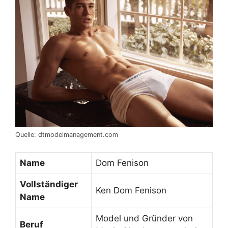
Quelle: dtmodelmanagement.com
Name
Dom Fenison
Vollständiger
Ken Dom Fenison
Name
Model und Gründer von
Beruf