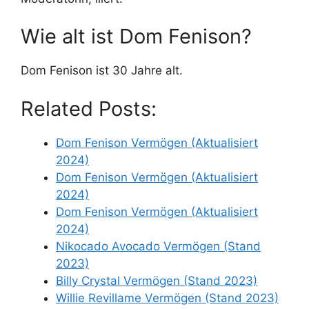
Wie alt ist Dom Fenison?
Dom Fenison ist 30 Jahre alt.
Related Posts:
Dom Fenison Vermögen (Aktualisiert
2024)
Dom Fenison Vermögen (Aktualisiert
2024)
Dom Fenison Vermögen (Aktualisiert
2024)
Nikocado Avocado Vermögen (Stand
2023)
Billy Crystal Vermögen (Stand 2023)
Willie Revillame Vermögen (Stand 2023)