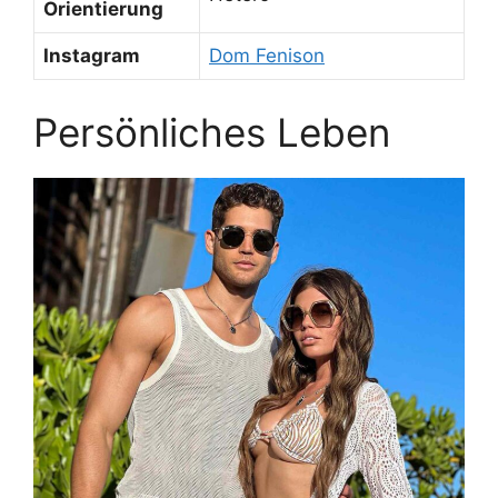
Orientierung
Instagram
Dom Fenison
Persönliches Leben