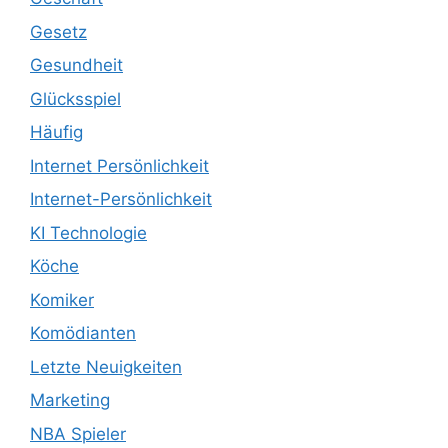
Gesetz
Gesundheit
Glücksspiel
Häufig
Internet Persönlichkeit
Internet-Persönlichkeit
KI Technologie
Köche
Komiker
Komödianten
Letzte Neuigkeiten
Marketing
NBA Spieler