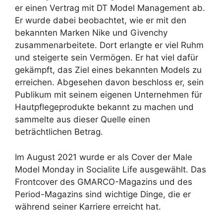
er einen Vertrag mit DT Model Management ab.
Er wurde dabei beobachtet, wie er mit den
bekannten Marken Nike und Givenchy
zusammenarbeitete. Dort erlangte er viel Ruhm
und steigerte sein Vermögen. Er hat viel dafür
gekämpft, das Ziel eines bekannten Models zu
erreichen. Abgesehen davon beschloss er, sein
Publikum mit seinem eigenen Unternehmen für
Hautpflegeprodukte bekannt zu machen und
sammelte aus dieser Quelle einen
beträchtlichen Betrag.
Im August 2021 wurde er als Cover der Male
Model Monday in Socialite Life ausgewählt. Das
Frontcover des GMARCO-Magazins und des
Period-Magazins sind wichtige Dinge, die er
während seiner Karriere erreicht hat.