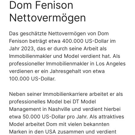
Dom Fenison
Nettovermögen
Das geschätzte Nettovermögen von Dom
Fenison beträgt etwa 400.000 US-Dollar im
Jahr 2023, das er durch seine Arbeit als
Immobilienmakler und Model verdient hat. Als
professioneller Immobilienmakler in Los Angeles
verdienen er ein Jahresgehalt von etwa
100.000 US-Dollar.
Neben seiner Immobilienkarriere arbeitet er als
professionelles Model bei DT Model
Management in Nashville und verdient hierbei
etwa 50.000 US-Dollar pro Jahr. Als attraktives
Model arbeitet Dom mit vielen bekannten
Marken in den USA zusammen und verdient