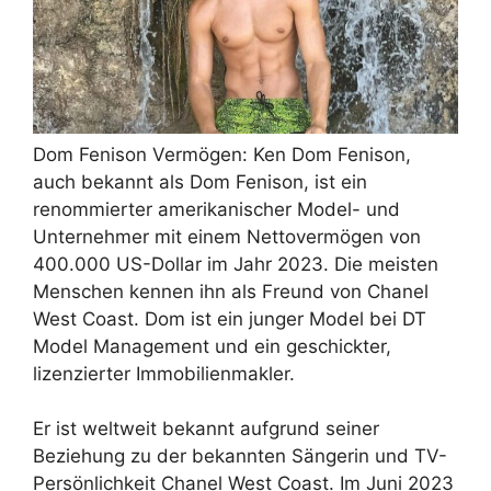
Dom Fenison Vermögen: Ken Dom Fenison,
auch bekannt als Dom Fenison, ist ein
renommierter amerikanischer Model- und
Unternehmer mit einem Nettovermögen von
400.000 US-Dollar im Jahr 2023. Die meisten
Menschen kennen ihn als Freund von Chanel
West Coast. Dom ist ein junger Model bei DT
Model Management und ein geschickter,
lizenzierter Immobilienmakler.
Er ist weltweit bekannt aufgrund seiner
Beziehung zu der bekannten Sängerin und TV-
Persönlichkeit Chanel West Coast. Im Juni 2023