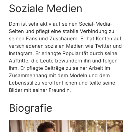
Soziale Medien
Dom ist sehr aktiv auf seinen Social-Media-
Seiten und pflegt eine stabile Verbindung zu
seinen Fans und Zuschauern. Er hat Konten auf
verschiedenen sozialen Medien wie Twitter und
Instagram. Er erlangte Popularität durch seine
Auftritte; die Leute bewundern ihn und folgen
ihm. Er pflegte Beiträge zu seiner Arbeit im
Zusammenhang mit dem Modeln und dem
Lebensstil zu veröffentlichen und teilte seine
Bilder mit seiner Freundin.
Biografie