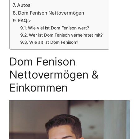
Autos
Dom Fenison Nettovermögen
FAQs:
Wie viel ist Dom Fenison wert?
Wer ist Dom Fenison verheiratet mit?
Wie alt ist Dom Fenison?
Dom Fenison
Nettovermögen &
Einkommen