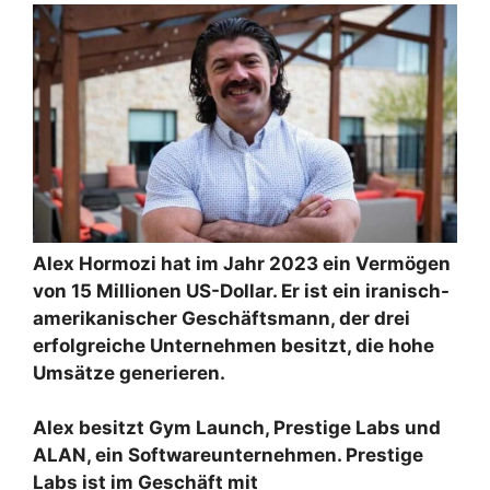
Alex Hormozi hat im Jahr 2023 ein Vermögen
von 15 Millionen US-Dollar. Er ist ein iranisch-
amerikanischer Geschäftsmann, der drei
erfolgreiche Unternehmen besitzt, die hohe
Umsätze generieren.
Alex besitzt Gym Launch, Prestige Labs und
ALAN, ein Softwareunternehmen. Prestige
Labs ist im Geschäft mit