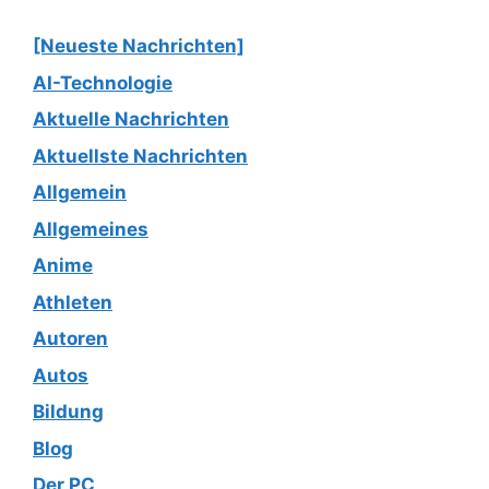
[Neueste Nachrichten]
AI-Technologie
Aktuelle Nachrichten
Aktuellste Nachrichten
Allgemein
Allgemeines
Anime
Athleten
Autoren
Autos
Bildung
Blog
Der PC