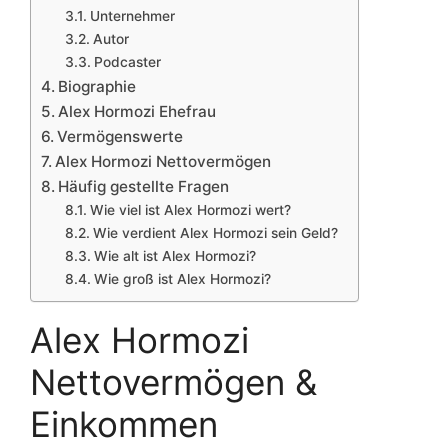
Unternehmer
Autor
Podcaster
Biographie
Alex Hormozi Ehefrau
Vermögenswerte
Alex Hormozi Nettovermögen
Häufig gestellte Fragen
Wie viel ist Alex Hormozi wert?
Wie verdient Alex Hormozi sein Geld?
Wie alt ist Alex Hormozi?
Wie groß ist Alex Hormozi?
Alex Hormozi
Nettovermögen &
Einkommen