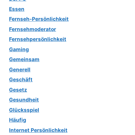
Essen
Fernseh-Persönlichkeit
Fernsehmoderator
Fernsehpersönlichkeit
Gaming
Gemeinsam
Generell
Geschäft
Gesetz
Gesundheit
Glücksspiel
Häufig
Internet Persönlichkeit