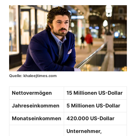
Quelle: khaleejtimes.com
Nettovermögen
15 Millionen US-Dollar
Jahreseinkommen
5 Millionen US-Dollar
Monatseinkommen
420.000 US-Dollar
Unternehmer,