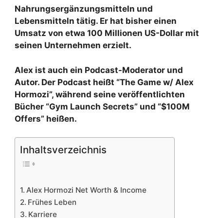
Nahrungsergänzungsmitteln und
Lebensmitteln tätig. Er hat bisher einen
Umsatz von etwa 100 Millionen US-Dollar mit
seinen Unternehmen erzielt.
Alex ist auch ein Podcast-Moderator und
Autor. Der Podcast heißt “The Game w/ Alex
Hormozi”, während seine veröffentlichten
Bücher “Gym Launch Secrets” und “$100M
Offers” heißen.
Inhaltsverzeichnis
Alex Hormozi Net Worth & Income
Frühes Leben
Karriere