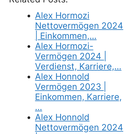
Alex Hormozi
Nettovermögen 2024
| Einkommen,…
Alex Hormozi-
Vermögen 2024 |
Verdienst, Karriere,…
Alex Honnold
Vermögen 2023 |
Einkommen, Karriere,
…
Alex Honnold
Nettovermögen 2024