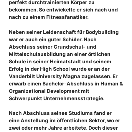
perfekt durchtrainierten Körper zu
bekommen. So entwickelte er sich nach und
nach zu einem Fitnessfanatiker.
Neben seiner Leidenschaft für Bodybuilding
war er auch ein guter Schüler. Nach
Abschluss seiner Grundschul- und
Mittelschulausbildung an einer örtlichen
Schule in seiner Heimatstadt und seinem
Erfolg in der High School wurde er an der
Vanderbilt University Magna zugelassen. Er
erwarb einen Bachelor-Abschluss in Human &
Organizational Development mit
Schwerpunkt Unternehmensstrategie.
Nach Abschluss seines Studiums fand er
eine Anstellung im öffentlichen Sektor, wo er
zwei oder mehr Jahre arbeitete. Doch dieser