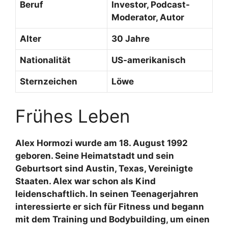
Beruf
Investor, Podcast-
Moderator, Autor
Alter
30 Jahre
Nationalität
US-amerikanisch
Sternzeichen
Löwe
Frühes Leben
Alex Hormozi wurde am 18. August 1992
geboren. Seine Heimatstadt und sein
Geburtsort sind Austin, Texas, Vereinigte
Staaten. Alex war schon als Kind
leidenschaftlich. In seinen Teenagerjahren
interessierte er sich für Fitness und begann
mit dem Training und Bodybuilding, um einen