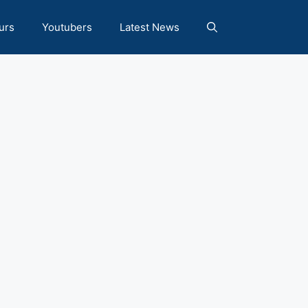
urs
Youtubers
Latest News