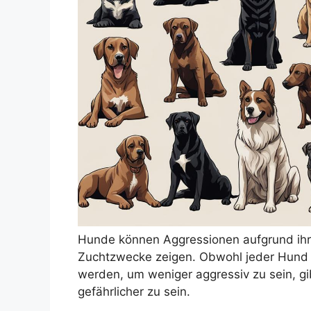
Hunde können Aggressionen aufgrund ihr
Zuchtzwecke zeigen. Obwohl jeder Hund das
werden, um weniger aggressiv zu sein, g
gefährlicher zu sein.