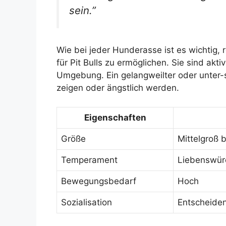
sein.”
Wie bei jeder Hunderasse ist es wichtig,
für Pit Bulls zu ermöglichen. Sie sind akt
Umgebung. Ein gelangweilter oder unter-st
zeigen oder ängstlich werden.
Eigenschaften
Größe
Mittelgroß b
Temperament
Liebenswürd
Bewegungsbedarf
Hoch
Sozialisation
Entscheide