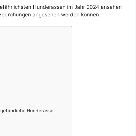
 gefährlichsten Hunderassen im Jahr 2024 ansehen
er Bedrohungen angesehen werden können.
l gefährliche Hunderasse