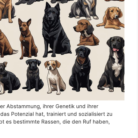
er Abstammung, ihrer Genetik und ihrer
 Potenzial hat, trainiert und sozialisiert zu
ibt es bestimmte Rassen, die den Ruf haben,