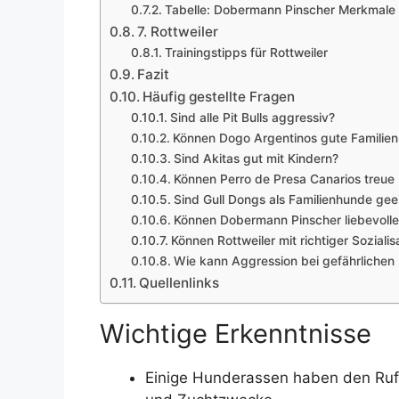
Tabelle: Dobermann Pinscher Merkmale
7. Rottweiler
Trainingstipps für Rottweiler
Fazit
Häufig gestellte Fragen
Sind alle Pit Bulls aggressiv?
Können Dogo Argentinos gute Familien
Sind Akitas gut mit Kindern?
Können Perro de Presa Canarios treue
Sind Gull Dongs als Familienhunde gee
Können Dobermann Pinscher liebevolle
Können Rottweiler mit richtiger Sozialis
Wie kann Aggression bei gefährliche
Quellenlinks
Wichtige Erkenntnisse
Einige Hunderassen haben den Ruf,