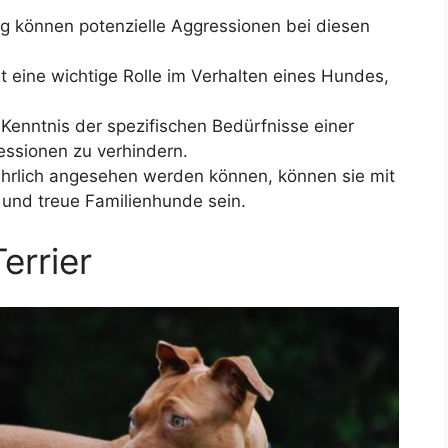
ng können potenzielle Aggressionen bei diesen
t eine wichtige Rolle im Verhalten eines Hundes,
enntnis der spezifischen Bedürfnisse einer
ssionen zu verhindern.
hrlich angesehen werden können, können sie mit
e und treue Familienhunde sein.
Terrier