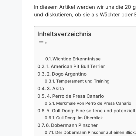
In diesem Artikel werden wir uns die 20
und diskutieren, ob sie als Wächter od
Inhaltsverzeichnis
Wichtige Erkenntnisse
1. American Pit Bull Terrier
2. Dogo Argentino
Temperament und Training
3. Akita
4. Perro de Presa Canario
Merkmale von Perro de Presa Canario
5. Gull Dong: Eine seltene und potenziel
Gull Dong: Im Überblick
6. Dobermann Pinscher
Der Dobermann Pinscher auf einen Blick: