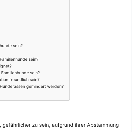
hunde sein?
 Familienhunde sein?
ignet?
 Familienhunde sein?
ation freundlich sein?
n Hunderassen gemindert werden?
 gefährlicher zu sein, aufgrund ihrer Abstammung