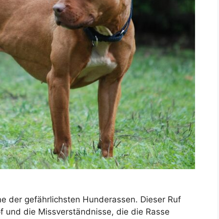
 eine der gefährlichsten Hunderassen. Dieser Ruf
 und die Missverständnisse, die die Rasse