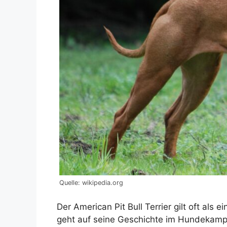
Quelle: wikipedia.org
Der American Pit Bull Terrier gilt oft als
geht auf seine Geschichte im Hundekampf